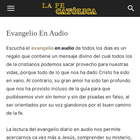
Evangelio En Audio
Escucha el
evangelio
en audio
de todos los dias es un
regalo que contiene un mensaje divino del cual todos los
de la cristianos podemos sacar provecho para nuestras
vidas, porque todo de lo que nos ha dado Cristo ha sido
en vano. Al contrario, su gran amor ha sido tan profundo
que nos ha provisto incluso de la guía para que
pudiésemos vivir sin temor y sin dar pisadas en falso, al
ser orientados por su voz giandonos por el buen camino
de la fe.
La lectura del evangelio diario en audio nos permite
acercarnos ca vez más a Jesús, comprender su misterio,