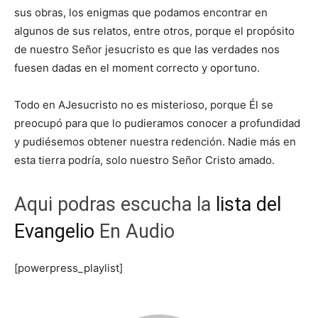
sus obras, los enigmas que podamos encontrar en
algunos de sus relatos, entre otros, porque el propósito
de nuestro Señor jesucristo es que las verdades nos
fuesen dadas en el moment correcto y oportuno.
Todo en AJesucristo no es misterioso, porque Él se
preocupó para que lo pudieramos conocer a profundidad
y pudiésemos obtener nuestra redención. Nadie más en
esta tierra podría, solo nuestro Señor Cristo amado.
Aqui podras escucha la
lista del
Evangelio
En Audio
[powerpress_playlist]