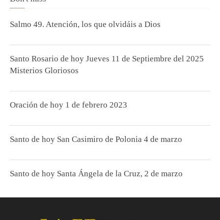
Salmo 49. Atención, los que olvidáis a Dios
Santo Rosario de hoy Jueves 11 de Septiembre del 2025
Misterios Gloriosos
Oración de hoy 1 de febrero 2023
Santo de hoy San Casimiro de Polonia 4 de marzo
Santo de hoy Santa Ángela de la Cruz, 2 de marzo