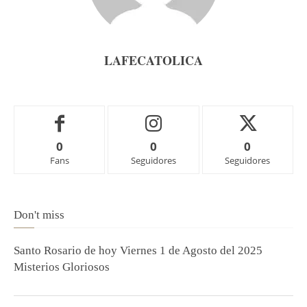
LAFECATOLICA
0
0
0
Fans
Seguidores
Seguidores
Don't miss
Santo Rosario de hoy Viernes 1 de Agosto del 2025
Misterios Gloriosos