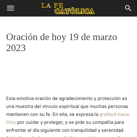
Oración de hoy 19 de marzo
2023
Esta emotiva oración de agradecimiento y protección es
una muestra del vínculo espiritual que muchas personas
mantienen con su fe. En ella, se expresa la
gratitud hacia
Dios
por cuidar y proteger, y se pide su compañía para
enfrentar el día siguiente con tranquilidad y serenidad.