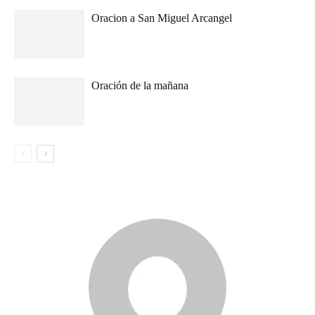
Oracion a San Miguel Arcangel
Oración de la mañana