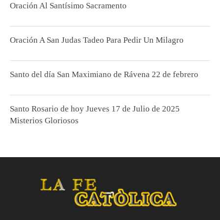
Oración Al Santísimo Sacramento
Oración A San Judas Tadeo Para Pedir Un Milagro
Santo del día San Maximiano de Rávena 22 de febrero
Santo Rosario de hoy Jueves 17 de Julio de 2025
Misterios Gloriosos