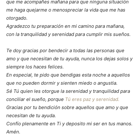
que me acompañes mañana para que ninguna situación
me haga quejarme o menospreciar la vida que me has
otorgado.
Agradezco tu preparación en mi camino para mañana,
con la tranquilidad y serenidad para cumplir mis sueños.
Te doy gracias por bendecir a todas las personas que
amo y que necesitan de tu ayuda, nunca los dejas solos y
siempre los haces felices.
En especial, te pido que bendigas esta noche a aquellos
que no pueden dormir y sienten miedo o angustia.
Sé Tú quien les otorgue la serenidad y tranquilidad para
conciliar el sueño, porque
Tú eres paz y serenidad.
Gracias por tu bendición sobre aquellos que amo y que
necesitan de tu ayuda.
Confío plenamente en Ti y deposito mi ser en tus manos.
Amén.