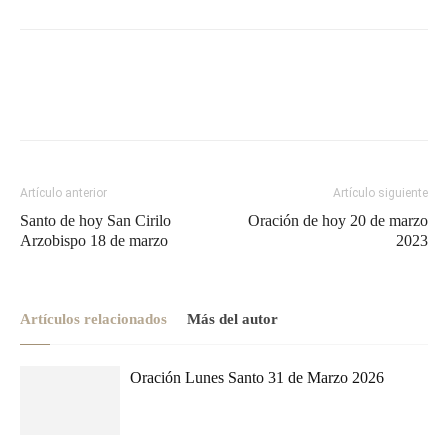
Artículo anterior
Artículo siguiente
Santo de hoy San Cirilo
Oración de hoy 20 de marzo
Arzobispo 18 de marzo
2023
Artículos relacionados
Más del autor
Oración Lunes Santo 31 de Marzo 2026