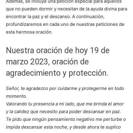
Además, se incluye una petición especial para aquellos
que no pueden dormir y necesitan de la ayuda divina para
encontrar la paz y el descanso. A continuación,
profundizaremos en cada uno de nuestras peticiones de
esta hermosa oración.
Nuestra oración de hoy 19 de
marzo 2023, oración de
agradecimiento y protección.
Señor, te agradezco por cuidarme y protegerme en todo
momento.
Valorando tu presencia a mi lado, que me brinda el amor
y la calidez que necesito para poder descansar en paz.
Te pido que ningún pensamiento negativo me perturbe o
impida descansar esta noche, y desde ahora te suplico