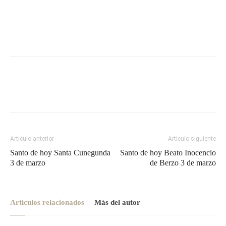
Artículo anterior
Artículo siguiente
Santo de hoy Santa Cunegunda
Santo de hoy Beato Inocencio
3 de marzo
de Berzo 3 de marzo
Artículos relacionados
Más del autor