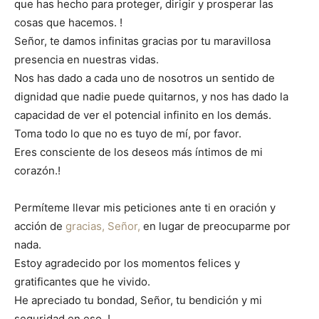
que has hecho para proteger, dirigir y prosperar las
cosas que hacemos. !
Señor, te damos infinitas gracias por tu maravillosa
presencia en nuestras vidas.
Nos has dado a cada uno de nosotros un sentido de
dignidad que nadie puede quitarnos, y nos has dado la
capacidad de ver el potencial infinito en los demás.
Toma todo lo que no es tuyo de mí, por favor.
Eres consciente de los deseos más íntimos de mi
corazón.!
Permíteme llevar mis peticiones ante ti en oración y
acción de
gracias, Señor,
en lugar de preocuparme por
nada.
Estoy agradecido por los momentos felices y
gratificantes que he vivido.
He apreciado tu bondad, Señor, tu bendición y mi
seguridad en eso. !