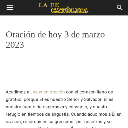
Oración de hoy 3 de marzo
2023
Acudimos a
Jesús en oración
con el corazón lleno de
gratitud, porque Él es nuestro Señor y Salvador. Él es
nuestra fuente de esperanza y consuelo, y nuestro
refugio en tiempos de angustia. Cuando acudimos a Él en
oración, recordamos su gran amor por nosotros y su