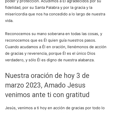
poder y protección. Acudimos a Él agradecidos por su
fidelidad, por su Santa Palabra y por la gracia y la
misericordia que nos ha concedido a lo largo de nuestra
vida.
Reconocemos su mano soberana en todas las cosas, y
reconocemos que es Él quien guía nuestros pasos.
Cuando acudamos a Él en oración, llenémonos de acción
de gracias y reverencia, porque Él es el único Dios
verdadero, y sólo Él es digno de nuestra alabanza.
Nuestra oración de hoy 3 de
marzo 2023, Amado Jesus
venimos ante ti con gratitud
Jesús, venimos a ti hoy en acción de gracias por todo lo