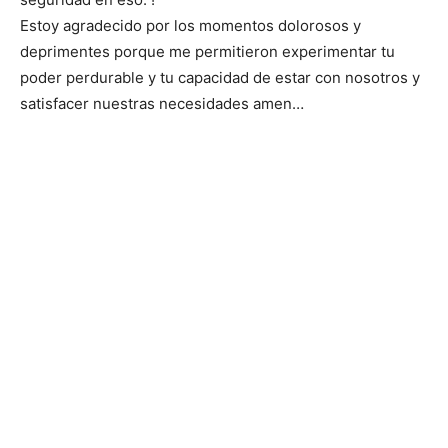
Estoy agradecido por los momentos dolorosos y
deprimentes porque me permitieron experimentar tu
poder perdurable y tu capacidad de estar con nosotros y
satisfacer nuestras necesidades amen…