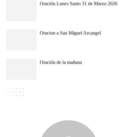
Oración Lunes Santo 31 de Marzo 2026
Oracion a San Miguel Arcangel
Oración de la mañana