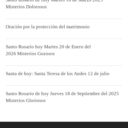
Misterios Dolorosos
Oración por la protección del matrimonio
Santo Rosario hoy Martes 20 de Enero del
2026 Misterios Gozosos
Santa de hoy: Santa Teresa de los Andes 12 de julio
Santo Rosario de hoy Jueves 18 de Septiembre del 2025
Misterios Gloriosos