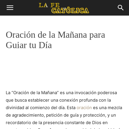
Oración de la Mañana para
Guiar tu Día
La “Oración de la Mañana” es una invocación poderosa
que busca establecer una conexión profunda con la
divinidad al comienzo del día. Esta
oración
es una mezcla
de agradecimiento, petición de guía y protección, y un
recordatorio de la presencia constante de Dios en