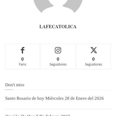
LAFECATOLICA
0
0
0
Fans
Seguidores
Seguidores
Don't miss
Santo Rosario de hoy Miércoles 28 de Enero del 2026