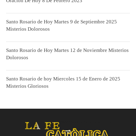
Oración De Hoy 8 De Febrero 2023
Santo Rosario de Hoy Martes 9 de Septiembre 2025
Misterios Dolorosos
Santo Rosario de Hoy Martes 12 de Noviembre Misterios
Dolorosos
Santo Rosario de hoy Miercoles 15 de Enero de 2025
Misterios Gloriosos