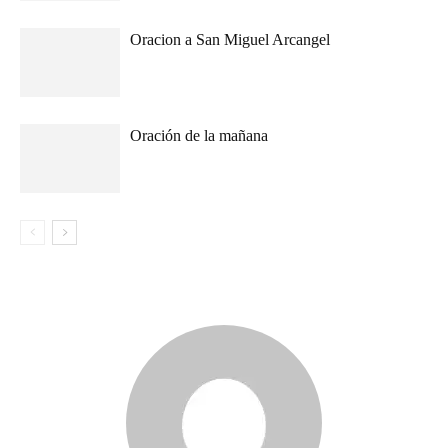
Oracion a San Miguel Arcangel
Oración de la mañana