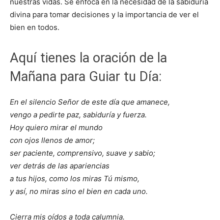
nuestras vidas. Se enfoca en la necesidad de la sabiduría
divina para tomar decisiones y la importancia de ver el
bien en todos.
Aquí tienes la oración de la
Mañana para Guiar tu Día:
En el silencio Señor de este día que amanece,
vengo a pedirte paz, sabiduría y fuerza.
Hoy quiero mirar el mundo
con ojos llenos de amor;
ser paciente, comprensivo, suave y sabio;
ver detrás de las apariencias
a tus hijos, como los miras Tú mismo,
y así, no miras sino el bien en cada uno.
Cierra mis oídos a toda calumnia.