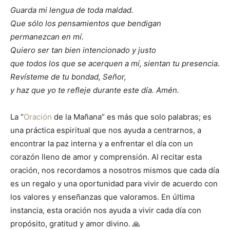
Guarda mi lengua de toda maldad.
Que sólo los pensamientos que bendigan
permanezcan en mí.
Quiero ser tan bien intencionado y justo
que todos los que se acerquen a mí, sientan tu presencia.
Revísteme de tu bondad, Señor,
y haz que yo te refleje durante este día. Amén.
La “
Oración
de la Mañana” es más que solo palabras; es
una práctica espiritual que nos ayuda a centrarnos, a
encontrar la paz interna y a enfrentar el día con un
corazón lleno de amor y comprensión. Al recitar esta
oración, nos recordamos a nosotros mismos que cada día
es un regalo y una oportunidad para vivir de acuerdo con
los valores y enseñanzas que valoramos. En última
instancia, esta oración nos ayuda a vivir cada día con
propósito, gratitud y amor divino. 🙏