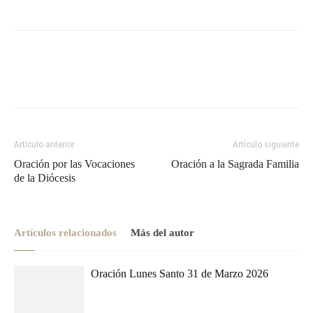
Artículo anterior
Artículo siguiente
Oración por las Vocaciones
Oración a la Sagrada Familia
de la Diócesis
Artículos relacionados
Más del autor
Oración Lunes Santo 31 de Marzo 2026