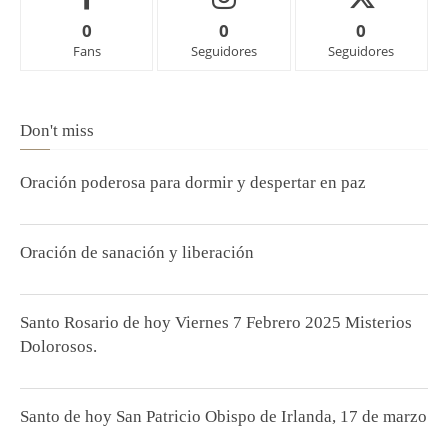
0
0
0
Fans
Seguidores
Seguidores
Don't miss
Oración poderosa para dormir y despertar en paz
Oración de sanación y liberación
Santo Rosario de hoy Viernes 7 Febrero 2025 Misterios
Dolorosos.
Santo de hoy San Patricio Obispo de Irlanda, 17 de marzo