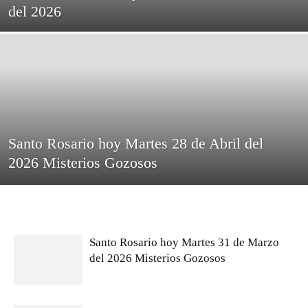
del 2026
Santo Rosario hoy Martes 28 de Abril del
2026 Misterios Gozosos
Santo Rosario hoy Martes 31 de Marzo
del 2026 Misterios Gozosos