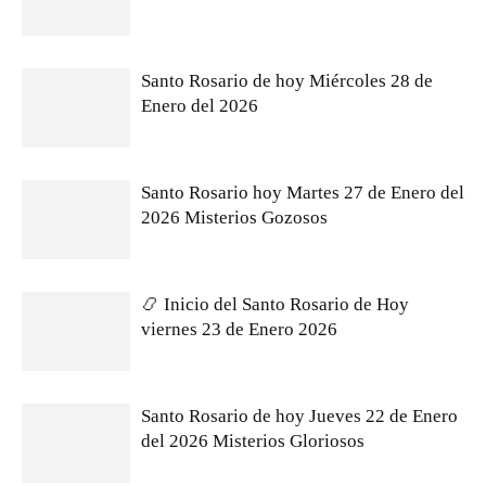
Santo Rosario de hoy Miércoles 28 de
Enero del 2026
Santo Rosario hoy Martes 27 de Enero del
2026 Misterios Gozosos
📿 Inicio del Santo Rosario de Hoy
viernes 23 de Enero 2026
Santo Rosario de hoy Jueves 22 de Enero
del 2026 Misterios Gloriosos