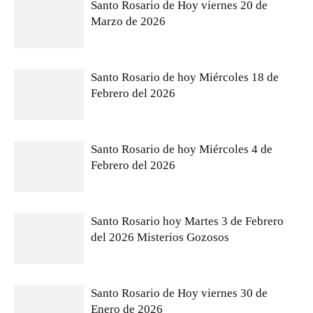
Santo Rosario de Hoy viernes 20 de
Marzo de 2026
Santo Rosario de hoy Miércoles 18 de
Febrero del 2026
Santo Rosario de hoy Miércoles 4 de
Febrero del 2026
Santo Rosario hoy Martes 3 de Febrero
del 2026 Misterios Gozosos
Santo Rosario de Hoy viernes 30 de
Enero de 2026