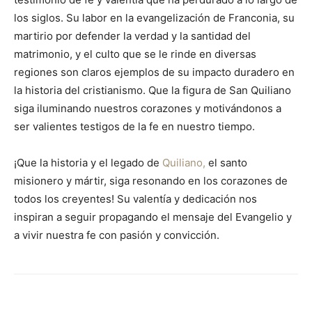
los siglos. Su labor en la evangelización de Franconia, su
martirio por defender la verdad y la santidad del
matrimonio, y el culto que se le rinde en diversas
regiones son claros ejemplos de su impacto duradero en
la historia del cristianismo. Que la figura de San Quiliano
siga iluminando nuestros corazones y motivándonos a
ser valientes testigos de la fe en nuestro tiempo.
¡Que la historia y el legado de
Quiliano,
el santo
misionero y mártir, siga resonando en los corazones de
todos los creyentes! Su valentía y dedicación nos
inspiran a seguir propagando el mensaje del Evangelio y
a vivir nuestra fe con pasión y convicción.