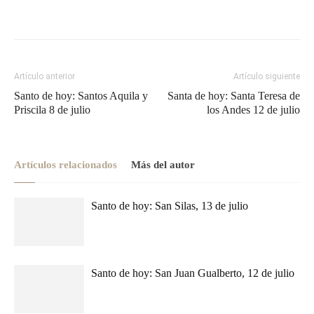
Artículo anterior
Artículo siguiente
Santo de hoy: Santos Aquila y
Santa de hoy: Santa Teresa de
Priscila 8 de julio
los Andes 12 de julio
Artículos relacionados
Más del autor
Santo de hoy: San Silas, 13 de julio
Santo de hoy: San Juan Gualberto, 12 de julio