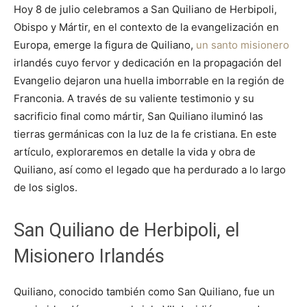
Hoy 8 de julio celebramos a San Quiliano de Herbipoli,
Obispo y Mártir, en el contexto de la evangelización en
Europa, emerge la figura de Quiliano,
un santo misionero
irlandés cuyo fervor y dedicación en la propagación del
Evangelio dejaron una huella imborrable en la región de
Franconia. A través de su valiente testimonio y su
sacrificio final como mártir, San Quiliano iluminó las
tierras germánicas con la luz de la fe cristiana. En este
artículo, exploraremos en detalle la vida y obra de
Quiliano, así como el legado que ha perdurado a lo largo
de los siglos.
San Quiliano de Herbipoli, el
Misionero Irlandés
Quiliano, conocido también como San Quiliano, fue un