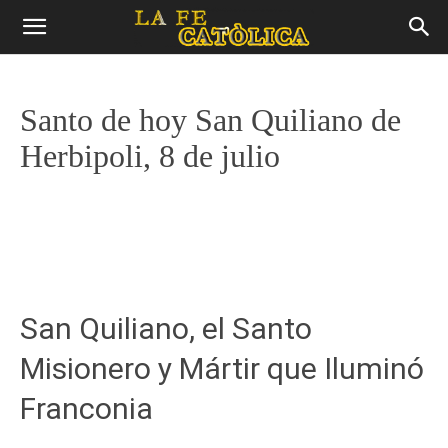
Santo de hoy San Quiliano de
Herbipoli, 8 de julio
San Quiliano, el Santo
Misionero y Mártir que Iluminó
Franconia