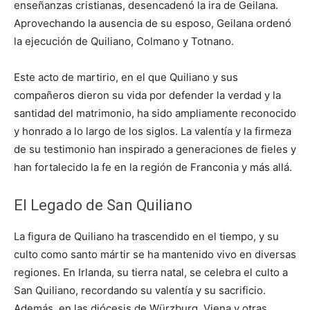
enseñanzas cristianas, desencadenó la ira de Geilana.
Aprovechando la ausencia de su esposo, Geilana ordenó
la ejecución de Quiliano, Colmano y Totnano.
Este acto de martirio, en el que Quiliano y sus
compañeros dieron su vida por defender la verdad y la
santidad del matrimonio, ha sido ampliamente reconocido
y honrado a lo largo de los siglos. La valentía y la firmeza
de su testimonio han inspirado a generaciones de fieles y
han fortalecido la fe en la región de Franconia y más allá.
El Legado de San Quiliano
La figura de Quiliano ha trascendido en el tiempo, y su
culto como santo mártir se ha mantenido vivo en diversas
regiones. En Irlanda, su tierra natal, se celebra el culto a
San Quiliano, recordando su valentía y su sacrificio.
Además, en las diócesis de Würzburg, Viena y otras,