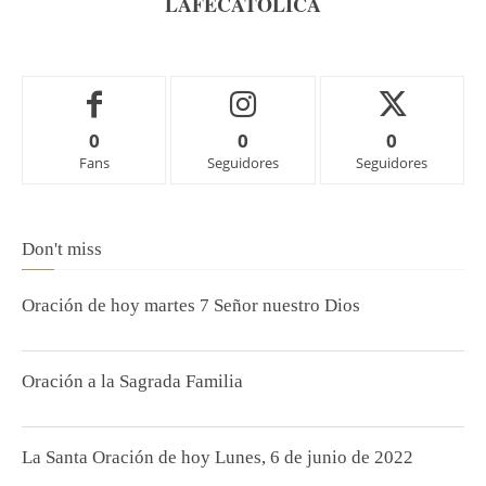
LAFECATOLICA
0
0
0
Fans
Seguidores
Seguidores
Don't miss
Oración de hoy martes 7 Señor nuestro Dios
Oración a la Sagrada Familia
La Santa Oración de hoy Lunes, 6 de junio de 2022