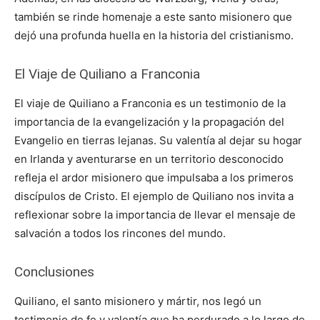
también se rinde homenaje a este santo misionero que
dejó una profunda huella en la historia del cristianismo.
El Viaje de Quiliano a Franconia
El viaje de Quiliano a Franconia es un testimonio de la
importancia de la evangelización y la propagación del
Evangelio en tierras lejanas. Su valentía al dejar su hogar
en Irlanda y aventurarse en un territorio desconocido
refleja el ardor misionero que impulsaba a los primeros
discípulos de Cristo. El ejemplo de Quiliano nos invita a
reflexionar sobre la importancia de llevar el mensaje de
salvación a todos los rincones del mundo.
Conclusiones
Quiliano, el santo misionero y mártir, nos legó un
testimonio de fe y valentía que ha perdurado a lo largo de