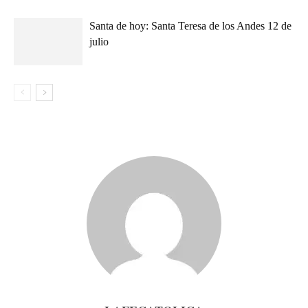
Santa de hoy: Santa Teresa de los Andes 12 de
julio