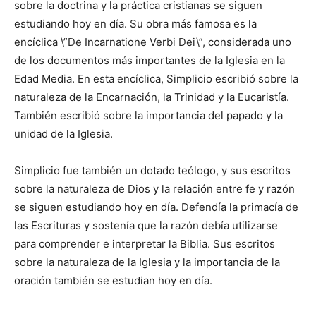
sobre la doctrina y la práctica cristianas se siguen
estudiando hoy en día. Su obra más famosa es la
encíclica \”De Incarnatione Verbi Dei\”, considerada uno
de los documentos más importantes de la Iglesia en la
Edad Media. En esta encíclica, Simplicio escribió sobre la
naturaleza de la Encarnación, la Trinidad y la Eucaristía.
También escribió sobre la importancia del papado y la
unidad de la Iglesia.
Simplicio fue también un dotado teólogo, y sus escritos
sobre la naturaleza de Dios y la relación entre fe y razón
se siguen estudiando hoy en día. Defendía la primacía de
las Escrituras y sostenía que la razón debía utilizarse
para comprender e interpretar la Biblia. Sus escritos
sobre la naturaleza de la Iglesia y la importancia de la
oración también se estudian hoy en día.