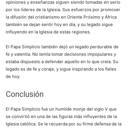
opiniones y enseñanzas siguen siendo tomadas en serio
por los líderes de la Iglesia. Sus esfuerzos por promover
la difusión del cristianismo en Oriente Próximo y África
también se dejan sentir hoy en día, y su legado sigue
influyendo en la Iglesia de estas regiones.
El Papa Simplicio también dejó un legado perdurable de
fe y valentía. No temía tomar decisiones impopulares y
estaba dispuesto a defender aquello en lo que creía. Su
legado es de fe y coraje, y sigue inspirando a los fieles
de hoy.
Conclusión
El Papa Simplicio fue un humilde monje del siglo V que
se convirtió en una de las figuras más influyentes de la
Iglesia católica. Se le recuerda por su firme defensa de la