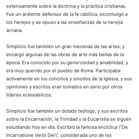
extensamente sobre la doctrina y la práctica cristianas.
Fue un ardiente defensor de la fe católica, excomulgó a
los herejes y se opuso a las enseñanzas de la herejía
arriana.
Simplicio fue también un gran mecenas de las artes, y
encargó algunas de las obras de arte más bellas de la
época. Era conocido por su generosidad y amabilidad, y
era muy querido por el pueblo de Roma. Participaba
activamente en los concilios y sínodos de la Iglesia, y sus
opiniones y escritos eran tomados en serio por otros
líderes eclesiásticos.
Simplicio fue también un dotado teólogo, y sus escritos
sobre la Encarnación, la Trinidad y la Eucaristía se siguen
estudiando hoy en día. Escribió la famosa encíclica \”De
Incarnatione Verbi Dei\”, considerada uno de los