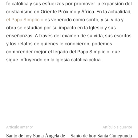
fe católica y sus esfuerzos por promover la expansión del
cristianismo en Oriente Próximo y África. En la actualidad,
el Papa Simplicio
es venerado como santo, y su vida y
obra se estudian por su impacto en la Iglesia y sus
enseñanzas. A través del examen de su vida, sus escritos
y los relatos de quienes le conocieron, podemos
comprender mejor el legado del Papa Simplicio, que
sigue influyendo en la Iglesia católica actual.
Artículo anterior
Artículo siguiente
Santo de hoy Santa Ángela de
Santo de hoy Santa Cunegunda