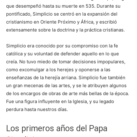
que desempeñó hasta su muerte en 535. Durante su
pontificado, Simplicio se centró en la expansión del
cristianismo en Oriente Próximo y África, y escribió
extensamente sobre la doctrina y la práctica cristianas.
Simplicio era conocido por su compromiso con la fe
católica y su voluntad de defender aquello en lo que
creía. No tuvo miedo de tomar decisiones impopulares,
como excomulgar a los herejes y oponerse a las
enseñanzas de la herejía arriana. Simplicio fue también
un gran mecenas de las artes, y se le atribuyen algunos
de los encargos de obras de arte más bellas de la época.
Fue una figura influyente en la Iglesia, y su legado
perdura hasta nuestros días.
Los primeros años del Papa