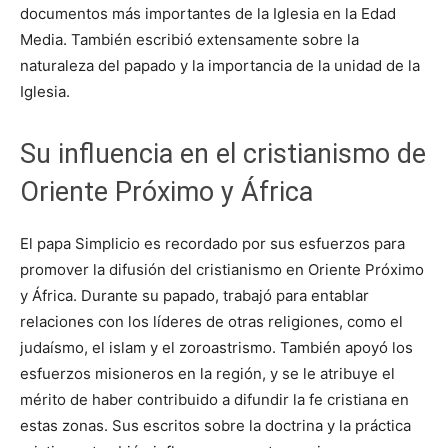
documentos más importantes de la Iglesia en la Edad
Media. También escribió extensamente sobre la
naturaleza del papado y la importancia de la unidad de la
Iglesia.
Su influencia en el cristianismo de
Oriente Próximo y África
El papa Simplicio es recordado por sus esfuerzos para
promover la difusión del cristianismo en Oriente Próximo
y África. Durante su papado, trabajó para entablar
relaciones con los líderes de otras religiones, como el
judaísmo, el islam y el zoroastrismo. También apoyó los
esfuerzos misioneros en la región, y se le atribuye el
mérito de haber contribuido a difundir la fe cristiana en
estas zonas. Sus escritos sobre la doctrina y la práctica