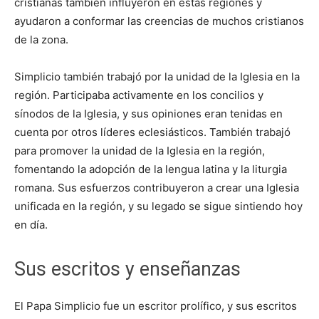
cristianas también influyeron en estas regiones y
ayudaron a conformar las creencias de muchos cristianos
de la zona.
Simplicio también trabajó por la unidad de la Iglesia en la
región. Participaba activamente en los concilios y
sínodos de la Iglesia, y sus opiniones eran tenidas en
cuenta por otros líderes eclesiásticos. También trabajó
para promover la unidad de la Iglesia en la región,
fomentando la adopción de la lengua latina y la liturgia
romana. Sus esfuerzos contribuyeron a crear una Iglesia
unificada en la región, y su legado se sigue sintiendo hoy
en día.
Sus escritos y enseñanzas
El Papa Simplicio fue un escritor prolífico, y sus escritos