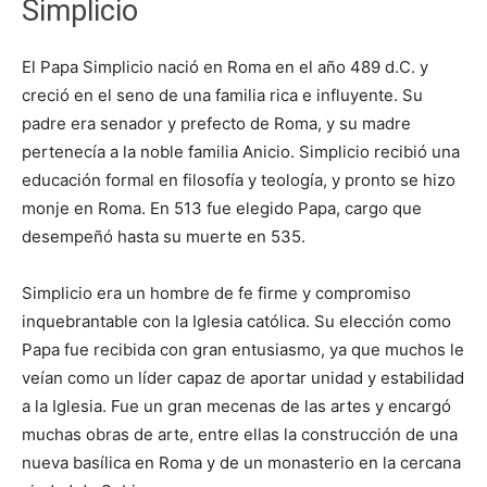
Simplicio
El Papa Simplicio nació en Roma en el año 489 d.C. y
creció en el seno de una familia rica e influyente. Su
padre era senador y prefecto de Roma, y su madre
pertenecía a la noble familia Anicio. Simplicio recibió una
educación formal en filosofía y teología, y pronto se hizo
monje en Roma. En 513 fue elegido Papa, cargo que
desempeñó hasta su muerte en 535.
Simplicio era un hombre de fe firme y compromiso
inquebrantable con la Iglesia católica. Su elección como
Papa fue recibida con gran entusiasmo, ya que muchos le
veían como un líder capaz de aportar unidad y estabilidad
a la Iglesia. Fue un gran mecenas de las artes y encargó
muchas obras de arte, entre ellas la construcción de una
nueva basílica en Roma y de un monasterio en la cercana