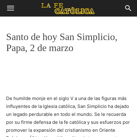
Santo de hoy San Simplicio,
Papa, 2 de marzo
De humilde monje en el siglo V a una de las figuras más
influyentes de la Iglesia católica, San Simplicio ha dejado
un legado perdurable en todo el mundo. Se le recuerda
por su firme defensa de la fe católica y sus esfuerzos por
promover la expansión del cristianismo en Oriente