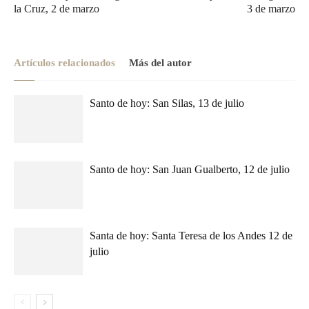
la Cruz, 2 de marzo
3 de marzo
Artículos relacionados
Más del autor
Santo de hoy: San Silas, 13 de julio
Santo de hoy: San Juan Gualberto, 12 de julio
Santa de hoy: Santa Teresa de los Andes 12 de
julio