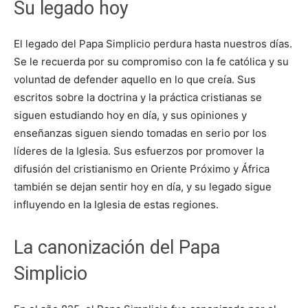
Su legado hoy
El legado del Papa Simplicio perdura hasta nuestros días.
Se le recuerda por su compromiso con la fe católica y su
voluntad de defender aquello en lo que creía. Sus
escritos sobre la doctrina y la práctica cristianas se
siguen estudiando hoy en día, y sus opiniones y
enseñanzas siguen siendo tomadas en serio por los
líderes de la Iglesia. Sus esfuerzos por promover la
difusión del cristianismo en Oriente Próximo y África
también se dejan sentir hoy en día, y su legado sigue
influyendo en la Iglesia de estas regiones.
La canonización del Papa
Simplicio