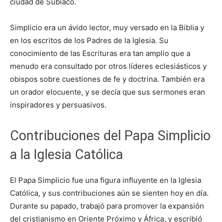
ciudad de Subiaco.
Simplicio era un ávido lector, muy versado en la Biblia y
en los escritos de los Padres de la Iglesia. Su
conocimiento de las Escrituras era tan amplio que a
menudo era consultado por otros líderes eclesiásticos y
obispos sobre cuestiones de fe y doctrina. También era
un orador elocuente, y se decía que sus sermones eran
inspiradores y persuasivos.
Contribuciones del Papa Simplicio
a la Iglesia Católica
El Papa Simplicio fue una figura influyente en la Iglesia
Católica, y sus contribuciones aún se sienten hoy en día.
Durante su papado, trabajó para promover la expansión
del cristianismo en Oriente Próximo y África, y escribió