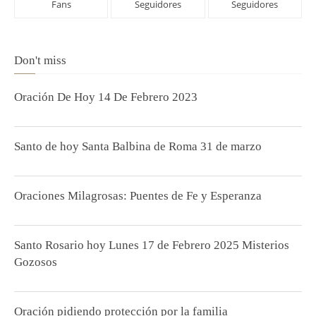
Fans
Seguidores
Seguidores
Don't miss
Oración De Hoy 14 De Febrero 2023
Santo de hoy Santa Balbina de Roma 31 de marzo
Oraciones Milagrosas: Puentes de Fe y Esperanza
Santo Rosario hoy Lunes 17 de Febrero 2025 Misterios
Gozosos
Oración pidiendo protección por la familia