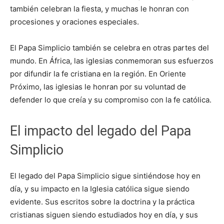
también celebran la fiesta, y muchas le honran con
procesiones y oraciones especiales.
El Papa Simplicio también se celebra en otras partes del
mundo. En África, las iglesias conmemoran sus esfuerzos
por difundir la fe cristiana en la región. En Oriente
Próximo, las iglesias le honran por su voluntad de
defender lo que creía y su compromiso con la fe católica.
El impacto del legado del Papa
Simplicio
El legado del Papa Simplicio sigue sintiéndose hoy en
día, y su impacto en la Iglesia católica sigue siendo
evidente. Sus escritos sobre la doctrina y la práctica
cristianas siguen siendo estudiados hoy en día, y sus