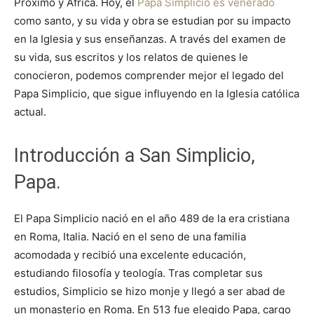
Próximo y África. Hoy, el
Papa Simplicio es venerado
como santo, y su vida y obra se estudian por su impacto
en la Iglesia y sus enseñanzas. A través del examen de
su vida, sus escritos y los relatos de quienes le
conocieron, podemos comprender mejor el legado del
Papa Simplicio, que sigue influyendo en la Iglesia católica
actual.
Introducción a San Simplicio,
Papa.
El Papa Simplicio nació en el año 489 de la era cristiana
en Roma, Italia. Nació en el seno de una familia
acomodada y recibió una excelente educación,
estudiando filosofía y teología. Tras completar sus
estudios, Simplicio se hizo monje y llegó a ser abad de
un monasterio en Roma. En 513 fue elegido Papa, cargo