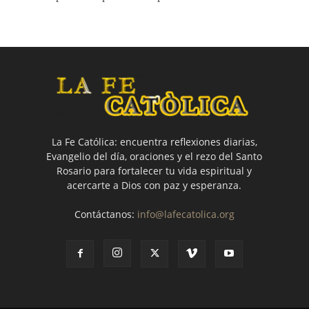
La Fe Católica: encuentra reflexiones diarias,
Evangelio del día, oraciones y el rezo del Santo
Rosario para fortalecer tu vida espiritual y
acercarte a Dios con paz y esperanza.
Contáctanos:
info@lafecatolica.org