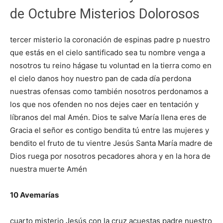
de Octubre Misterios Dolorosos
tercer misterio la coronación de espinas padre p nuestro
que estás en el cielo santificado sea tu nombre venga a
nosotros tu reino hágase tu voluntad en la tierra como en
el cielo danos hoy nuestro pan de cada día perdona
nuestras ofensas como también nosotros perdonamos a
los que nos ofenden no nos dejes caer en tentación y
líbranos del mal Amén. Dios te salve María llena eres de
Gracia el señor es contigo bendita tú entre las mujeres y
bendito el fruto de tu vientre Jesús Santa María madre de
Dios ruega por nosotros pecadores ahora y en la hora de
nuestra muerte Amén
10 Avemarías
cuarto misterio Jesús con la cruz acuestas padre nuestro