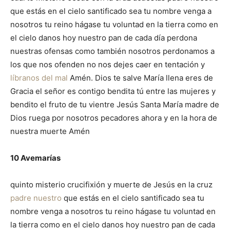
que estás en el cielo santificado sea tu nombre venga a
nosotros tu reino hágase tu voluntad en la tierra como en
el cielo danos hoy nuestro pan de cada día perdona
nuestras ofensas como también nosotros perdonamos a
los que nos ofenden no nos dejes caer en tentación y
líbranos del mal
Amén. Dios te salve María llena eres de
Gracia el señor es contigo bendita tú entre las mujeres y
bendito el fruto de tu vientre Jesús Santa María madre de
Dios ruega por nosotros pecadores ahora y en la hora de
nuestra muerte Amén
10 Avemarías
quinto misterio crucifixión y muerte de Jesús en la cruz
padre nuestro
que estás en el cielo santificado sea tu
nombre venga a nosotros tu reino hágase tu voluntad en
la tierra como en el cielo danos hoy nuestro pan de cada