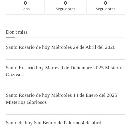
0
0
0
Fans
Seguidores
Seguidores
Don't miss
Santo Rosario de hoy Miércoles 29 de Abril del 2026
Santo Rosario hoy Martes 9 de Diciembre 2025 Misterios
Gozosos
Santo Rosario de hoy Miércoles 14 de Enero del 2025
Misterios Gloriosos
Santo de hoy San Benito de Palermo 4 de abril