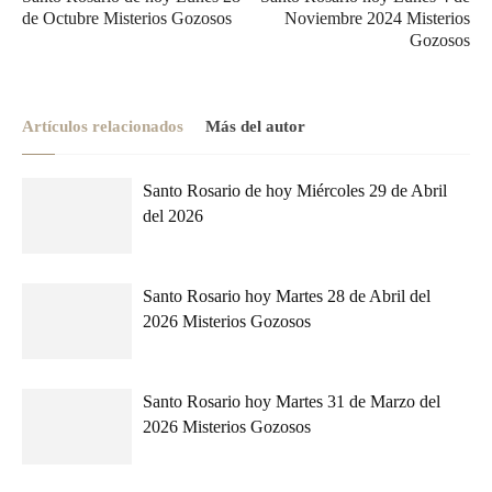
de Octubre Misterios Gozosos
Noviembre 2024 Misterios
Gozosos
Artículos relacionados
Más del autor
Santo Rosario de hoy Miércoles 29 de Abril
del 2026
Santo Rosario hoy Martes 28 de Abril del
2026 Misterios Gozosos
Santo Rosario hoy Martes 31 de Marzo del
2026 Misterios Gozosos