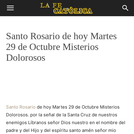
Santo Rosario de hoy Martes
29 de Octubre Misterios
Dolorosos
Santo Rosario
de hoy Martes 29 de Octubre Misterios
Dolorosos. por la señal de la Santa Cruz de nuestros
enemigos Líbranos señor Dios nuestro en el nombre del
padre y del Hijo y del espíritu santo amén señor mio