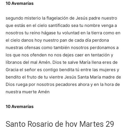
10 Avemarías
segundo misterio la flagelación de Jesús padre nuestro
que estás en el cielo santificado sea tu nombre venga a
nosotros tu reino hágase tu voluntad en la tierra como en
el cielo danos hoy nuestro pan de cada día perdona
nuestras ofensas como también nosotros perdonamos a
los que nos ofenden no nos dejes caer en tentación y
líbranos del mal Amén. Dios te salve María llena eres de
Gracia el señor es contigo bendita tú entre las mujeres y
bendito el fruto de tu vientre Jesús Santa María madre de
Dios ruega por nosotros pecadores ahora y en la hora de
nuestra muerte Amén
10 Avemarías
Santo Rosario de hoy Martes 29