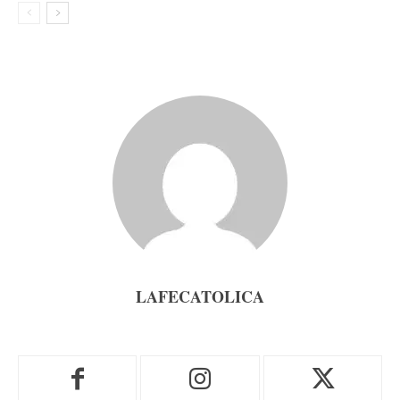
LAFECATOLICA