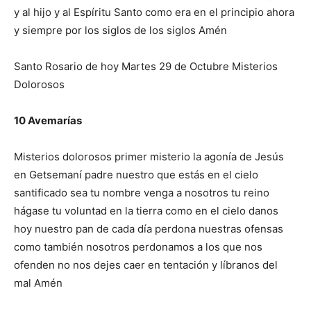
y al hijo y al Espíritu Santo como era en el principio ahora
y siempre por los siglos de los siglos Amén
Santo Rosario de hoy Martes 29 de Octubre Misterios
Dolorosos
10 Avemarías
Misterios dolorosos primer misterio la agonía de Jesús
en Getsemaní padre nuestro que estás en el cielo
santificado sea tu nombre venga a nosotros tu reino
hágase tu voluntad en la tierra como en el cielo danos
hoy nuestro pan de cada día perdona nuestras ofensas
como también nosotros perdonamos a los que nos
ofenden no nos dejes caer en tentación y líbranos del
mal Amén