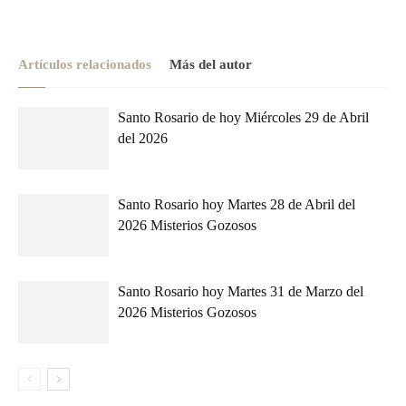
Artículos relacionados
Más del autor
Santo Rosario de hoy Miércoles 29 de Abril
del 2026
Santo Rosario hoy Martes 28 de Abril del
2026 Misterios Gozosos
Santo Rosario hoy Martes 31 de Marzo del
2026 Misterios Gozosos