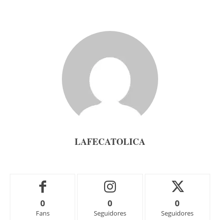
LAFECATOLICA
0
0
0
Fans
Seguidores
Seguidores