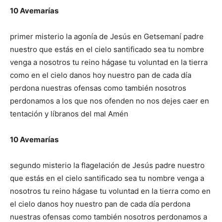
10 Avemarías
primer misterio la agonía de Jesús en Getsemaní padre
nuestro que estás en el cielo santificado sea tu nombre
venga a nosotros tu reino hágase tu voluntad en la tierra
como en el cielo danos hoy nuestro pan de cada día
perdona nuestras ofensas como también nosotros
perdonamos a los que nos ofenden no nos dejes caer en
tentación y líbranos del mal Amén
10 Avemarías
segundo misterio la flagelación de Jesús padre nuestro
que estás en el cielo santificado sea tu nombre venga a
nosotros tu reino hágase tu voluntad en la tierra como en
el cielo danos hoy nuestro pan de cada día perdona
nuestras ofensas como también nosotros perdonamos a