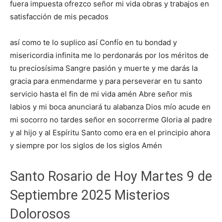
fuera impuesta ofrezco señor mi vida obras y trabajos en
satisfacción de mis pecados
así como te lo suplico así Confío en tu bondad y
misericordia infinita me lo perdonarás por los méritos de
tu preciosísima Sangre pasión y muerte y me darás la
gracia para enmendarme y para perseverar en tu santo
servicio hasta el fin de mi vida amén Abre señor mis
labios y mi boca anunciará tu alabanza Dios mío acude en
mi socorro no tardes señor en socorrerme Gloria al padre
y al hijo y al Espíritu Santo como era en el principio ahora
y siempre por los siglos de los siglos Amén
Santo Rosario de Hoy Martes 9 de
Septiembre 2025 Misterios
Dolorosos