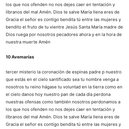
los que nos ofenden no nos dejes caer en tentación y
líbranos del mal Amén. Dios te salve María llena eres de
Gracia el señor es contigo bendita tú entre las mujeres y
bendito el fruto de tu vientre Jesús Santa María madre de
Dios ruega por nosotros pecadores ahora y en la hora de
nuestra muerte Amén
10 Avemarías
tercer misterio la coronación de espinas padre p nuestro
que estás en el cielo santificado sea tu nombre venga a
nosotros tu reino hágase tu voluntad en la tierra como en
el cielo danos hoy nuestro pan de cada día perdona
nuestras ofensas como también nosotros perdonamos a
los que nos ofenden no nos dejes caer en tentación y
líbranos del mal Amén. Dios te salve María llena eres de
Gracia el señor es contigo bendita tú entre las mujeres y