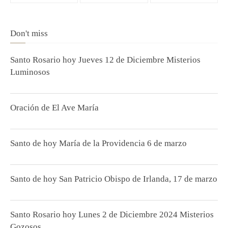
Don't miss
Santo Rosario hoy Jueves 12 de Diciembre Misterios
Luminosos
Oración de El Ave María
Santo de hoy María de la Providencia 6 de marzo
Santo de hoy San Patricio Obispo de Irlanda, 17 de marzo
Santo Rosario hoy Lunes 2 de Diciembre 2024 Misterios
Gozosos