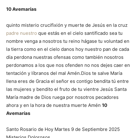
10 Avemarías
quinto misterio crucifixión y muerte de Jesús en la cruz
padre nuestro
que estás en el cielo santificado sea tu
nombre venga a nosotros tu reino hágase tu voluntad en
la tierra como en el cielo danos hoy nuestro pan de cada
día perdona nuestras ofensas como también nosotros
perdonamos a los que nos ofenden no nos dejes caer en
tentación y líbranos del mal Amén.Dios te salve María
llena eres de Gracia el señor es contigo bendita tú entre
las mujeres y bendito el fruto de tu vientre Jesús Santa
María madre de Dios ruega por nosotros pecadores
ahora y en la hora de nuestra muerte Amén
10
Avemarías
Santo Rosario de Hoy Martes 9 de Septiembre 2025
Misterios Dolorosos