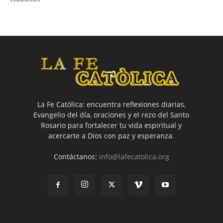
La Fe Católica: encuentra reflexiones diarias,
Evangelio del día, oraciones y el rezo del Santo
Rosario para fortalecer tu vida espiritual y
acercarte a Dios con paz y esperanza.
Contáctanos:
info@lafecatolica.org