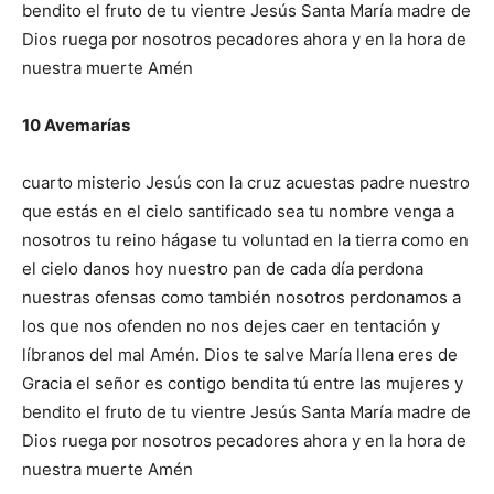
bendito el fruto de tu vientre Jesús Santa María madre de
Dios ruega por nosotros pecadores ahora y en la hora de
nuestra muerte Amén
10 Avemarías
cuarto misterio Jesús con la cruz acuestas padre nuestro
que estás en el cielo santificado sea tu nombre venga a
nosotros tu reino hágase tu voluntad en la tierra como en
el cielo danos hoy nuestro pan de cada día perdona
nuestras ofensas como también nosotros perdonamos a
los que nos ofenden no nos dejes caer en tentación y
líbranos del mal Amén. Dios te salve María llena eres de
Gracia el señor es contigo bendita tú entre las mujeres y
bendito el fruto de tu vientre Jesús Santa María madre de
Dios ruega por nosotros pecadores ahora y en la hora de
nuestra muerte Amén