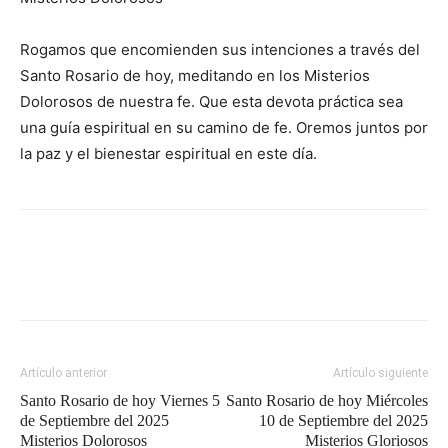
Rogamos que encomienden sus intenciones a través del
Santo Rosario de hoy, meditando en los Misterios
Dolorosos de nuestra fe. Que esta devota práctica sea
una guía espiritual en su camino de fe. Oremos juntos por
la paz y el bienestar espiritual en este día.
Artículo anterior
Artículo siguiente
Santo Rosario de hoy Viernes 5
Santo Rosario de hoy Miércoles
de Septiembre del 2025
10 de Septiembre del 2025
Misterios Dolorosos
Misterios Gloriosos