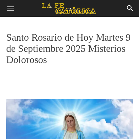
Santo Rosario de Hoy Martes 9
de Septiembre 2025 Misterios
Dolorosos