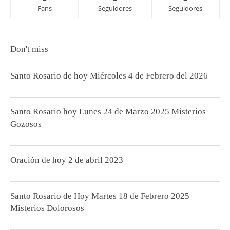
Fans
Seguidores
Seguidores
Don't miss
Santo Rosario de hoy Miércoles 4 de Febrero del 2026
Santo Rosario hoy Lunes 24 de Marzo 2025 Misterios
Gozosos
Oración de hoy 2 de abril 2023
Santo Rosario de Hoy Martes 18 de Febrero 2025
Misterios Dolorosos