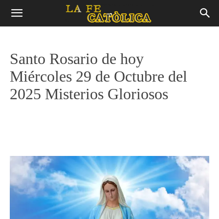
Santo Rosario de hoy
Miércoles 29 de Octubre del
2025 Misterios Gloriosos