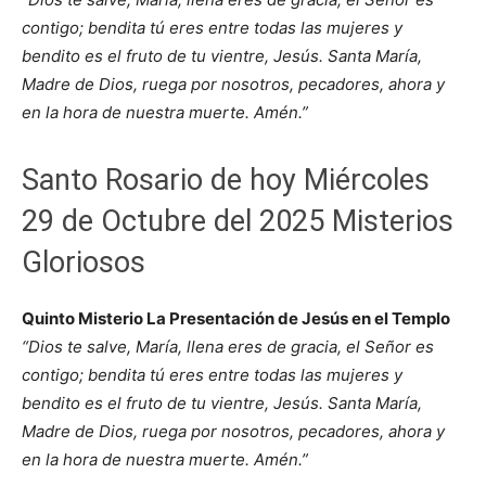
contigo; bendita tú eres entre todas las mujeres y
bendito es el fruto de tu vientre, Jesús. Santa María,
Madre de Dios, ruega por nosotros, pecadores, ahora y
en la hora de nuestra muerte. Amén.”
Santo Rosario de hoy Miércoles
29 de Octubre del 2025 Misterios
Gloriosos
Quinto Misterio La Presentación de Jesús en el Templo
“Dios te salve, María, llena eres de gracia, el Señor es
contigo; bendita tú eres entre todas las mujeres y
bendito es el fruto de tu vientre, Jesús. Santa María,
Madre de Dios, ruega por nosotros, pecadores, ahora y
en la hora de nuestra muerte. Amén.”