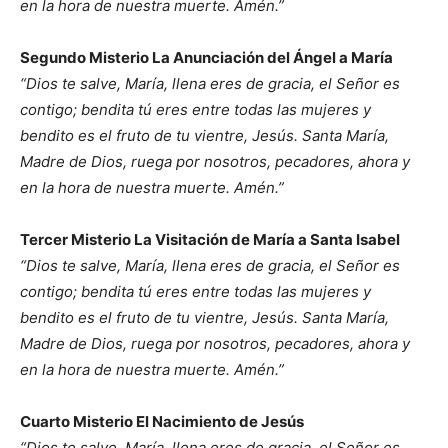
en la hora de nuestra muerte. Amén.”
Segundo Misterio La Anunciación del Ángel a María
“Dios te salve, María, llena eres de gracia, el Señor es
contigo; bendita tú eres entre todas las mujeres y
bendito es el fruto de tu vientre, Jesús. Santa María,
Madre de Dios, ruega por nosotros, pecadores, ahora y
en la hora de nuestra muerte. Amén.”
Tercer Misterio La Visitación de María a Santa Isabel
“Dios te salve, María, llena eres de gracia, el Señor es
contigo; bendita tú eres entre todas las mujeres y
bendito es el fruto de tu vientre, Jesús. Santa María,
Madre de Dios, ruega por nosotros, pecadores, ahora y
en la hora de nuestra muerte. Amén.”
Cuarto Misterio El Nacimiento de Jesús
“Dios te salve, María, llena eres de gracia, el Señor es