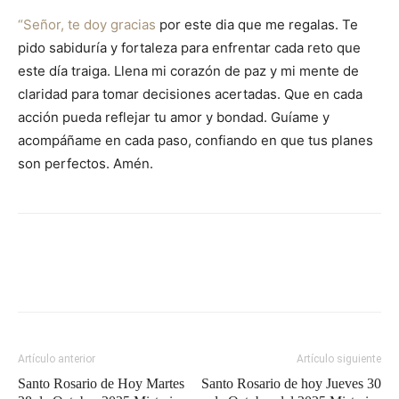
“Señor, te doy gracias
por este dia que me regalas. Te
pido sabiduría y fortaleza para enfrentar cada reto que
este día traiga. Llena mi corazón de paz y mi mente de
claridad para tomar decisiones acertadas. Que en cada
acción pueda reflejar tu amor y bondad. Guíame y
acompáñame en cada paso, confiando en que tus planes
son perfectos. Amén.
Artículo anterior
Artículo siguiente
Santo Rosario de Hoy Martes
Santo Rosario de hoy Jueves 30