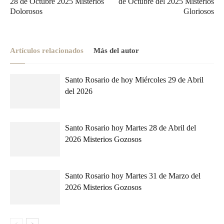
28 de Octubre 2025 Misterios
de Octubre del 2025 Misterios
Dolorosos
Gloriosos
Artículos relacionados
Más del autor
Santo Rosario de hoy Miércoles 29 de Abril
del 2026
Santo Rosario hoy Martes 28 de Abril del
2026 Misterios Gozosos
Santo Rosario hoy Martes 31 de Marzo del
2026 Misterios Gozosos