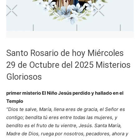
Santo Rosario de hoy Miércoles
29 de Octubre del 2025 Misterios
Gloriosos
primer misterio El Niño Jesús perdido y hallado en el
Templo
“Dios te salve, María, llena eres de gracia, el Señor es
contigo; bendita tú eres entre todas las mujeres, y
bendito es el fruto de tu vientre, Jesús. Santa María,
Madre de Dios, ruega por nosotros, pecadores, ahora y