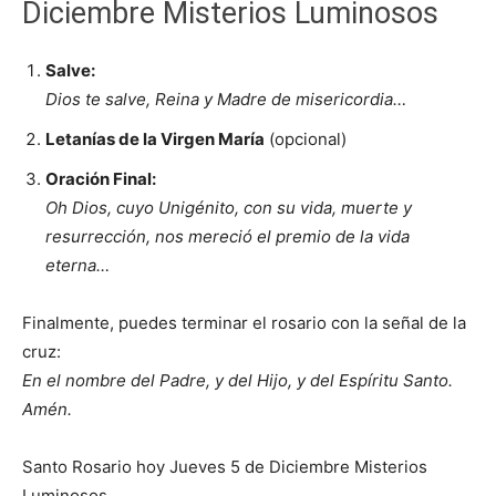
Diciembre Misterios Luminosos
Salve:
Dios te salve, Reina y Madre de misericordia…
Letanías de la Virgen María
(opcional)
Oración Final:
Oh Dios, cuyo Unigénito, con su vida, muerte y
resurrección, nos mereció el premio de la vida
eterna…
Finalmente, puedes terminar el rosario con la señal de la
cruz:
En el nombre del Padre, y del Hijo, y del Espíritu Santo.
Amén.
Santo Rosario hoy Jueves 5 de Diciembre Misterios
Luminosos