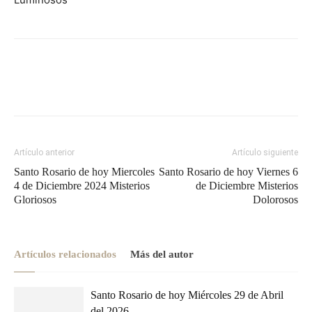
Artículo anterior
Artículo siguiente
Santo Rosario de hoy Miercoles
Santo Rosario de hoy Viernes 6
4 de Diciembre 2024 Misterios
de Diciembre Misterios
Gloriosos
Dolorosos
Artículos relacionados
Más del autor
Santo Rosario de hoy Miércoles 29 de Abril
del 2026