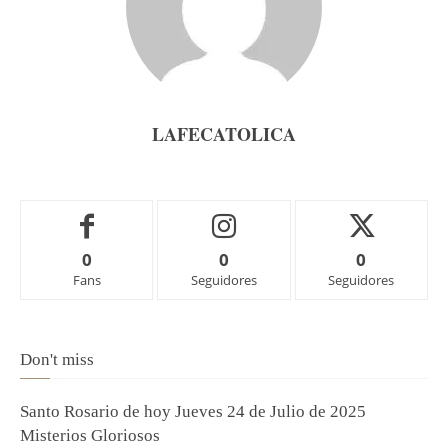
LAFECATOLICA
0
0
0
Fans
Seguidores
Seguidores
Don't miss
Santo Rosario de hoy Jueves 24 de Julio de 2025
Misterios Gloriosos