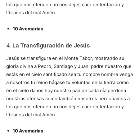
los que nos ofenden no nos dejes caer en tentación y
líbranos del mal Amén
10 Avemarías
4.
La Transfiguración de Jesús
Jesús se transfigura en el Monte Tabor, mostrando su
gloria divina a Pedro, Santiago y Juan. padre nuestro que
estás en el cielo santificado sea tu nombre nombre venga
a nosotros tu reino hágase tu voluntad en la tierra como
en el cielo danos hoy nuestro pan de cada día perdona
nuestras ofensas como también nosotros perdonamos a
los que nos ofenden no nos dejes caer en tentación y
líbranos del mal Amén
10 Avemarías