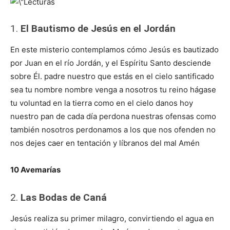
1.
El Bautismo de Jesús en el Jordán
En este misterio contemplamos cómo Jesús es bautizado
por Juan en el río Jordán, y el Espíritu Santo desciende
sobre Él. padre nuestro que estás en el cielo santificado
sea tu nombre nombre venga a nosotros tu reino hágase
tu voluntad en la tierra como en el cielo danos hoy
nuestro pan de cada día perdona nuestras ofensas como
también nosotros perdonamos a los que nos ofenden no
nos dejes caer en tentación y líbranos del mal Amén
10 Avemarías
2.
Las Bodas de Caná
Jesús realiza su primer milagro, convirtiendo el agua en