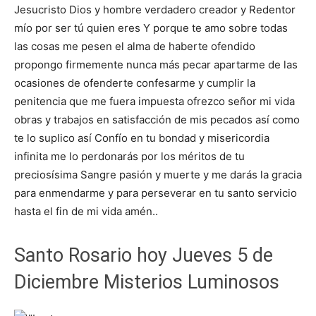
Jesucristo Dios y hombre verdadero creador y Redentor
mío por ser tú quien eres Y porque te amo sobre todas
las cosas me pesen el alma de haberte ofendido
propongo firmemente nunca más pecar apartarme de las
ocasiones de ofenderte confesarme y cumplir la
penitencia que me fuera impuesta ofrezco señor mi vida
obras y trabajos en satisfacción de mis pecados así como
te lo suplico así Confío en tu bondad y misericordia
infinita me lo perdonarás por los méritos de tu
preciosísima Sangre pasión y muerte y me darás la gracia
para enmendarme y para perseverar en tu santo servicio
hasta el fin de mi vida amén..
Santo Rosario hoy Jueves 5 de
Diciembre Misterios Luminosos