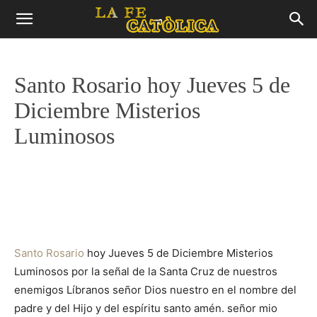
Santo Rosario hoy Jueves 5 de
Diciembre Misterios
Luminosos
Santo Rosario
hoy Jueves 5 de Diciembre Misterios
Luminosos por la señal de la Santa Cruz de nuestros
enemigos Líbranos señor Dios nuestro en el nombre del
padre y del Hijo y del espíritu santo amén. señor mio