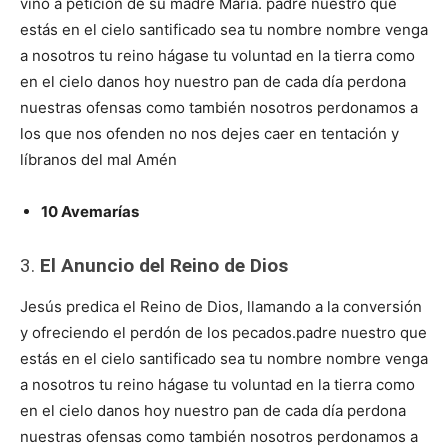
vino a petición de su madre María. padre nuestro que
estás en el cielo santificado sea tu nombre nombre venga
a nosotros tu reino hágase tu voluntad en la tierra como
en el cielo danos hoy nuestro pan de cada día perdona
nuestras ofensas como también nosotros perdonamos a
los que nos ofenden no nos dejes caer en tentación y
líbranos del mal Amén
10 Avemarías
3.
El Anuncio del Reino de Dios
Jesús predica el Reino de Dios, llamando a la conversión
y ofreciendo el perdón de los pecados.padre nuestro que
estás en el cielo santificado sea tu nombre nombre venga
a nosotros tu reino hágase tu voluntad en la tierra como
en el cielo danos hoy nuestro pan de cada día perdona
nuestras ofensas como también nosotros perdonamos a