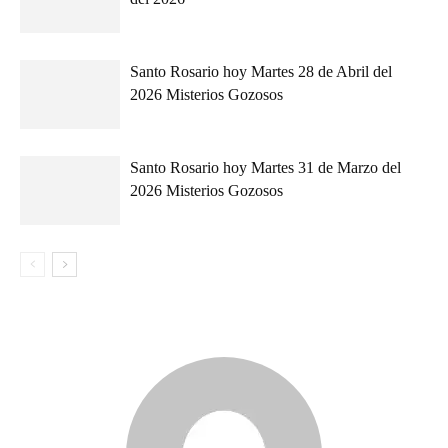
Santo Rosario hoy Martes 28 de Abril del
2026 Misterios Gozosos
Santo Rosario hoy Martes 31 de Marzo del
2026 Misterios Gozosos