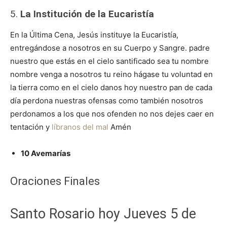
5.
La Institución de la Eucaristía
En la Última Cena, Jesús instituye la Eucaristía,
entregándose a nosotros en su Cuerpo y Sangre. padre
nuestro que estás en el cielo santificado sea tu nombre
nombre venga a nosotros tu reino hágase tu voluntad en
la tierra como en el cielo danos hoy nuestro pan de cada
día perdona nuestras ofensas como también nosotros
perdonamos a los que nos ofenden no nos dejes caer en
tentación y
líbranos del mal
Amén
10 Avemarías
Oraciones Finales
Santo Rosario hoy Jueves 5 de