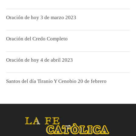
Oración de hoy 3 de marzo 2023
Oración del Credo Completo
Oración de hoy 4 de abril 2023
Santos del día Tiranio Y Cenobio 20 de febrero