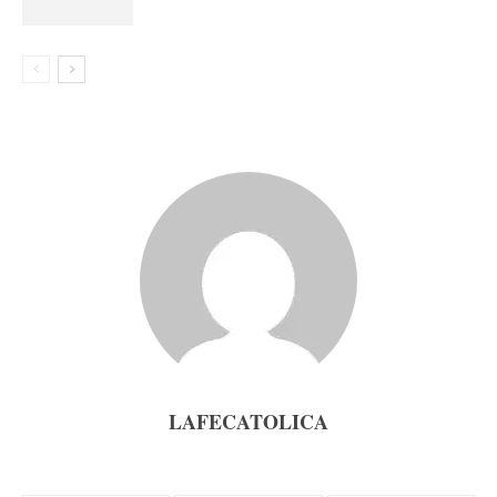
LAFECATOLICA