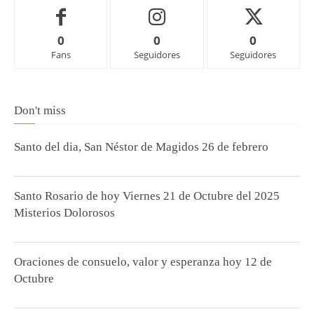
0
0
0
Fans
Seguidores
Seguidores
Don't miss
Santo del dia, San Néstor de Magidos 26 de febrero
Santo Rosario de hoy Viernes 21 de Octubre del 2025
Misterios Dolorosos
Oraciones de consuelo, valor y esperanza hoy 12 de
Octubre