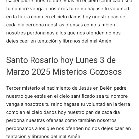
Isabel padre nuestro que estás en el cielo santificado sea
tu nombre venga a nosotros tu reino hágase tu voluntad
en la tierra como en el cielo danos hoy nuestro pan de
cada día perdona nuestras ofensas como también
nosotros perdonamos a los que nos ofenden no nos
dejes caer en tentación y líbranos del mal Amén.
Santo Rosario hoy Lunes 3 de
Marzo 2025 Misterios Gozosos
Tercer misterio el nacimiento de Jesús en Belén padre
nuestro que estás en el cielo santificado sea tu nombre
venga a nosotros tu reino hágase tu voluntad en la tierra
como en el cielo danos hoy nuestro pan de cada día
perdona nuestras ofensas como también nosotros
perdonamos a los que nos ofenden no nos dejes caer en
tentación y líbranos del mal Amén