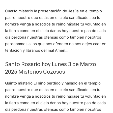
Cuarto misterio la presentación de Jesús en el templo
padre nuestro que estás en el cielo santificado sea tu
nombre venga a nosotros tu reino hágase tu voluntad en
la tierra como en el cielo danos hoy nuestro pan de cada
día perdona nuestras ofensas como también nosotros
perdonamos a los que nos ofenden no nos dejes caer en
tentación y líbranos del mal Amén…
Santo Rosario hoy Lunes 3 de Marzo
2025 Misterios Gozosos
Quinto misterio El niño perdido y hallado en el templo
padre nuestro que estás en el cielo santificado sea tu
nombre venga a nosotros tu reino hágase tu voluntad en
la tierra como en el cielo danos hoy nuestro pan de cada
día perdona nuestras ofensas como también nosotros