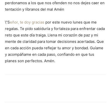
perdonamos a los que nos ofenden no nos dejes caer en
tentación y líbranos del mal Amén
\”S
eñor, te doy gracias
por este nuevo lunes que me
regalas. Te pido sabiduría y fortaleza para enfrentar cada
reto que este día traiga. Llena mi corazón de paz y mi
mente de claridad para tomar decisiones acertadas. Que
en cada acción pueda reflejar tu amor y bondad. Guíame
y acompáñame en cada paso, confiando en que tus
planes son perfectos. Amén.