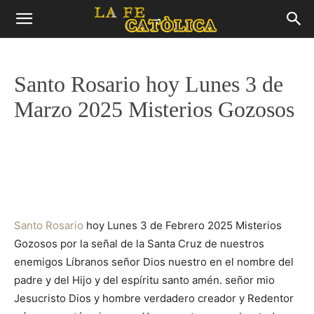
Santo Rosario hoy Lunes 3 de
Marzo 2025 Misterios Gozosos
Santo Rosario
hoy Lunes 3 de Febrero 2025 Misterios
Gozosos por la señal de la Santa Cruz de nuestros
enemigos Líbranos señor Dios nuestro en el nombre del
padre y del Hijo y del espíritu santo amén. señor mio
Jesucristo Dios y hombre verdadero creador y Redentor