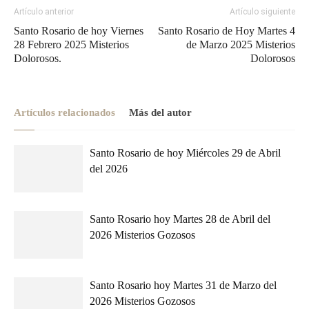
Artículo anterior
Artículo siguiente
Santo Rosario de hoy Viernes
Santo Rosario de Hoy Martes 4
28 Febrero 2025 Misterios
de Marzo 2025 Misterios
Dolorosos.
Dolorosos
Artículos relacionados
Más del autor
Santo Rosario de hoy Miércoles 29 de Abril
del 2026
Santo Rosario hoy Martes 28 de Abril del
2026 Misterios Gozosos
Santo Rosario hoy Martes 31 de Marzo del
2026 Misterios Gozosos