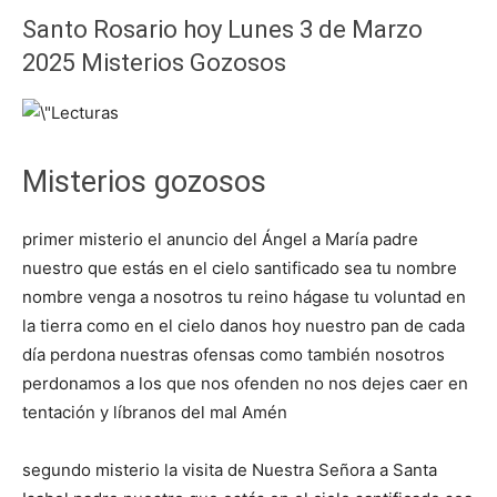
Santo Rosario hoy Lunes 3 de Marzo
2025 Misterios Gozosos
Misterios gozosos
primer misterio el anuncio del Ángel a María padre
nuestro que estás en el cielo santificado sea tu nombre
nombre venga a nosotros tu reino hágase tu voluntad en
la tierra como en el cielo danos hoy nuestro pan de cada
día perdona nuestras ofensas como también nosotros
perdonamos a los que nos ofenden no nos dejes caer en
tentación y líbranos del mal Amén
segundo misterio la visita de Nuestra Señora a Santa