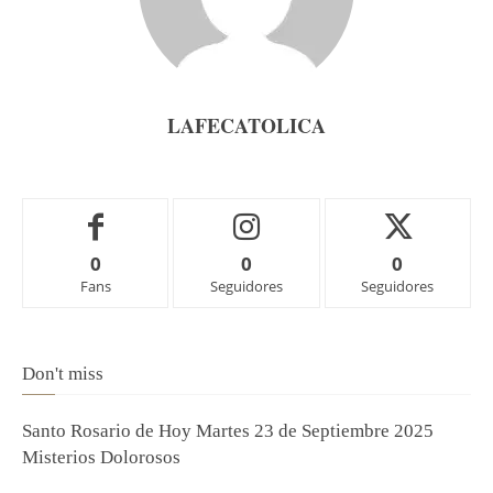
LAFECATOLICA
0
0
0
Fans
Seguidores
Seguidores
Don't miss
Santo Rosario de Hoy Martes 23 de Septiembre 2025
Misterios Dolorosos