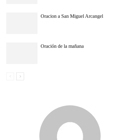
Oracion a San Miguel Arcangel
Oración de la mañana