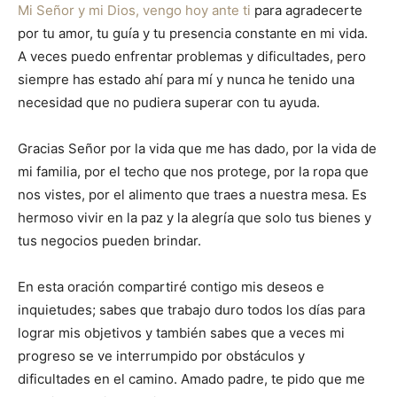
Mi Señor y mi Dios, vengo hoy ante ti
para agradecerte
por tu amor, tu guía y tu presencia constante en mi vida.
A veces puedo enfrentar problemas y dificultades, pero
siempre has estado ahí para mí y nunca he tenido una
necesidad que no pudiera superar con tu ayuda.
Gracias Señor por la vida que me has dado, por la vida de
mi familia, por el techo que nos protege, por la ropa que
nos vistes, por el alimento que traes a nuestra mesa. Es
hermoso vivir en la paz y la alegría que solo tus bienes y
tus negocios pueden brindar.
En esta oración compartiré contigo mis deseos e
inquietudes; sabes que trabajo duro todos los días para
lograr mis objetivos y también sabes que a veces mi
progreso se ve interrumpido por obstáculos y
dificultades en el camino. Amado padre, te pido que me