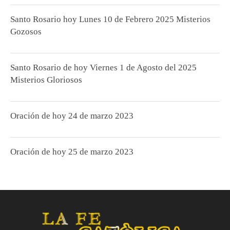
Santo Rosario hoy Lunes 10 de Febrero 2025 Misterios
Gozosos
Santo Rosario de hoy Viernes 1 de Agosto del 2025
Misterios Gloriosos
Oración de hoy 24 de marzo 2023
Oración de hoy 25 de marzo 2023