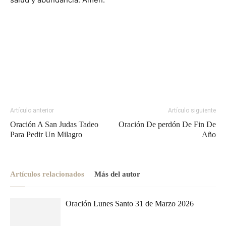
Artículo anterior
Artículo siguiente
Oración A San Judas Tadeo
Oración De perdón De Fin De
Para Pedir Un Milagro
Año
Artículos relacionados
Más del autor
Oración Lunes Santo 31 de Marzo 2026