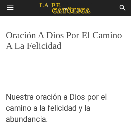
Oración A Dios Por El Camino
A La Felicidad
Nuestra oración a Dios por el
camino a la felicidad y la
abundancia.