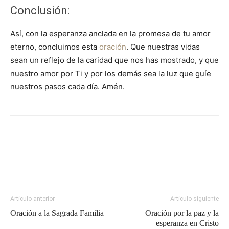
Conclusión:
Así, con la esperanza anclada en la promesa de tu amor
eterno, concluimos esta
oración
. Que nuestras vidas
sean un reflejo de la caridad que nos has mostrado, y que
nuestro amor por Ti y por los demás sea la luz que guíe
nuestros pasos cada día. Amén.
Artículo anterior
Artículo siguiente
Oración a la Sagrada Familia
Oración por la paz y la
esperanza en Cristo