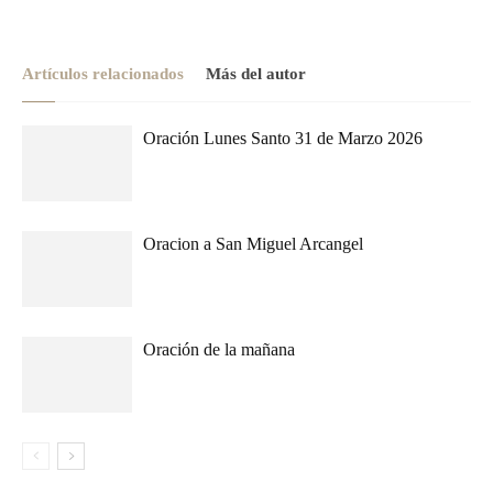
Artículos relacionados
Más del autor
Oración Lunes Santo 31 de Marzo 2026
Oracion a San Miguel Arcangel
Oración de la mañana