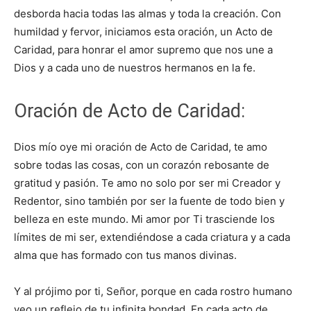
desborda hacia todas las almas y toda la creación. Con
humildad y fervor, iniciamos esta oración, un Acto de
Caridad, para honrar el amor supremo que nos une a
Dios y a cada uno de nuestros hermanos en la fe.
Oración de Acto de Caridad:
Dios mío oye mi oración de Acto de Caridad, te amo
sobre todas las cosas, con un corazón rebosante de
gratitud y pasión. Te amo no solo por ser mi Creador y
Redentor, sino también por ser la fuente de todo bien y
belleza en este mundo. Mi amor por Ti trasciende los
límites de mi ser, extendiéndose a cada criatura y a cada
alma que has formado con tus manos divinas.
Y al prójimo por ti, Señor, porque en cada rostro humano
veo un reflejo de tu infinita bondad. En cada acto de