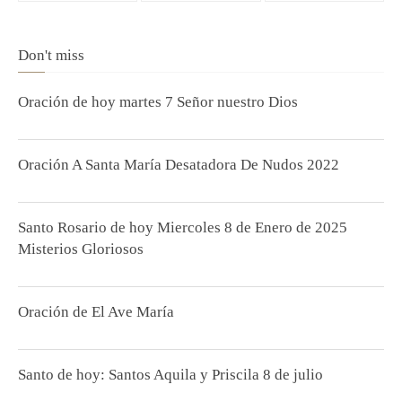
Don't miss
Oración de hoy martes 7 Señor nuestro Dios
Oración A Santa María Desatadora De Nudos 2022
Santo Rosario de hoy Miercoles 8 de Enero de 2025
Misterios Gloriosos
Oración de El Ave María
Santo de hoy: Santos Aquila y Priscila 8 de julio