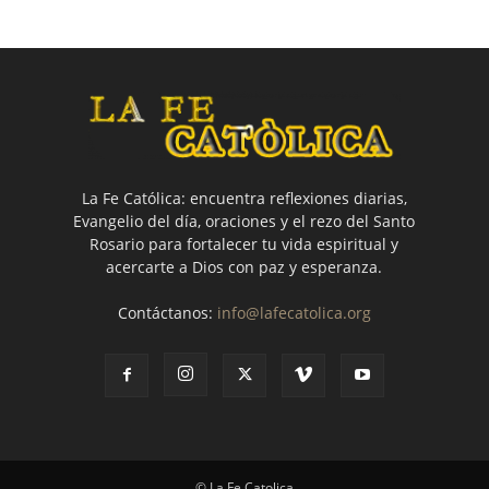
La Fe Católica: encuentra reflexiones diarias,
Evangelio del día, oraciones y el rezo del Santo
Rosario para fortalecer tu vida espiritual y
acercarte a Dios con paz y esperanza.
Contáctanos:
info@lafecatolica.org
© La Fe Catolica