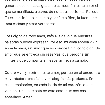
generosidad, en cada gesto de compasión, es tu amor el
que se manifiesta a través de nuestras acciones. Porque
Tú eres el infinito, el sumo y perfecto Bien, la fuente de
toda caridad y amor verdadero.
Eres digno de todo amor, más allá de lo que nuestras
palabras puedan expresar. Por eso, mi alma anhela vivir
en este amor, un amor que no conoce fin ni condición. Un
amor que se entrega sin reservas, que perdona sin
límites y que comparte sin esperar nada a cambio.
Quiero vivir y morir en este amor, porque en él encuentro
mi verdadero propósito y mi alegría más profunda. En
cada respiración, en cada latido de mi corazón, que mi
vida sea un testimonio de este amor que nos has
enseñado. Amen…