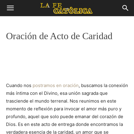
Oración de Acto de Caridad
Cuando nos
postramos en oración
, buscamos la conexión
más íntima con el Divino, esa unión sagrada que
trasciende el mundo terrenal. Nos reunimos en este
momento de reflexión para invocar el amor más puro y
profundo, aquel que solo puede emanar del corazón de
Dios. Es en este acto de entrega donde encontramos la
verdadera esencia de la caridad, un amor que se