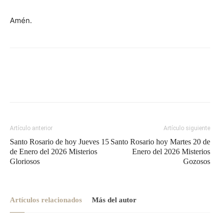
Amén.
Artículo anterior
Artículo siguiente
Santo Rosario de hoy Jueves 15
Santo Rosario hoy Martes 20 de
de Enero del 2026 Misterios
Enero del 2026 Misterios
Gloriosos
Gozosos
Artículos relacionados
Más del autor