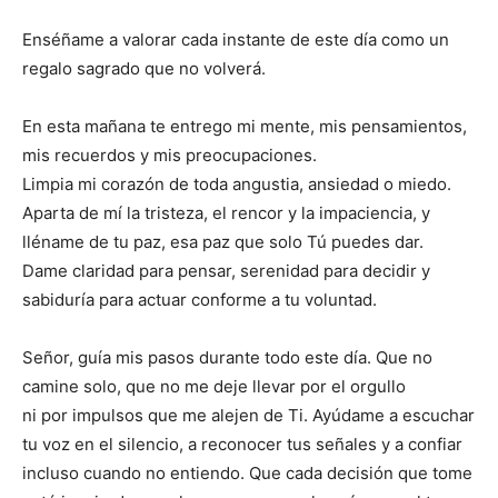
Enséñame a valorar cada instante de este día como un
regalo sagrado que no volverá.
En esta mañana te entrego mi mente, mis pensamientos,
mis recuerdos y mis preocupaciones.
Limpia mi corazón de toda angustia, ansiedad o miedo.
Aparta de mí la tristeza, el rencor y la impaciencia, y
lléname de tu paz, esa paz que solo Tú puedes dar.
Dame claridad para pensar, serenidad para decidir y
sabiduría para actuar conforme a tu voluntad.
Señor, guía mis pasos durante todo este día. Que no
camine solo, que no me deje llevar por el orgullo
ni por impulsos que me alejen de Ti. Ayúdame a escuchar
tu voz en el silencio, a reconocer tus señales y a confiar
incluso cuando no entiendo. Que cada decisión que tome