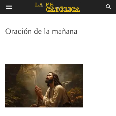
Oración de la mañana