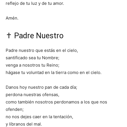
reflejo de tu luz y de tu amor.
Amén.
✝️
Padre Nuestro
Padre nuestro que estás en el cielo,
santificado sea tu Nombre;
venga a nosotros tu Reino;
hágase tu voluntad en la tierra como en el cielo.
Danos hoy nuestro pan de cada día;
perdona nuestras ofensas,
como también nosotros perdonamos a los que nos
ofenden;
no nos dejes caer en la tentación,
y líbranos del mal.