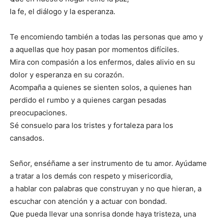
la fe, el diálogo y la esperanza.
Te encomiendo también a todas las personas que amo y
a aquellas que hoy pasan por momentos difíciles.
Mira con compasión a los enfermos, dales alivio en su
dolor y esperanza en su corazón.
Acompaña a quienes se sienten solos, a quienes han
perdido el rumbo y a quienes cargan pesadas
preocupaciones.
Sé consuelo para los tristes y fortaleza para los
cansados.
Señor, enséñame a ser instrumento de tu amor. Ayúdame
a tratar a los demás con respeto y misericordia,
a hablar con palabras que construyan y no que hieran, a
escuchar con atención y a actuar con bondad.
Que pueda llevar una sonrisa donde haya tristeza, una