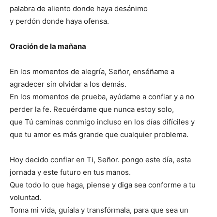
palabra de aliento donde haya desánimo
y perdón donde haya ofensa.
Oración de la mañana
En los momentos de alegría, Señor, enséñame a
agradecer sin olvidar a los demás.
En los momentos de prueba, ayúdame a confiar y a no
perder la fe. Recuérdame que nunca estoy solo,
que Tú caminas conmigo incluso en los días difíciles y
que tu amor es más grande que cualquier problema.
Hoy decido confiar en Ti, Señor. pongo este día, esta
jornada y este futuro en tus manos.
Que todo lo que haga, piense y diga sea conforme a tu
voluntad.
Toma mi vida, guíala y transfórmala, para que sea un