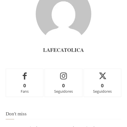
LAFECATOLICA
0
0
0
Fans
Seguidores
Seguidores
Don't miss