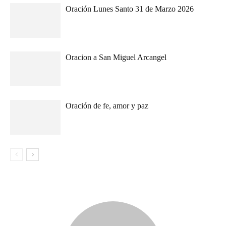
Oración Lunes Santo 31 de Marzo 2026
Oracion a San Miguel Arcangel
Oración de fe, amor y paz