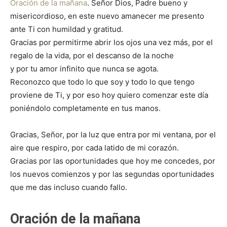
Oración de la mañana
. Señor Dios, Padre bueno y
misericordioso, en este nuevo amanecer me presento
ante Ti con humildad y gratitud.
Gracias por permitirme abrir los ojos una vez más, por el
regalo de la vida, por el descanso de la noche
y por tu amor infinito que nunca se agota.
Reconozco que todo lo que soy y todo lo que tengo
proviene de Ti, y por eso hoy quiero comenzar este día
poniéndolo completamente en tus manos.
Gracias, Señor, por la luz que entra por mi ventana, por el
aire que respiro, por cada latido de mi corazón.
Gracias por las oportunidades que hoy me concedes, por
los nuevos comienzos y por las segundas oportunidades
que me das incluso cuando fallo.
Oración de la mañana