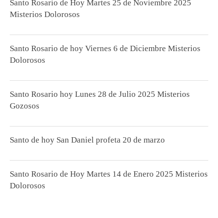
Santo Rosario de Hoy Martes 25 de Noviembre 2025
Misterios Dolorosos
Santo Rosario de hoy Viernes 6 de Diciembre Misterios
Dolorosos
Santo Rosario hoy Lunes 28 de Julio 2025 Misterios
Gozosos
Santo de hoy San Daniel profeta 20 de marzo
Santo Rosario de Hoy Martes 14 de Enero 2025 Misterios
Dolorosos