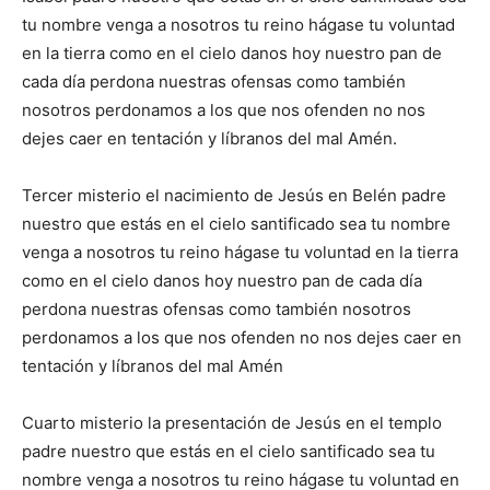
tu nombre venga a nosotros tu reino hágase tu voluntad
en la tierra como en el cielo danos hoy nuestro pan de
cada día perdona nuestras ofensas como también
nosotros perdonamos a los que nos ofenden no nos
dejes caer en tentación y líbranos del mal Amén.
Tercer misterio el nacimiento de Jesús en Belén padre
nuestro que estás en el cielo santificado sea tu nombre
venga a nosotros tu reino hágase tu voluntad en la tierra
como en el cielo danos hoy nuestro pan de cada día
perdona nuestras ofensas como también nosotros
perdonamos a los que nos ofenden no nos dejes caer en
tentación y líbranos del mal Amén
Cuarto misterio la presentación de Jesús en el templo
padre nuestro que estás en el cielo santificado sea tu
nombre venga a nosotros tu reino hágase tu voluntad en