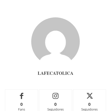
LAFECATOLICA
0
0
0
Fans
Seguidores
Seguidores