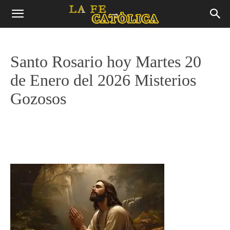
Santo Rosario hoy Martes 20
de Enero del 2026 Misterios
Gozosos