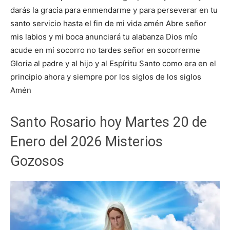
darás la gracia para enmendarme y para perseverar en tu
santo servicio hasta el fin de mi vida amén Abre señor
mis labios y mi boca anunciará tu alabanza Dios mío
acude en mi socorro no tardes señor en socorrerme
Gloria al padre y al hijo y al Espíritu Santo como era en el
principio ahora y siempre por los siglos de los siglos
Amén
Santo Rosario hoy Martes 20 de
Enero del 2026 Misterios
Gozosos