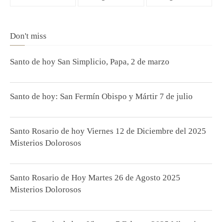
Don't miss
Santo de hoy San Simplicio, Papa, 2 de marzo
Santo de hoy: San Fermín Obispo y Mártir 7 de julio
Santo Rosario de hoy Viernes 12 de Diciembre del 2025
Misterios Dolorosos
Santo Rosario de Hoy Martes 26 de Agosto 2025
Misterios Dolorosos