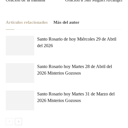
Artículos relacionados
Más del autor
Santo Rosario de hoy Miércoles 29 de Abril
del 2026
Santo Rosario hoy Martes 28 de Abril del
2026 Misterios Gozosos
Santo Rosario hoy Martes 31 de Marzo del
2026 Misterios Gozosos