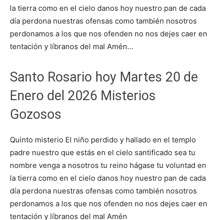
la tierra como en el cielo danos hoy nuestro pan de cada
día perdona nuestras ofensas como también nosotros
perdonamos a los que nos ofenden no nos dejes caer en
tentación y líbranos del mal Amén…
Santo Rosario hoy Martes 20 de
Enero del 2026 Misterios
Gozosos
Quinto misterio El niño perdido y hallado en el templo
padre nuestro que estás en el cielo santificado sea tu
nombre venga a nosotros tu reino hágase tu voluntad en
la tierra como en el cielo danos hoy nuestro pan de cada
día perdona nuestras ofensas como también nosotros
perdonamos a los que nos ofenden no nos dejes caer en
tentación y líbranos del mal Amén