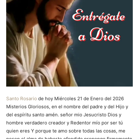
Santo Rosario
de hoy Miércoles 21 de Enero del 2026
Misterios Gloriosos, en el nombre del padre y del Hijo y
del espíritu santo amén. señor mio Jesucristo Dios y
hombre verdadero creador y Redentor mío por ser tú
quien eres Y porque te amo sobre todas las cosas, me
pesen el alma de haberte ofendido propongo firmemente