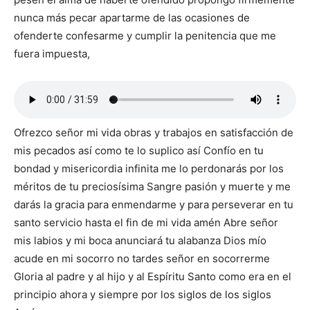
nunca más pecar apartarme de las ocasiones de
ofenderte confesarme y cumplir la penitencia que me
fuera impuesta,
Ofrezco señor mi vida obras y trabajos en satisfacción de
mis pecados así como te lo suplico así Confío en tu
bondad y misericordia infinita me lo perdonarás por los
méritos de tu preciosísima Sangre pasión y muerte y me
darás la gracia para enmendarme y para perseverar en tu
santo servicio hasta el fin de mi vida amén Abre señor
mis labios y mi boca anunciará tu alabanza Dios mío
acude en mi socorro no tardes señor en socorrerme
Gloria al padre y al hijo y al Espíritu Santo como era en el
principio ahora y siempre por los siglos de los siglos