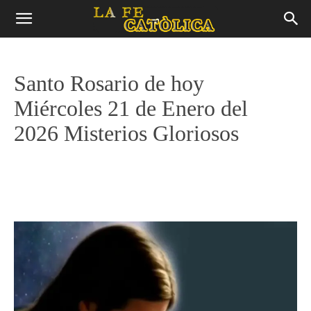
Santo Rosario de hoy
Miércoles 21 de Enero del
2026 Misterios Gloriosos