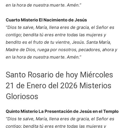
en la hora de nuestra muerte. Amén.”
Cuarto Misterio El Nacimiento de Jesús
“Dios te salve, María, llena eres de gracia, el Señor es
contigo; bendita tú eres entre todas las mujeres y
bendito es el fruto de tu vientre, Jesús. Santa María,
Madre de Dios, ruega por nosotros, pecadores, ahora y
en la hora de nuestra muerte. Amén.”
Santo Rosario de hoy Miércoles
21 de Enero del 2026 Misterios
Gloriosos
Quinto Misterio La Presentación de Jesús en el Templo
“Dios te salve, María, llena eres de gracia, el Señor es
contigo; bendita tú eres entre todas las mujeres y