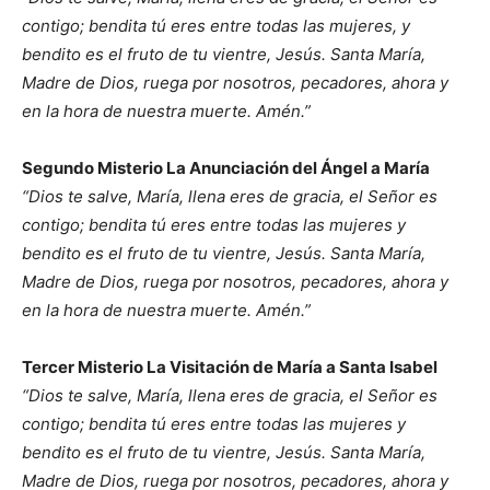
contigo; bendita tú eres entre todas las mujeres, y
bendito es el fruto de tu vientre, Jesús. Santa María,
Madre de Dios, ruega por nosotros, pecadores, ahora y
en la hora de nuestra muerte. Amén.”
Segundo Misterio La Anunciación del Ángel a María
“Dios te salve, María, llena eres de gracia, el Señor es
contigo; bendita tú eres entre todas las mujeres y
bendito es el fruto de tu vientre, Jesús. Santa María,
Madre de Dios, ruega por nosotros, pecadores, ahora y
en la hora de nuestra muerte. Amén.”
Tercer Misterio La Visitación de María a Santa Isabel
“Dios te salve, María, llena eres de gracia, el Señor es
contigo; bendita tú eres entre todas las mujeres y
bendito es el fruto de tu vientre, Jesús. Santa María,
Madre de Dios, ruega por nosotros, pecadores, ahora y