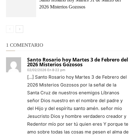
2026 Misterios Gozosos
1 COMENTARIO
Santo Rosario hoy Martes 3 de Febrero del
2026 Misterios Gozosos
02/02/2026 En 8:22 pm
[…] Santo Rosario hoy Martes 3 de Febrero del
2026 Misterios Gozosos por la señal de la
Santa Cruz de nuestros enemigos Líbranos
señor Dios nuestro en el nombre del padre y
del Hijo y del espíritu santo amén. señor mio
Jesucristo Dios y hombre verdadero creador y
Redentor mío por ser tú quien eres Y porque te
amo sobre todas las cosas me pesen el alma de