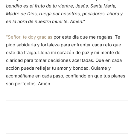
bendito es el fruto de tu vientre, Jesús. Santa María,
Madre de Dios, ruega por nosotros, pecadores, ahora y
en la hora de nuestra muerte. Amén.”
“Señor, te doy gracias
por este dia que me regalas. Te
pido sabiduría y fortaleza para enfrentar cada reto que
este día traiga. Llena mi corazón de paz y mi mente de
claridad para tomar decisiones acertadas. Que en cada
acción pueda reflejar tu amor y bondad. Guíame y
acompáñame en cada paso, confiando en que tus planes
son perfectos. Amén.