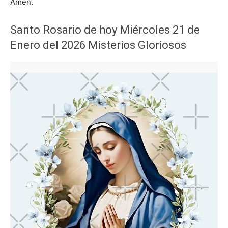
Amén.
Santo Rosario de hoy Miércoles 21 de
Enero del 2026 Misterios Gloriosos