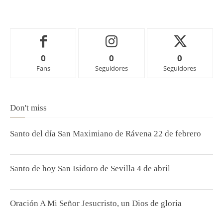
0
0
0
Fans
Seguidores
Seguidores
Don't miss
Santo del día San Maximiano de Rávena 22 de febrero
Santo de hoy San Isidoro de Sevilla 4 de abril
Oración A Mi Señor Jesucristo, un Dios de gloria