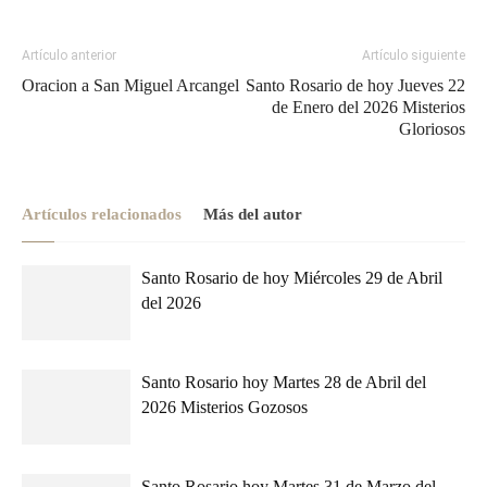
Artículo anterior
Artículo siguiente
Oracion a San Miguel Arcangel
Santo Rosario de hoy Jueves 22
de Enero del 2026 Misterios
Gloriosos
Artículos relacionados
Más del autor
Santo Rosario de hoy Miércoles 29 de Abril
del 2026
Santo Rosario hoy Martes 28 de Abril del
2026 Misterios Gozosos
Santo Rosario hoy Martes 31 de Marzo del