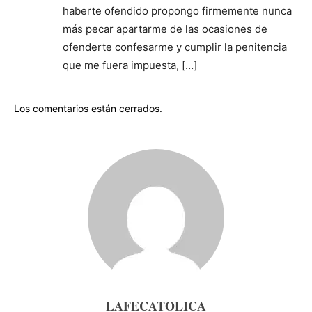
haberte ofendido propongo firmemente nunca
más pecar apartarme de las ocasiones de
ofenderte confesarme y cumplir la penitencia
que me fuera impuesta, […]
Los comentarios están cerrados.
LAFECATOLICA