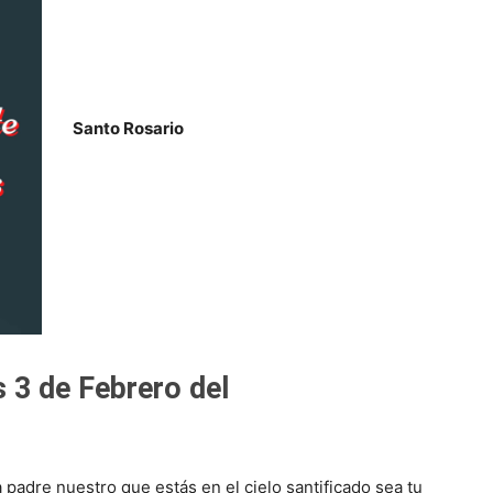
Santo Rosario
 3 de Febrero del
 padre nuestro que estás en el cielo santificado sea tu