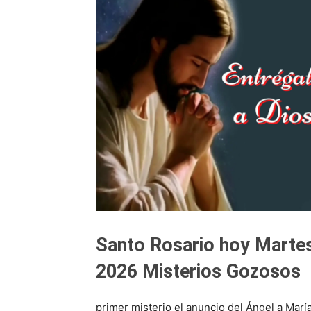
Santo Rosario hoy Martes
2026 Misterios Gozosos
primer misterio el anuncio del Ángel a María