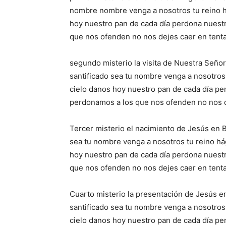
nombre nombre venga a nosotros tu reino há
hoy nuestro pan de cada día perdona nues
que nos ofenden no nos dejes caer en tenta
segundo misterio la visita de Nuestra Señor
santificado sea tu nombre venga a nosotros 
cielo danos hoy nuestro pan de cada día p
perdonamos a los que nos ofenden no nos de
Tercer misterio el nacimiento de Jesús en B
sea tu nombre venga a nosotros tu reino hág
hoy nuestro pan de cada día perdona nues
que nos ofenden no nos dejes caer en tenta
Cuarto misterio la presentación de Jesús en
santificado sea tu nombre venga a nosotros 
cielo danos hoy nuestro pan de cada día p