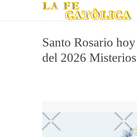
Santo Rosario hoy
del 2026 Misterio