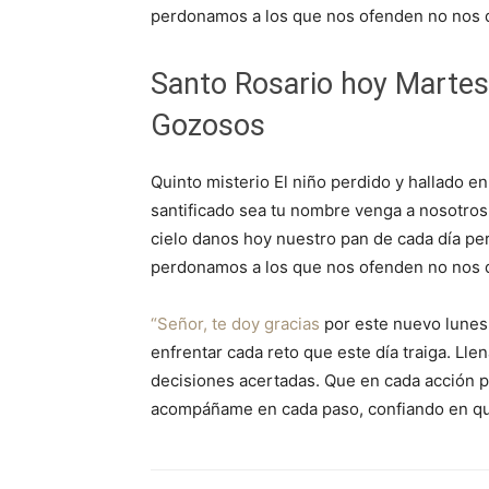
perdonamos a los que nos ofenden no nos d
Santo Rosario hoy Martes
Gozosos
Quinto misterio El niño perdido y hallado en
santificado sea tu nombre venga a nosotros 
cielo danos hoy nuestro pan de cada día p
perdonamos a los que nos ofenden no nos d
“Señor, te doy gracias
por este nuevo lunes 
enfrentar cada reto que este día traiga. Ll
decisiones acertadas. Que en cada acción p
acompáñame en cada paso, confiando en qu