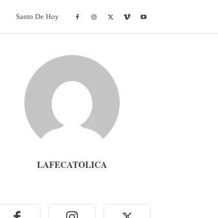
Santo De Hoy
LAFECATOLICA