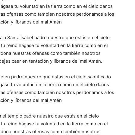
gase tu voluntad en la tierra como en el cielo danos
tras ofensas como también nosotros perdonamos a los
ción y líbranos del mal Amén
a a Santa Isabel padre nuestro que estás en el cielo
tu reino hágase tu voluntad en la tierra como en el
erdona nuestras ofensas como también nosotros
jes caer en tentación y líbranos del mal Amén.
elén padre nuestro que estás en el cielo santificado
ase tu voluntad en la tierra como en el cielo danos
tras ofensas como también nosotros perdonamos a los
ción y líbranos del mal Amén
 el templo padre nuestro que estás en el cielo
tu reino hágase tu voluntad en la tierra como en el
erdona nuestras ofensas como también nosotros