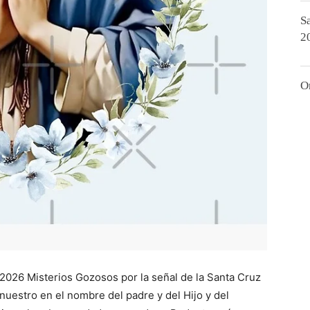
S
2
O
2026 Misterios Gozosos por la señal de la Santa Cruz
uestro en el nombre del padre y del Hijo y del