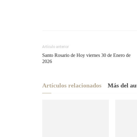
Artículo anterior
Santo Rosario de Hoy viernes 30 de Enero de
2026
Artículos relacionados
Más del au