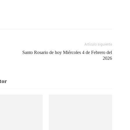
Artículo siguiente
Santo Rosario de hoy Miércoles 4 de Febrero del
2026
tor