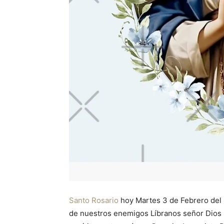
Santo Rosario
hoy Martes 3 de Febrero del 
de nuestros enemigos Líbranos señor Dios n