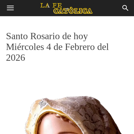
Santo Rosario de hoy
Miércoles 4 de Febrero del
2026