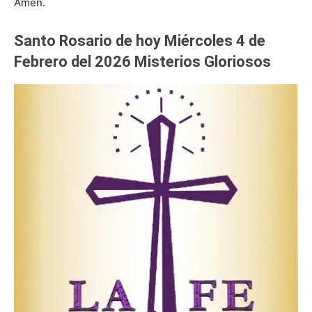
Amén.
Santo Rosario de hoy Miércoles 4 de
Febrero del 2026 Misterios Gloriosos