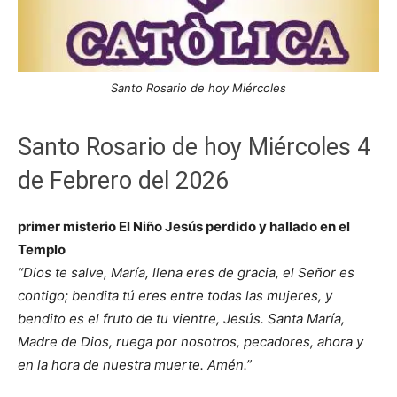
Santo Rosario de hoy Miércoles
Santo Rosario de hoy Miércoles 4
de Febrero del 2026
primer misterio El Niño Jesús perdido y hallado en el
Templo
“Dios te salve, María, llena eres de gracia, el Señor es
contigo; bendita tú eres entre todas las mujeres, y
bendito es el fruto de tu vientre, Jesús. Santa María,
Madre de Dios, ruega por nosotros, pecadores, ahora y
en la hora de nuestra muerte. Amén.”