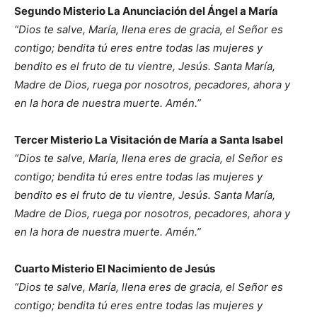
Segundo Misterio La Anunciación del Ángel a María
“Dios te salve, María, llena eres de gracia, el Señor es
contigo; bendita tú eres entre todas las mujeres y
bendito es el fruto de tu vientre, Jesús. Santa María,
Madre de Dios, ruega por nosotros, pecadores, ahora y
en la hora de nuestra muerte. Amén.”
Tercer Misterio La Visitación de María a Santa Isabel
“Dios te salve, María, llena eres de gracia, el Señor es
contigo; bendita tú eres entre todas las mujeres y
bendito es el fruto de tu vientre, Jesús. Santa María,
Madre de Dios, ruega por nosotros, pecadores, ahora y
en la hora de nuestra muerte. Amén.”
Cuarto Misterio El Nacimiento de Jesús
“Dios te salve, María, llena eres de gracia, el Señor es
contigo; bendita tú eres entre todas las mujeres y