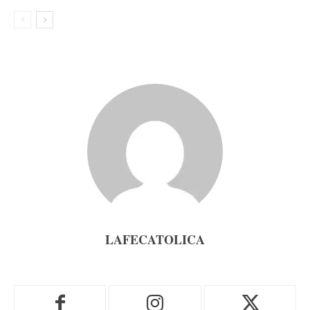
LAFECATOLICA