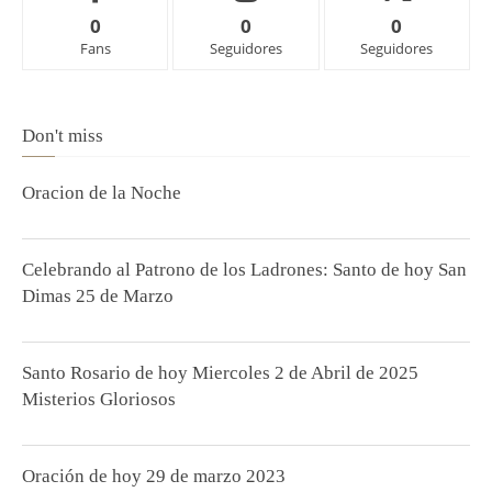
0
0
0
Fans
Seguidores
Seguidores
Don't miss
Oracion de la Noche
Celebrando al Patrono de los Ladrones: Santo de hoy San
Dimas 25 de Marzo
Santo Rosario de hoy Miercoles 2 de Abril de 2025
Misterios Gloriosos
Oración de hoy 29 de marzo 2023