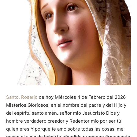
Santo, Rosario
de hoy Miércoles 4 de Febrero del 2026
Misterios Gloriosos, en el nombre del padre y del Hijo y
del espíritu santo amén. señor mio Jesucristo Dios y
hombre verdadero creador y Redentor mío por ser tú
quien eres Y porque te amo sobre todas las cosas, me
pesen el alma de haberte ofendido propongo firmemente