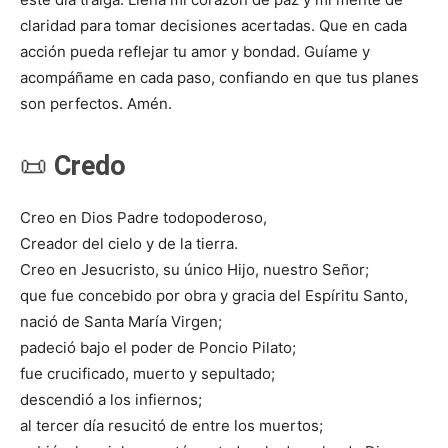
claridad para tomar decisiones acertadas. Que en cada
acción pueda reflejar tu amor y bondad. Guíame y
acompáñame en cada paso, confiando en que tus planes
son perfectos. Amén.
📜
Credo
Creo en Dios Padre todopoderoso,
Creador del cielo y de la tierra.
Creo en Jesucristo, su único Hijo, nuestro Señor;
que fue concebido por obra y gracia del Espíritu Santo,
nació de Santa María Virgen;
padeció bajo el poder de Poncio Pilato;
fue crucificado, muerto y sepultado;
descendió a los infiernos;
al tercer día resucitó de entre los muertos;