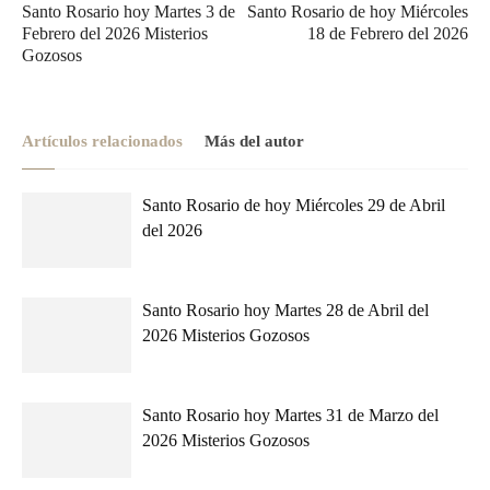
Santo Rosario hoy Martes 3 de
Santo Rosario de hoy Miércoles
Febrero del 2026 Misterios
18 de Febrero del 2026
Gozosos
Artículos relacionados
Más del autor
Santo Rosario de hoy Miércoles 29 de Abril
del 2026
Santo Rosario hoy Martes 28 de Abril del
2026 Misterios Gozosos
Santo Rosario hoy Martes 31 de Marzo del
2026 Misterios Gozosos