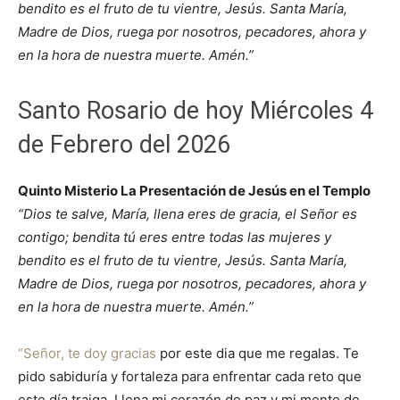
bendito es el fruto de tu vientre, Jesús. Santa María,
Madre de Dios, ruega por nosotros, pecadores, ahora y
en la hora de nuestra muerte. Amén.”
Santo Rosario de hoy Miércoles 4
de Febrero del 2026
Quinto Misterio La Presentación de Jesús en el Templo
“Dios te salve, María, llena eres de gracia, el Señor es
contigo; bendita tú eres entre todas las mujeres y
bendito es el fruto de tu vientre, Jesús. Santa María,
Madre de Dios, ruega por nosotros, pecadores, ahora y
en la hora de nuestra muerte. Amén.”
“Señor, te doy gracias
por este dia que me regalas. Te
pido sabiduría y fortaleza para enfrentar cada reto que
este día traiga. Llena mi corazón de paz y mi mente de