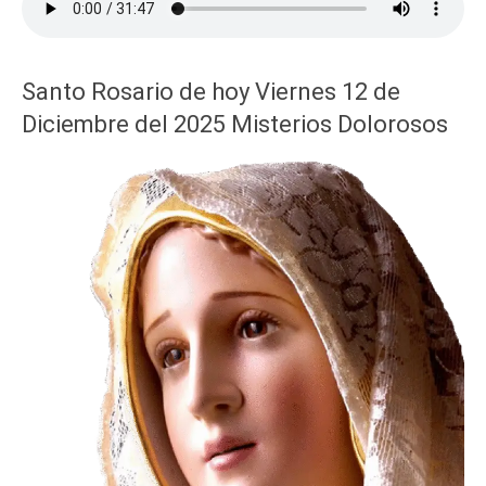
Santo Rosario de hoy Viernes 12 de
Diciembre del 2025 Misterios Dolorosos