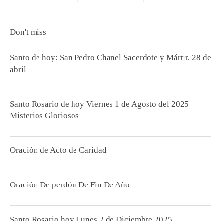
Don't miss
Santo de hoy: San Pedro Chanel Sacerdote y Mártir, 28 de
abril
Santo Rosario de hoy Viernes 1 de Agosto del 2025
Misterios Gloriosos
Oración de Acto de Caridad
Oración De perdón De Fin De Año
Santo Rosario hoy Lunes 2 de Diciembre 2025