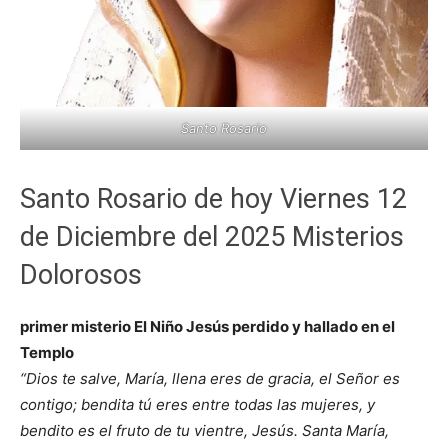
Santo Rosario
Santo Rosario de hoy Viernes 12
de Diciembre del 2025 Misterios
Dolorosos
primer misterio El Niño Jesús perdido y hallado en el
Templo
“Dios te salve, María, llena eres de gracia, el Señor es
contigo; bendita tú eres entre todas las mujeres, y
bendito es el fruto de tu vientre, Jesús. Santa María,