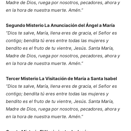
Madre de Dios, ruega por nosotros, pecadores, ahora y
en la hora de nuestra muerte. Amén.”
Segundo Misterio La Anunciación del Ángel a María
“Dios te salve, María, llena eres de gracia, el Señor es
contigo; bendita tú eres entre todas las mujeres y
bendito es el fruto de tu vientre, Jesús. Santa María,
Madre de Dios, ruega por nosotros, pecadores, ahora y
en la hora de nuestra muerte. Amén.”
Tercer Misterio La Visitación de María a Santa Isabel
“Dios te salve, María, llena eres de gracia, el Señor es
contigo; bendita tú eres entre todas las mujeres y
bendito es el fruto de tu vientre, Jesús. Santa María,
Madre de Dios, ruega por nosotros, pecadores, ahora y
en la hora de nuestra muerte. Amén.”