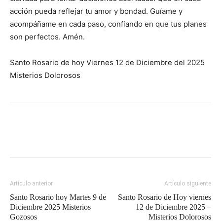
acción pueda reflejar tu amor y bondad. Guíame y
acompáñame en cada paso, confiando en que tus planes
son perfectos. Amén.
Santo Rosario de hoy Viernes 12 de Diciembre del 2025
Misterios Dolorosos
Artículo anterior
Artículo siguiente
Santo Rosario hoy Martes 9 de
Santo Rosario de Hoy viernes
Diciembre 2025 Misterios
12 de Diciembre 2025 –
Gozosos
Misterios Dolorosos