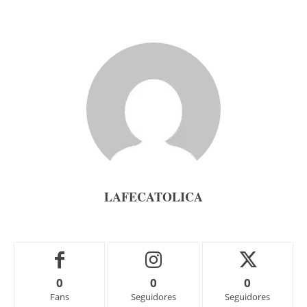
LAFECATOLICA
0
0
0
Fans
Seguidores
Seguidores