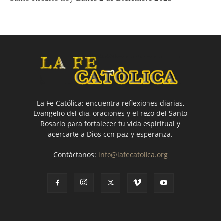
La Fe Católica: encuentra reflexiones diarias,
Evangelio del día, oraciones y el rezo del Santo
Rosario para fortalecer tu vida espiritual y
acercarte a Dios con paz y esperanza.
Contáctanos:
info@lafecatolica.org