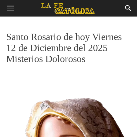
Santo Rosario de hoy Viernes
12 de Diciembre del 2025
Misterios Dolorosos