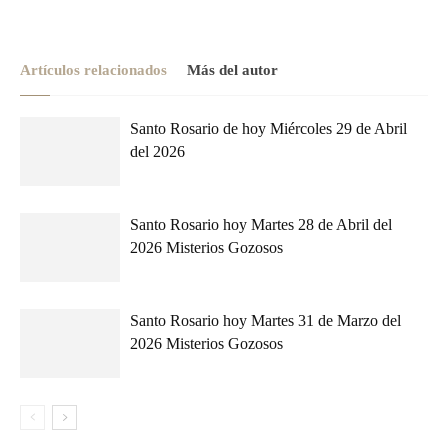
Artículos relacionados
Más del autor
Santo Rosario de hoy Miércoles 29 de Abril
del 2026
Santo Rosario hoy Martes 28 de Abril del
2026 Misterios Gozosos
Santo Rosario hoy Martes 31 de Marzo del
2026 Misterios Gozosos