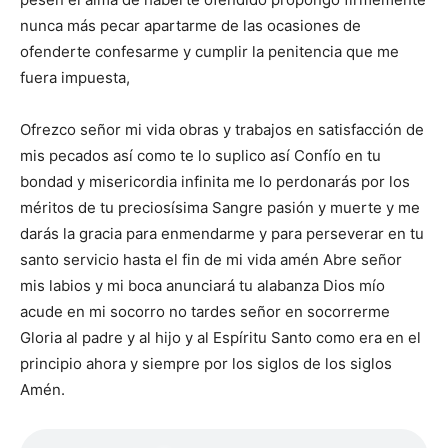
nunca más pecar apartarme de las ocasiones de
ofenderte confesarme y cumplir la penitencia que me
fuera impuesta,
Ofrezco señor mi vida obras y trabajos en satisfacción de
mis pecados así como te lo suplico así Confío en tu
bondad y misericordia infinita me lo perdonarás por los
méritos de tu preciosísima Sangre pasión y muerte y me
darás la gracia para enmendarme y para perseverar en tu
santo servicio hasta el fin de mi vida amén Abre señor
mis labios y mi boca anunciará tu alabanza Dios mío
acude en mi socorro no tardes señor en socorrerme
Gloria al padre y al hijo y al Espíritu Santo como era en el
principio ahora y siempre por los siglos de los siglos
Amén.