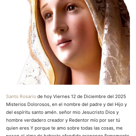
Santo Rosario
de hoy Viernes 12 de Diciembre del 2025
Misterios Dolorosos, en el nombre del padre y del Hijo y
del espíritu santo amén. señor mio Jesucristo Dios y
hombre verdadero creador y Redentor mío por ser tú
quien eres Y porque te amo sobre todas las cosas, me
pesen el alma de haberte ofendido propongo firmemente