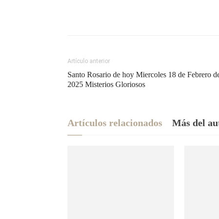
Artículo anterior
Santo Rosario de hoy Miercoles 18 de Febrero d
2025 Misterios Gloriosos
Artículos relacionados
Más del au