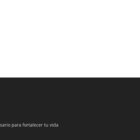
sario para fortalecer tu vida