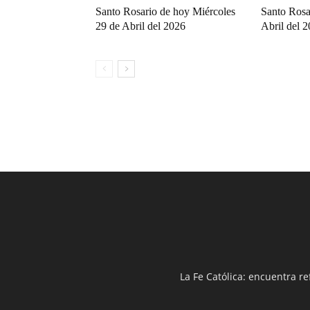
Santo Rosario de hoy Miércoles
Santo Rosa
29 de Abril del 2026
Abril del 
La Fe Católica: encuentra re