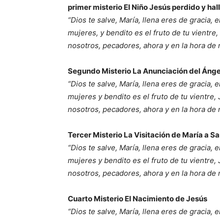
primer misterio El Niño Jesús perdido y hal
“Dios te salve, María, llena eres de gracia, 
mujeres, y bendito es el fruto de tu vientre
nosotros, pecadores, ahora y en la hora de
Segundo Misterio La Anunciación del Ánge
“Dios te salve, María, llena eres de gracia, 
mujeres y bendito es el fruto de tu vientre,
nosotros, pecadores, ahora y en la hora de
Tercer Misterio La Visitación de María a Sa
“Dios te salve, María, llena eres de gracia, 
mujeres y bendito es el fruto de tu vientre,
nosotros, pecadores, ahora y en la hora de
Cuarto Misterio El Nacimiento de Jesús
“Dios te salve, María, llena eres de gracia, 