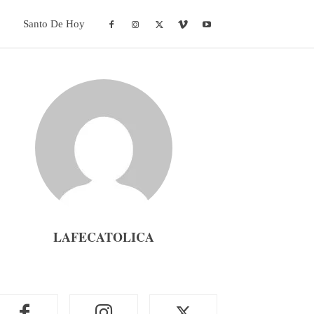
Santo De Hoy
LAFECATOLICA