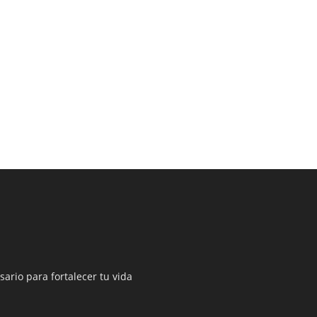
sario para fortalecer tu vida