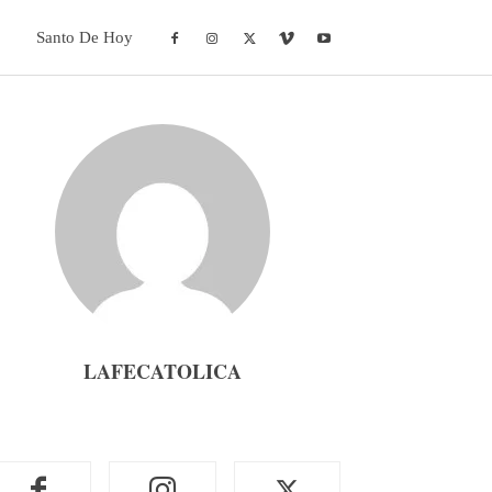
Santo De Hoy
LAFECATOLICA