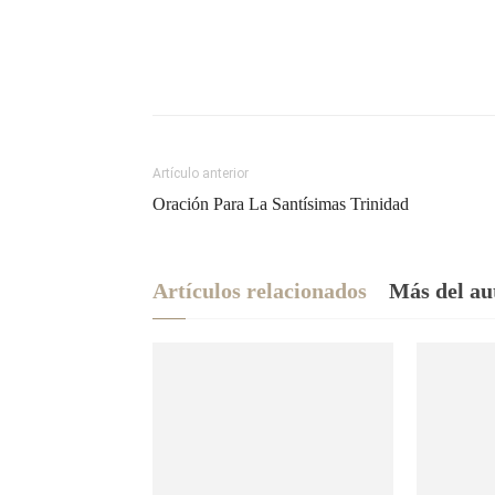
Artículo anterior
Oración Para La Santísimas Trinidad
Artículos relacionados
Más del au