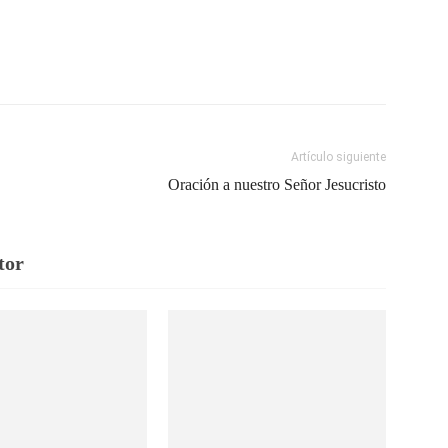
Artículo siguiente
Oración a nuestro Señor Jesucristo
tor