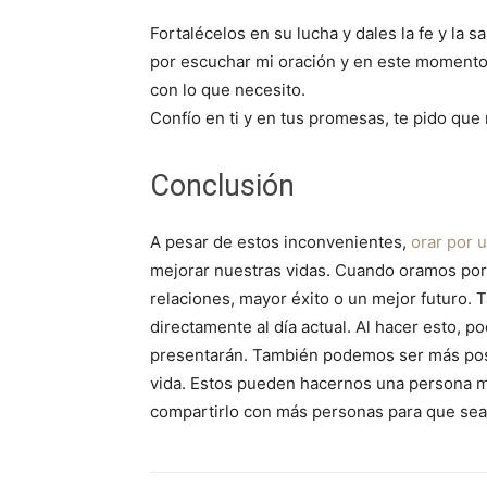
Fortalécelos en su lucha y dales la fe y la 
por escuchar mi oración y en este momento 
con lo que necesito.
Confío en ti y en tus promesas, te pido q
Conclusión
A pesar de estos inconvenientes,
orar por 
mejorar nuestras vidas. Cuando oramos po
relaciones, mayor éxito o un mejor futuro.
directamente al día actual. Al hacer esto, 
presentarán. También podemos ser más posi
vida. Estos pueden hacernos una persona más
compartirlo con más personas para que sean 