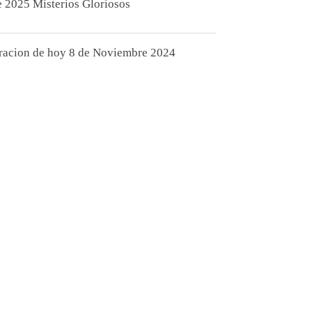
e 2025 Misterios Gloriosos
racion de hoy 8 de Noviembre 2024