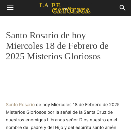
Santo Rosario de hoy
Miercoles 18 de Febrero de
2025 Misterios Gloriosos
Santo Rosario
de hoy Miercoles 18 de Febrero de 2025
Misterios Gloriosos por la señal de la Santa Cruz de
nuestros enemigos Líbranos señor Dios nuestro en el
nombre del padre y del Hijo y del espíritu santo amén.