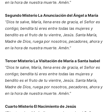
en la hora de nuestra muerte. Amén.”
Segundo Misterio La Anunciación del Ángel a María
“Dios te salve, María, llena eres de gracia, el Señor es
contigo; bendita tú eres entre todas las mujeres y
bendito es el fruto de tu vientre, Jesús. Santa María,
Madre de Dios, ruega por nosotros, pecadores, ahora y
en la hora de nuestra muerte. Amén.”
Tercer Misterio La Visitación de María a Santa Isabel
“Dios te salve, María, llena eres de gracia, el Señor es
contigo; bendita tú eres entre todas las mujeres y
bendito es el fruto de tu vientre, Jesús. Santa María,
Madre de Dios, ruega por nosotros, pecadores, ahora y
en la hora de nuestra muerte. Amén.”
Cuarto Misterio El Nacimiento de Jesús