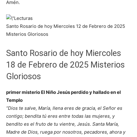
Amén.
Santo Rosario de hoy Miercoles 12 de Febrero de 2025
Misterios Gloriosos
Santo Rosario de hoy Miercoles
18 de Febrero de 2025 Misterios
Gloriosos
primer misterio El Niño Jesús perdido y hallado en el
Templo
“Dios te salve, María, llena eres de gracia, el Señor es
contigo; bendita tú eres entre todas las mujeres, y
bendito es el fruto de tu vientre, Jesús. Santa María,
Madre de Dios, ruega por nosotros, pecadores, ahora y