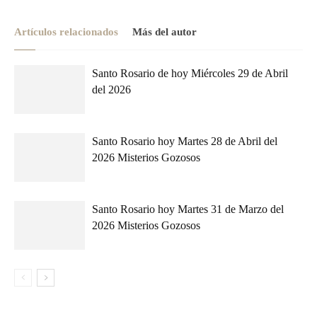
Artículos relacionados
Más del autor
Santo Rosario de hoy Miércoles 29 de Abril
del 2026
Santo Rosario hoy Martes 28 de Abril del
2026 Misterios Gozosos
Santo Rosario hoy Martes 31 de Marzo del
2026 Misterios Gozosos