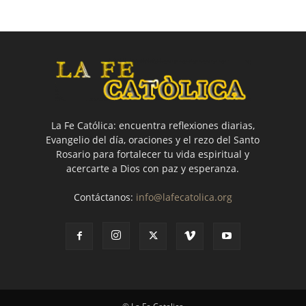
La Fe Católica: encuentra reflexiones diarias,
Evangelio del día, oraciones y el rezo del Santo
Rosario para fortalecer tu vida espiritual y
acercarte a Dios con paz y esperanza.
Contáctanos:
info@lafecatolica.org