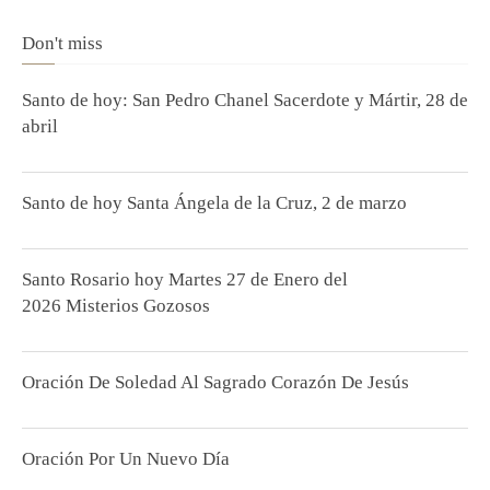
Don't miss
Santo de hoy: San Pedro Chanel Sacerdote y Mártir, 28 de
abril
Santo de hoy Santa Ángela de la Cruz, 2 de marzo
Santo Rosario hoy Martes 27 de Enero del
2026 Misterios Gozosos
Oración De Soledad Al Sagrado Corazón De Jesús
Oración Por Un Nuevo Día