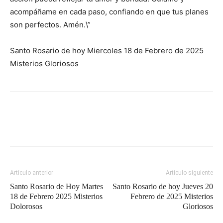
acompáñame en cada paso, confiando en que tus planes
son perfectos. Amén.\”
Santo Rosario de hoy Miercoles 18 de Febrero de 2025
Misterios Gloriosos
Artículo anterior
Artículo siguiente
Santo Rosario de Hoy Martes
Santo Rosario de hoy Jueves 20
18 de Febrero 2025 Misterios
Febrero de 2025 Misterios
Dolorosos
Gloriosos