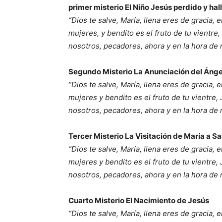
primer misterio El Niño Jesús perdido y hal
“Dios te salve, María, llena eres de gracia, 
mujeres, y bendito es el fruto de tu vientre
nosotros, pecadores, ahora y en la hora de
Segundo Misterio La Anunciación del Ánge
“Dios te salve, María, llena eres de gracia, 
mujeres y bendito es el fruto de tu vientre,
nosotros, pecadores, ahora y en la hora de
Tercer Misterio La Visitación de María a Sa
“Dios te salve, María, llena eres de gracia, 
mujeres y bendito es el fruto de tu vientre,
nosotros, pecadores, ahora y en la hora de
Cuarto Misterio El Nacimiento de Jesús
“Dios te salve, María, llena eres de gracia, 