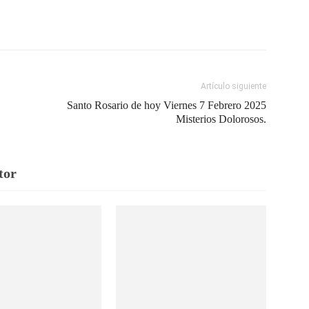
Artículo siguiente
Santo Rosario de hoy Viernes 7 Febrero 2025
Misterios Dolorosos.
tor