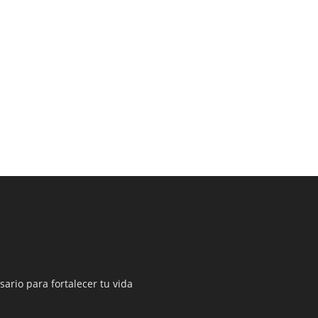
sario para fortalecer tu vida