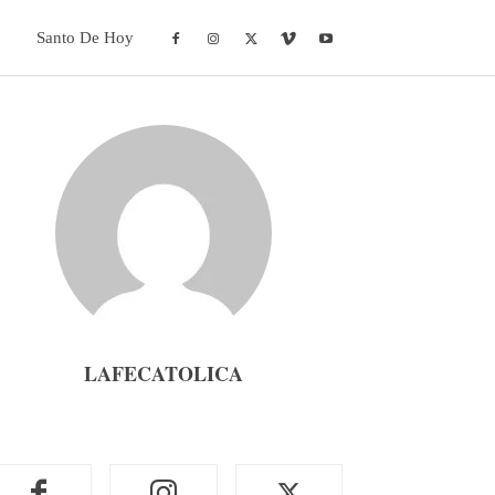
Santo De Hoy
LAFECATOLICA