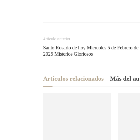
Artículo anterior
Santo Rosario de hoy Miercoles 5 de Febrero de
2025 Misterios Gloriosos
Artículos relacionados
Más del au