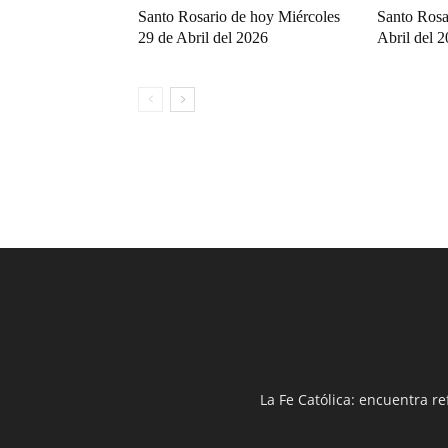
Santo Rosario de hoy Miércoles
Santo Rosa
29 de Abril del 2026
Abril del 
La Fe Católica: encuentra re