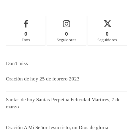
0
0
0
Fans
Seguidores
Seguidores
Don't miss
Oración de hoy 25 de febrero 2023
Santas de hoy Santas Perpetua Felicidad Mártires, 7 de
marzo
Oración A Mi Señor Jesucristo, un Dios de gloria