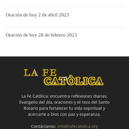
Oración de hoy 2 de abril 2023
Oración de hoy 28 de febrero 2023
La Fe Católica: encuentra reflexiones diarias,
Evangelio del día, oraciones y el rezo del Santo
Rosario para fortalecer tu vida espiritual y
acercarte a Dios con paz y esperanza.
Contáctanos:
info@lafecatolica.org