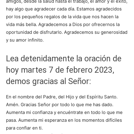
amigos, desde la salud hasta el trabajo, el amor y el éxito,
hay algo que agradecer cada día. Estamos agradecidos
por los pequeños regalos de la vida que nos hacen la
vida más bella. Agradecemos a Dios por ofrecernos la
oportunidad de disfrutarlo. Agradecemos su generosidad
y su amor infinito.
Lea detenidamente la oración de
hoy martes 7 de febrero 2023,
demos gracias al Señor:
En el nombre del Padre, del Hijo y del Espíritu Santo.
Amén. Gracias Señor por todo lo que me has dado.
Aumenta mi confianza y encuéntrate en todo lo que me
pasa. Aumenta mi esperanza en los momentos difíciles
para confiar en ti.