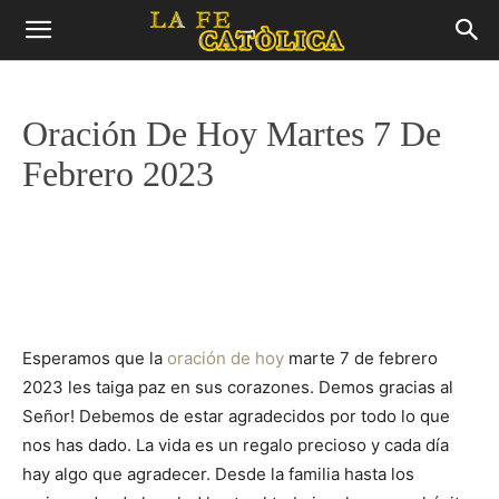
Oración De Hoy Martes 7 De
Febrero 2023
Esperamos que la
oración de hoy
marte 7 de febrero
2023 les taiga paz en sus corazones. Demos gracias al
Señor! Debemos de estar agradecidos por todo lo que
nos has dado. La vida es un regalo precioso y cada día
hay algo que agradecer. Desde la familia hasta los