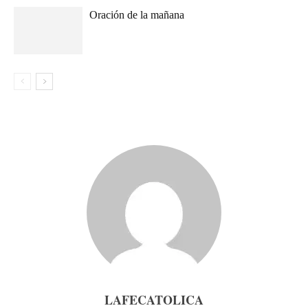
Oración de la mañana
LAFECATOLICA