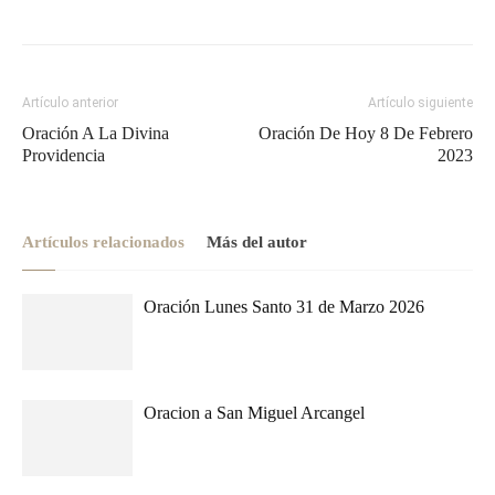
Artículo anterior
Artículo siguiente
Oración A La Divina
Oración De Hoy 8 De Febrero
Providencia
2023
Artículos relacionados
Más del autor
Oración Lunes Santo 31 de Marzo 2026
Oracion a San Miguel Arcangel