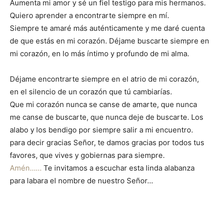
Aumenta mi amor y sé un fiel testigo para mis hermanos.
Quiero aprender a encontrarte siempre en mí.
Siempre te amaré más auténticamente y me daré cuenta
de que estás en mi corazón. Déjame buscarte siempre en
mi corazón, en lo más íntimo y profundo de mi alma.
Déjame encontrarte siempre en el atrio de mi corazón,
en el silencio de un corazón que tú cambiarías.
Que mi corazón nunca se canse de amarte, que nunca
me canse de buscarte, que nunca deje de buscarte. Los
alabo y los bendigo por siempre salir a mi encuentro.
para decir gracias Señor, te damos gracias por todos tus
favores, que vives y gobiernas para siempre.
Amén……
Te invitamos a escuchar esta linda alabanza
para labara el nombre de nuestro Señor…