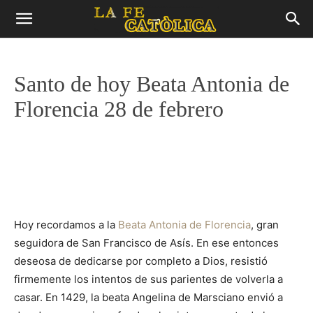
Santo de hoy Beata Antonia de
Florencia 28 de febrero
Hoy recordamos a la
Beata Antonia de Florencia
, gran
seguidora de San Francisco de Asís. En ese entonces
deseosa de dedicarse por completo a Dios, resistió
firmemente los intentos de sus parientes de volverla a
casar. En 1429, la beata Angelina de Marsciano envió a