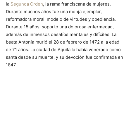
la
Segunda Orden
, la rama franciscana de mujeres.
Durante muchos años fue una monja ejemplar,
reformadora moral, modelo de virtudes y obediencia.
Durante 15 años, soportó una dolorosa enfermedad,
además de inmensos desafíos mentales y difíciles. La
beata Antonia murió el 28 de febrero de 1472 a la edad
de 71 años. La ciudad de Aquila la había venerado como
santa desde su muerte, y su devoción fue confirmada en
1847.