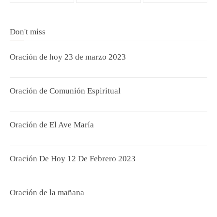
Don't miss
Oración de hoy 23 de marzo 2023
Oración de Comunión Espiritual
Oración de El Ave María
Oración De Hoy 12 De Febrero 2023
Oración de la mañana