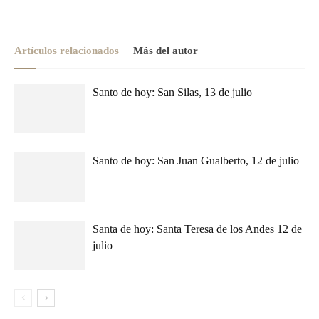
Artículos relacionados
Más del autor
Santo de hoy: San Silas, 13 de julio
Santo de hoy: San Juan Gualberto, 12 de julio
Santa de hoy: Santa Teresa de los Andes 12 de
julio