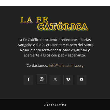
La Fe Católica: encuentra reflexiones diarias,
Evangelio del día, oraciones y el rezo del Santo
Rosario para fortalecer tu vida espiritual y
acercarte a Dios con paz y esperanza.
Contáctanos:
info@lafecatolica.org
© La Fe Catolica