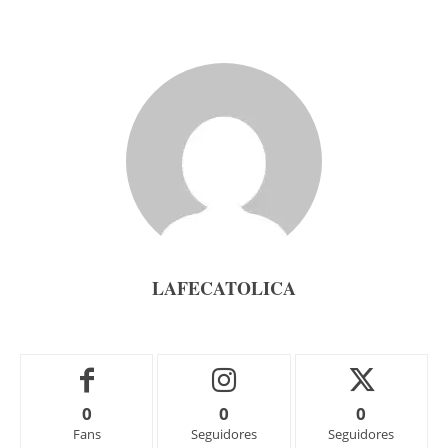
LAFECATOLICA
0
0
0
Fans
Seguidores
Seguidores