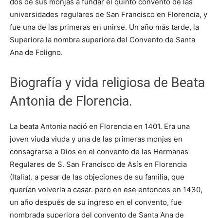
dos de sus monjas a fundar el quinto convento de las
universidades regulares de San Francisco en Florencia, y
fue una de las primeras en unirse. Un año más tarde, la
Superiora la nombra superiora del Convento de Santa
Ana de Foligno.
Biografía y vida religiosa de Beata
Antonia de Florencia.
La beata Antonia nació en Florencia en 1401. Era una
joven viuda viuda y una de las primeras monjas en
consagrarse a Dios en el convento de las Hermanas
Regulares de S. San Francisco de Asís en Florencia
(Italia). a pesar de las objeciones de su familia, que
querían volverla a casar. pero en ese entonces en 1430,
un año después de su ingreso en el convento, fue
nombrada superiora del convento de Santa Ana de