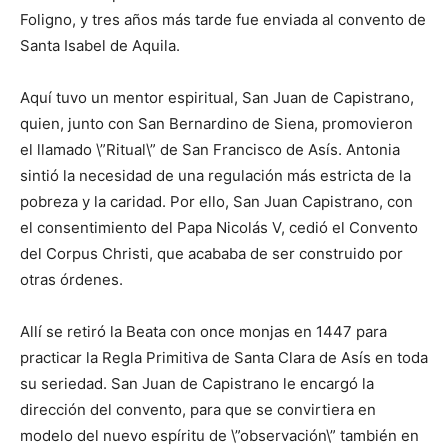
Foligno, y tres años más tarde fue enviada al convento de
Santa Isabel de Aquila.
Aquí tuvo un mentor espiritual, San Juan de Capistrano,
quien, junto con San Bernardino de Siena, promovieron
el llamado \”Ritual\” de San Francisco de Asís. Antonia
sintió la necesidad de una regulación más estricta de la
pobreza y la caridad. Por ello, San Juan Capistrano, con
el consentimiento del Papa Nicolás V, cedió el Convento
del Corpus Christi, que acababa de ser construido por
otras órdenes.
Allí se retiró la Beata con once monjas en 1447 para
practicar la Regla Primitiva de Santa Clara de Asís en toda
su seriedad. San Juan de Capistrano le encargó la
dirección del convento, para que se convirtiera en
modelo del nuevo espíritu de \”observación\” también en