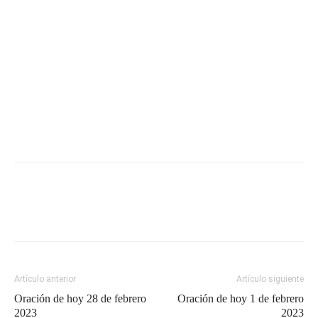
Artículo anterior
Artículo siguiente
Oración de hoy 28 de febrero
Oración de hoy 1 de febrero
2023
2023