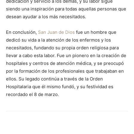
dedicación y servicio a los demás, y su labor sigue
siendo una inspiración para todas aquellas personas que
desean ayudar a los más necesitados.
En conclusión,
San Juan de Dios
fue un hombre que
dedicó su vida a la atención de los enfermos y los
necesitados, fundando su propia orden religiosa para
llevar a cabo esta labor. Fue un pionero en la creación de
hospitales y centros de atención médica, y se preocupó
por la formación de los profesionales que trabajaban en
ellos. Su legado continúa a través de la Orden
Hospitalaria que él mismo fundó, y su festividad es
recordado el 8 de marzo.