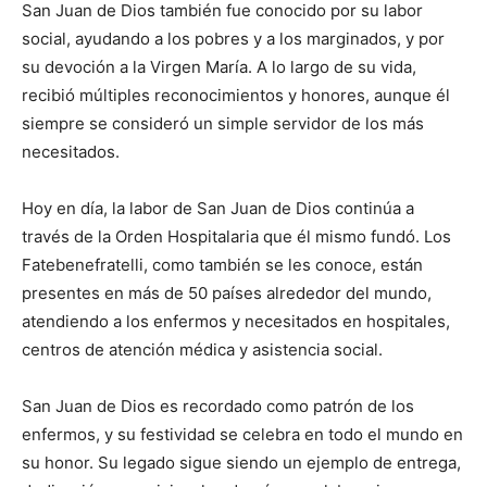
San Juan de Dios también fue conocido por su labor
social, ayudando a los pobres y a los marginados, y por
su devoción a la Virgen María. A lo largo de su vida,
recibió múltiples reconocimientos y honores, aunque él
siempre se consideró un simple servidor de los más
necesitados.
Hoy en día, la labor de San Juan de Dios continúa a
través de la Orden Hospitalaria que él mismo fundó. Los
Fatebenefratelli, como también se les conoce, están
presentes en más de 50 países alrededor del mundo,
atendiendo a los enfermos y necesitados en hospitales,
centros de atención médica y asistencia social.
San Juan de Dios es recordado como patrón de los
enfermos, y su festividad se celebra en todo el mundo en
su honor. Su legado sigue siendo un ejemplo de entrega,