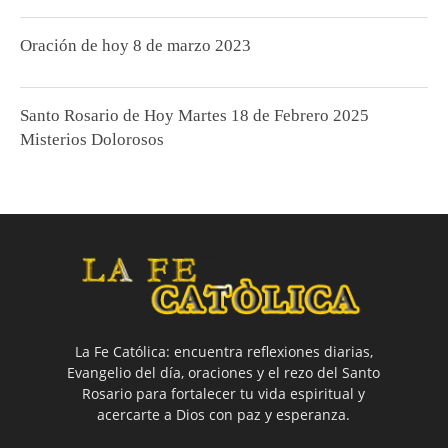
Oración de hoy 8 de marzo 2023
Santo Rosario de Hoy Martes 18 de Febrero 2025
Misterios Dolorosos
La Fe Católica: encuentra reflexiones diarias,
Evangelio del día, oraciones y el rezo del Santo
Rosario para fortalecer tu vida espiritual y
acercarte a Dios con paz y esperanza.