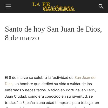
Santo de hoy San Juan de Dios,
8 de marzo
El 8 de marzo se celebra la festividad de
San Juan de
Dios
, un hombre que dedicó su vida a cuidar de los
enfermos y necesitados. Nacido en Portugal en 1495,
Juan Ciudad, como era conocido en su juventud, se
trasladó a España a una edad temprana para trabajar en