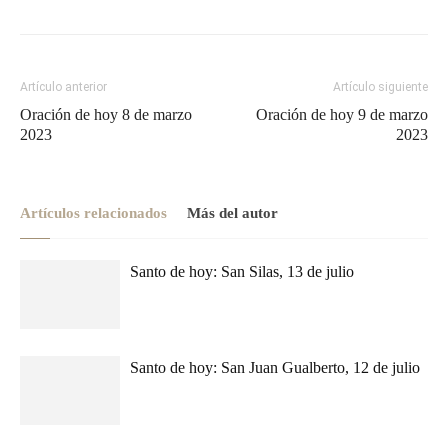
Artículo anterior
Artículo siguiente
Oración de hoy 8 de marzo
Oración de hoy 9 de marzo
2023
2023
Artículos relacionados
Más del autor
Santo de hoy: San Silas, 13 de julio
Santo de hoy: San Juan Gualberto, 12 de julio