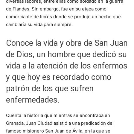
diversas labores, entre ellas como soldado en la guerra
de Flandes. Sin embargo, fue en su etapa como
comerciante de libros donde se produjo un hecho que
cambiaría su vida para siempre.
Conoce la vida y obra de San Juan
de Dios, un hombre que dedicó su
vida a la atención de los enfermos
y que hoy es recordado como
patrón de los que sufren
enfermedades.
Cuenta la historia que mientras se encontraba en
Granada, Juan Ciudad asistió a una predicación del
famoso misionero San Juan de Ávila, en la que se