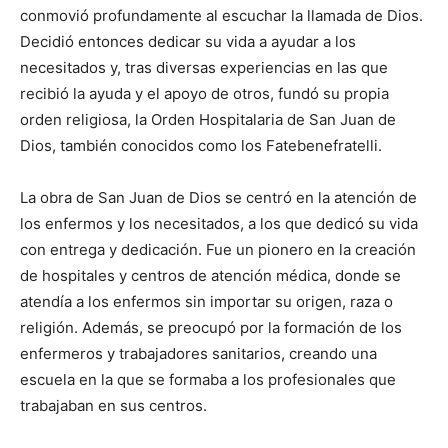
conmovió profundamente al escuchar la llamada de Dios.
Decidió entonces dedicar su vida a ayudar a los
necesitados y, tras diversas experiencias en las que
recibió la ayuda y el apoyo de otros, fundó su propia
orden religiosa, la Orden Hospitalaria de San Juan de
Dios, también conocidos como los Fatebenefratelli.
La obra de San Juan de Dios se centró en la atención de
los enfermos y los necesitados, a los que dedicó su vida
con entrega y dedicación. Fue un pionero en la creación
de hospitales y centros de atención médica, donde se
atendía a los enfermos sin importar su origen, raza o
religión. Además, se preocupó por la formación de los
enfermeros y trabajadores sanitarios, creando una
escuela en la que se formaba a los profesionales que
trabajaban en sus centros.