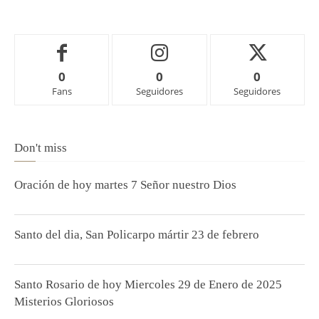
0
0
0
Fans
Seguidores
Seguidores
Don't miss
Oración de hoy martes 7 Señor nuestro Dios
Santo del dia, San Policarpo mártir 23 de febrero
Santo Rosario de hoy Miercoles 29 de Enero de 2025
Misterios Gloriosos