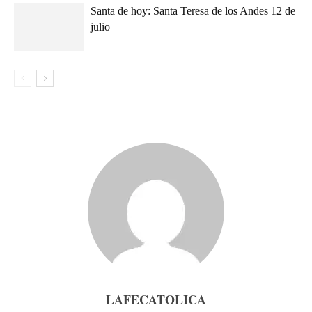
Santa de hoy: Santa Teresa de los Andes 12 de
julio
LAFECATOLICA