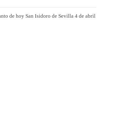
nto de hoy San Isidoro de Sevilla 4 de abril