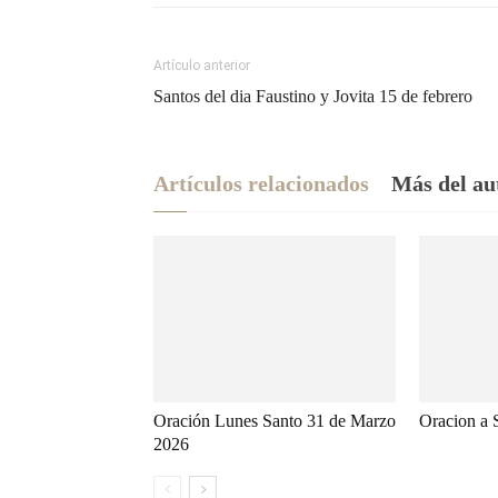
Artículo anterior
Santos del dia Faustino y Jovita 15 de febrero
Artículos relacionados
Más del au
Oración Lunes Santo 31 de Marzo
Oracion a 
2026