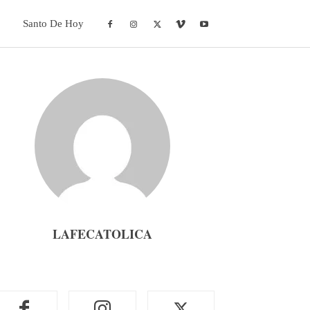
Santo De Hoy
LAFECATOLICA