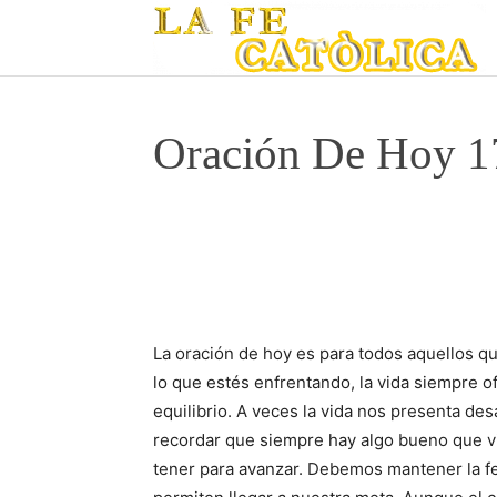
Oración De Hoy 1
La oración de hoy es para todos aquellos q
lo que estés enfrentando, la vida siempre 
equilibrio. A veces la vida nos presenta de
recordar que siempre hay algo bueno que v
tener para avanzar. Debemos mantener la f