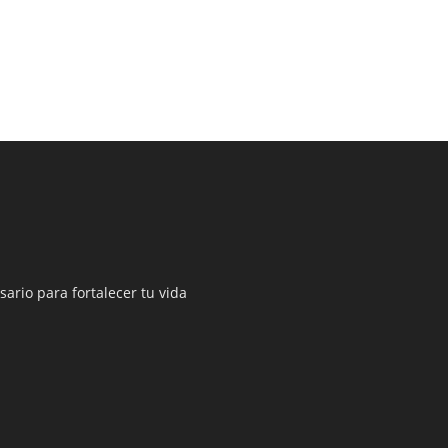
sario para fortalecer tu vida