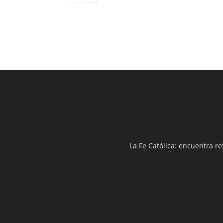
La Fe Católica: encuentra re