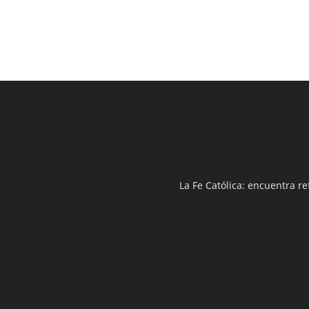
La Fe Católica: encuentra re