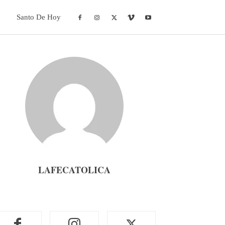
Santo De Hoy
LAFECATOLICA