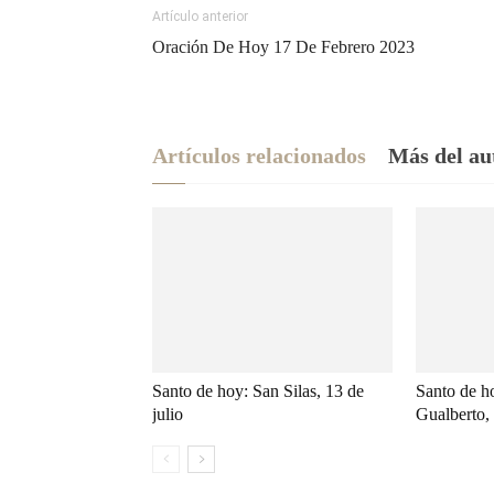
Artículo anterior
Oración De Hoy 17 De Febrero 2023
Artículos relacionados
Más del au
Santo de hoy: San Silas, 13 de
Santo de h
julio
Gualberto, 