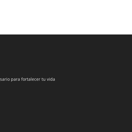
sario para fortalecer tu vida