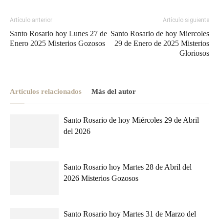
Artículo anterior
Artículo siguiente
Santo Rosario hoy Lunes 27 de
Santo Rosario de hoy Miercoles
Enero 2025 Misterios Gozosos
29 de Enero de 2025 Misterios
Gloriosos
Artículos relacionados
Más del autor
Santo Rosario de hoy Miércoles 29 de Abril
del 2026
Santo Rosario hoy Martes 28 de Abril del
2026 Misterios Gozosos
Santo Rosario hoy Martes 31 de Marzo del