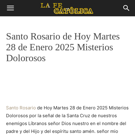
Santo Rosario de Hoy Martes
28 de Enero 2025 Misterios
Dolorosos
Santo Rosario
de Hoy Martes 28 de Enero 2025 Misterios
Dolorosos por la señal de la Santa Cruz de nuestros
enemigos Líbranos señor Dios nuestro en el nombre del
padre y del Hijo y del espíritu santo amén. señor mio