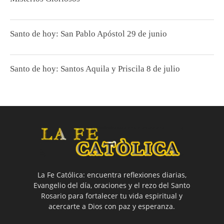
Santo de hoy: San Pablo Apóstol 29 de junio
Santo de hoy: Santos Aquila y Priscila 8 de julio
La Fe Católica: encuentra reflexiones diarias,
Evangelio del día, oraciones y el rezo del Santo
Rosario para fortalecer tu vida espiritual y
acercarte a Dios con paz y esperanza.