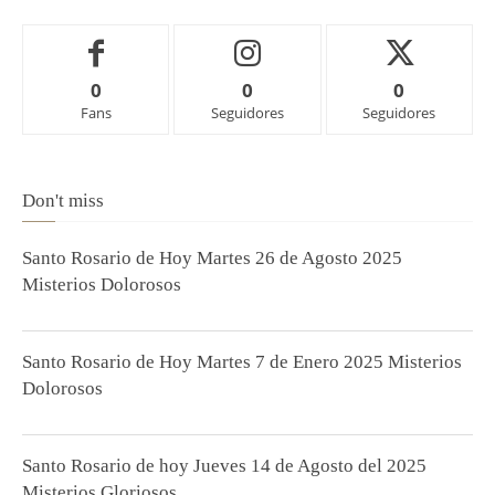
0
0
0
Fans
Seguidores
Seguidores
Don't miss
Santo Rosario de Hoy Martes 26 de Agosto 2025
Misterios Dolorosos
Santo Rosario de Hoy Martes 7 de Enero 2025 Misterios
Dolorosos
Santo Rosario de hoy Jueves 14 de Agosto del 2025
Misterios Gloriosos