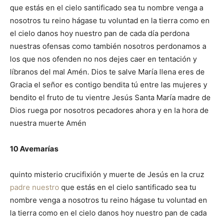
que estás en el cielo santificado sea tu nombre venga a
nosotros tu reino hágase tu voluntad en la tierra como en
el cielo danos hoy nuestro pan de cada día perdona
nuestras ofensas como también nosotros perdonamos a
los que nos ofenden no nos dejes caer en tentación y
líbranos del mal Amén. Dios te salve María llena eres de
Gracia el señor es contigo bendita tú entre las mujeres y
bendito el fruto de tu vientre Jesús Santa María madre de
Dios ruega por nosotros pecadores ahora y en la hora de
nuestra muerte Amén
10 Avemarías
quinto misterio crucifixión y muerte de Jesús en la cruz
padre nuestro
que estás en el cielo santificado sea tu
nombre venga a nosotros tu reino hágase tu voluntad en
la tierra como en el cielo danos hoy nuestro pan de cada