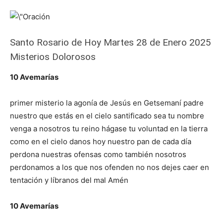
Santo Rosario de Hoy Martes 28 de Enero 2025
Misterios Dolorosos
10 Avemarías
primer misterio la agonía de Jesús en Getsemaní padre
nuestro que estás en el cielo santificado sea tu nombre
venga a nosotros tu reino hágase tu voluntad en la tierra
como en el cielo danos hoy nuestro pan de cada día
perdona nuestras ofensas como también nosotros
perdonamos a los que nos ofenden no nos dejes caer en
tentación y líbranos del mal Amén
10 Avemarías