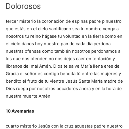
Dolorosos
tercer misterio la coronación de espinas padre p nuestro
que estás en el cielo santificado sea tu nombre venga a
nosotros tu reino hágase tu voluntad en la tierra como en
el cielo danos hoy nuestro pan de cada día perdona
nuestras ofensas como también nosotros perdonamos a
los que nos ofenden no nos dejes caer en tentación y
líbranos del mal Amén. Dios te salve María llena eres de
Gracia el señor es contigo bendita tú entre las mujeres y
bendito el fruto de tu vientre Jesús Santa María madre de
Dios ruega por nosotros pecadores ahora y en la hora de
nuestra muerte Amén
10 Avemarías
cuarto misterio Jesús con la cruz acuestas padre nuestro