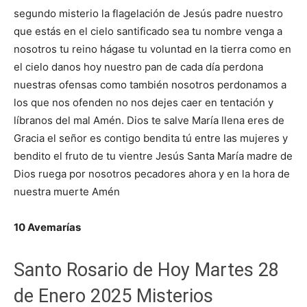
segundo misterio la flagelación de Jesús padre nuestro
que estás en el cielo santificado sea tu nombre venga a
nosotros tu reino hágase tu voluntad en la tierra como en
el cielo danos hoy nuestro pan de cada día perdona
nuestras ofensas como también nosotros perdonamos a
los que nos ofenden no nos dejes caer en tentación y
líbranos del mal Amén. Dios te salve María llena eres de
Gracia el señor es contigo bendita tú entre las mujeres y
bendito el fruto de tu vientre Jesús Santa María madre de
Dios ruega por nosotros pecadores ahora y en la hora de
nuestra muerte Amén
10 Avemarías
Santo Rosario de Hoy Martes 28
de Enero 2025 Misterios