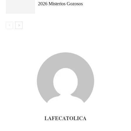
2026 Misterios Gozosos
LAFECATOLICA