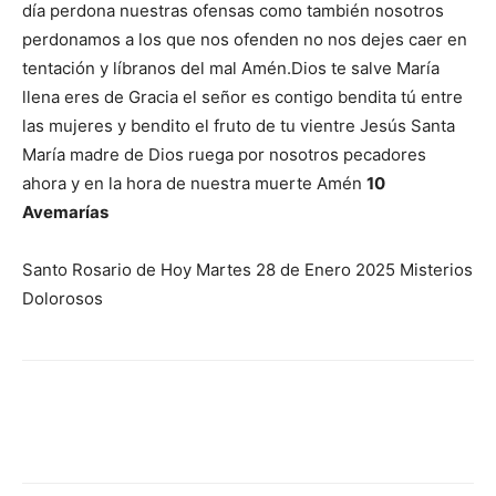
día perdona nuestras ofensas como también nosotros
perdonamos a los que nos ofenden no nos dejes caer en
tentación y líbranos del mal Amén.Dios te salve María
llena eres de Gracia el señor es contigo bendita tú entre
las mujeres y bendito el fruto de tu vientre Jesús Santa
María madre de Dios ruega por nosotros pecadores
ahora y en la hora de nuestra muerte Amén
10
Avemarías
Santo Rosario de Hoy Martes 28 de Enero 2025 Misterios
Dolorosos