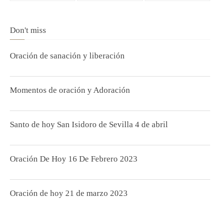
Don't miss
Oración de sanación y liberación
Momentos de oración y Adoración
Santo de hoy San Isidoro de Sevilla 4 de abril
Oración De Hoy 16 De Febrero 2023
Oración de hoy 21 de marzo 2023