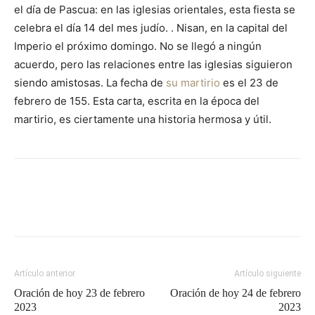
el día de Pascua: en las iglesias orientales, esta fiesta se
celebra el día 14 del mes judío. . Nisan, en la capital del
Imperio el próximo domingo. No se llegó a ningún
acuerdo, pero las relaciones entre las iglesias siguieron
siendo amistosas. La fecha de
su martirio
es el 23 de
febrero de 155. Esta carta, escrita en la época del
martirio, es ciertamente una historia hermosa y útil.
Artículo anterior
Artículo siguiente
Oración de hoy 23 de febrero
Oración de hoy 24 de febrero
2023
2023