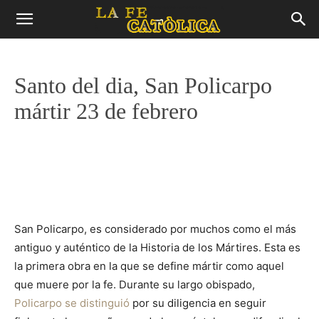
Santo del dia, San Policarpo
mártir 23 de febrero
San Policarpo, es considerado por muchos como el más
antiguo y auténtico de la Historia de los Mártires. Esta es
la primera obra en la que se define mártir como aquel
que muere por la fe. Durante su largo obispado,
Policarpo se distinguió
por su diligencia en seguir