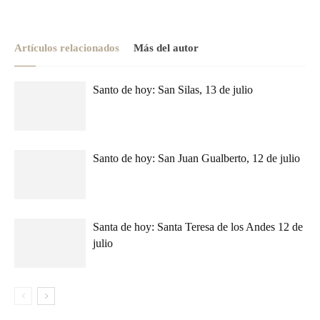
Artículos relacionados
Más del autor
Santo de hoy: San Silas, 13 de julio
Santo de hoy: San Juan Gualberto, 12 de julio
Santa de hoy: Santa Teresa de los Andes 12 de
julio