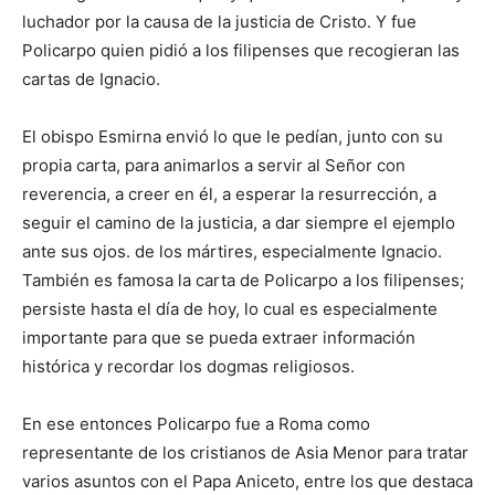
luchador por la causa de la justicia de Cristo. Y fue
Policarpo quien pidió a los filipenses que recogieran las
cartas de Ignacio.
El obispo Esmirna envió lo que le pedían, junto con su
propia carta, para animarlos a servir al Señor con
reverencia, a creer en él, a esperar la resurrección, a
seguir el camino de la justicia, a dar siempre el ejemplo
ante sus ojos. de los mártires, especialmente Ignacio.
También es famosa la carta de Policarpo a los filipenses;
persiste hasta el día de hoy, lo cual es especialmente
importante para que se pueda extraer información
histórica y recordar los dogmas religiosos.
En ese entonces Policarpo fue a Roma como
representante de los cristianos de Asia Menor para tratar
varios asuntos con el Papa Aniceto, entre los que destaca