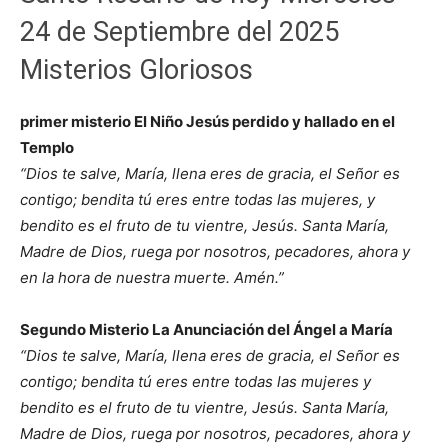
24 de Septiembre del 2025
Misterios Gloriosos
primer misterio El Niño Jesús perdido y hallado en el
Templo
“Dios te salve, María, llena eres de gracia, el Señor es
contigo; bendita tú eres entre todas las mujeres, y
bendito es el fruto de tu vientre, Jesús. Santa María,
Madre de Dios, ruega por nosotros, pecadores, ahora y
en la hora de nuestra muerte. Amén.”
Segundo Misterio La Anunciación del Ángel a María
“Dios te salve, María, llena eres de gracia, el Señor es
contigo; bendita tú eres entre todas las mujeres y
bendito es el fruto de tu vientre, Jesús. Santa María,
Madre de Dios, ruega por nosotros, pecadores, ahora y