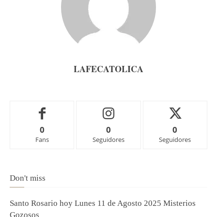
LAFECATOLICA
0
0
0
Fans
Seguidores
Seguidores
Don't miss
Santo Rosario hoy Lunes 11 de Agosto 2025 Misterios
Gozosos