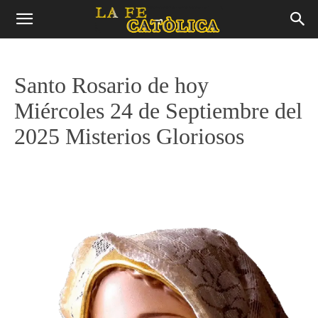
Santo Rosario de hoy
Miércoles 24 de Septiembre del
2025 Misterios Gloriosos