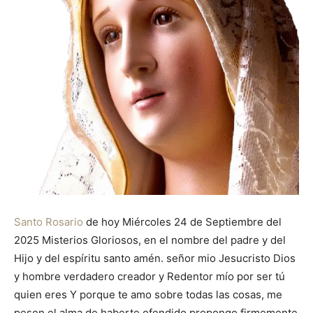
Santo Rosario
de hoy Miércoles 24 de Septiembre del
2025 Misterios Gloriosos, en el nombre del padre y del
Hijo y del espíritu santo amén. señor mio Jesucristo Dios
y hombre verdadero creador y Redentor mío por ser tú
quien eres Y porque te amo sobre todas las cosas, me
pesen el alma de haberte ofendido propongo firmemente