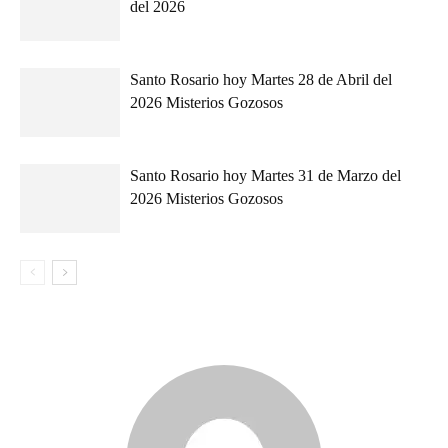
del 2026
Santo Rosario hoy Martes 28 de Abril del
2026 Misterios Gozosos
Santo Rosario hoy Martes 31 de Marzo del
2026 Misterios Gozosos