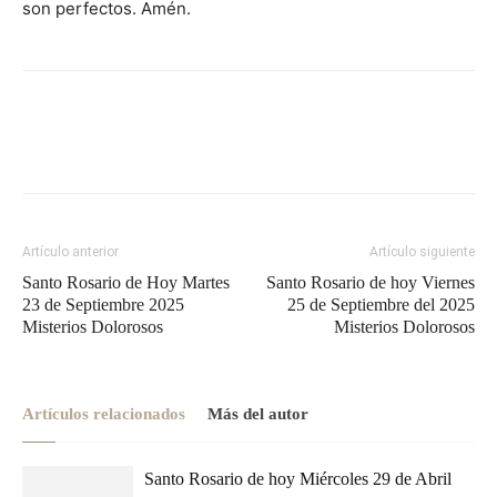
son perfectos. Amén.
Artículo anterior
Artículo siguiente
Santo Rosario de Hoy Martes
Santo Rosario de hoy Viernes
23 de Septiembre 2025
25 de Septiembre del 2025
Misterios Dolorosos
Misterios Dolorosos
Artículos relacionados
Más del autor
Santo Rosario de hoy Miércoles 29 de Abril