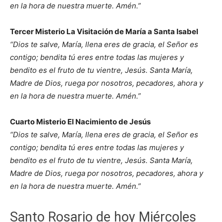
en la hora de nuestra muerte. Amén.”
Tercer Misterio La Visitación de María a Santa Isabel
“Dios te salve, María, llena eres de gracia, el Señor es
contigo; bendita tú eres entre todas las mujeres y
bendito es el fruto de tu vientre, Jesús. Santa María,
Madre de Dios, ruega por nosotros, pecadores, ahora y
en la hora de nuestra muerte. Amén.”
Cuarto Misterio El Nacimiento de Jesús
“Dios te salve, María, llena eres de gracia, el Señor es
contigo; bendita tú eres entre todas las mujeres y
bendito es el fruto de tu vientre, Jesús. Santa María,
Madre de Dios, ruega por nosotros, pecadores, ahora y
en la hora de nuestra muerte. Amén.”
Santo Rosario de hoy Miércoles