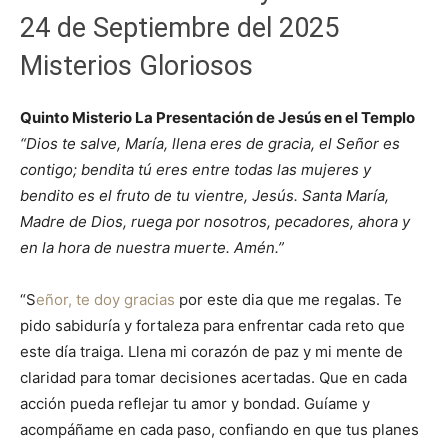
24 de Septiembre del 2025
Misterios Gloriosos
Quinto Misterio La Presentación de Jesús en el Templo
“Dios te salve, María, llena eres de gracia, el Señor es
contigo; bendita tú eres entre todas las mujeres y
bendito es el fruto de tu vientre, Jesús. Santa María,
Madre de Dios, ruega por nosotros, pecadores, ahora y
en la hora de nuestra muerte. Amén.”
“S
eñor, te doy gracias
por este dia que me regalas. Te
pido sabiduría y fortaleza para enfrentar cada reto que
este día traiga. Llena mi corazón de paz y mi mente de
claridad para tomar decisiones acertadas. Que en cada
acción pueda reflejar tu amor y bondad. Guíame y
acompáñame en cada paso, confiando en que tus planes