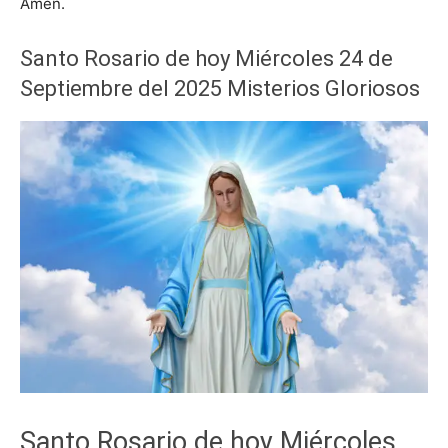
Amén.
Santo Rosario de hoy Miércoles 24 de
Septiembre del 2025 Misterios Gloriosos
Santo Rosario de hoy Miércoles