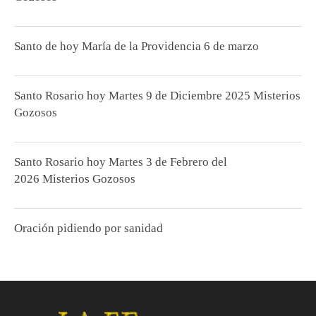
Santo de hoy María de la Providencia 6 de marzo
Santo Rosario hoy Martes 9 de Diciembre 2025 Misterios
Gozosos
Santo Rosario hoy Martes 3 de Febrero del
2026 Misterios Gozosos
Oración pidiendo por sanidad