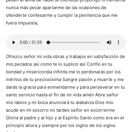
nunca más pecar apartarme de las ocasiones de
ofenderte confesarme y cumplir la penitencia que me
fuera impuesta,
Ofrezco señor mi vida obras y trabajos en satisfacción de
mis pecados así como te lo suplico así Confío en tu
bondad y misericordia infinita me lo perdonarás por los
méritos de tu preciosísima Sangre pasión y muerte y me
darás la gracia para enmendarme y para perseverar en tu
santo servicio hasta el fin de mi vida amén Abre señor
mis labios y mi boca anunciará tu alabanza Dios mío
acude en mi socorro no tardes señor en socorrerme
Gloria al padre y al hijo y al Espíritu Santo como era en el
principio ahora y siempre por los siglos de los siglos