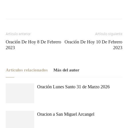
Artículo anterior
Artículo siguiente
Oración De Hoy 8 De Febrero
Oración De Hoy 10 De Febrero
2023
2023
Artículos relacionados
Más del autor
Oración Lunes Santo 31 de Marzo 2026
Oracion a San Miguel Arcangel