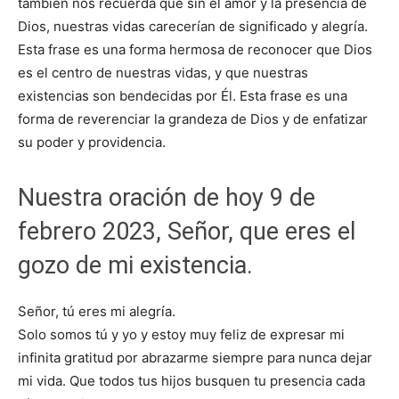
también nos recuerda que sin el amor y la presencia de
Dios, nuestras vidas carecerían de significado y alegría.
Esta frase es una forma hermosa de reconocer que Dios
es el centro de nuestras vidas, y que nuestras
existencias son bendecidas por Él. Esta frase es una
forma de reverenciar la grandeza de Dios y de enfatizar
su poder y providencia.
Nuestra oración de hoy 9 de
febrero 2023, Señor, que eres el
gozo de mi existencia.
Señor, tú eres mi alegría.
Solo somos tú y yo y estoy muy feliz de expresar mi
infinita gratitud por abrazarme siempre para nunca dejar
mi vida. Que todos tus hijos busquen tu presencia cada