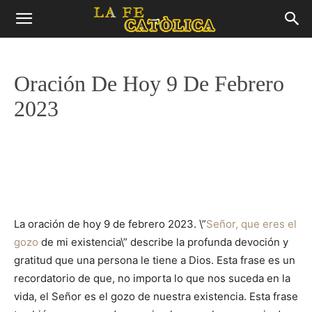
Oración De Hoy 9 De Febrero
2023
La oración de hoy 9 de febrero 2023. \”
Señor, que eres el
gozo
de mi existencia\” describe la profunda devoción y
gratitud que una persona le tiene a Dios. Esta frase es un
recordatorio de que, no importa lo que nos suceda en la
vida, el Señor es el gozo de nuestra existencia. Esta frase