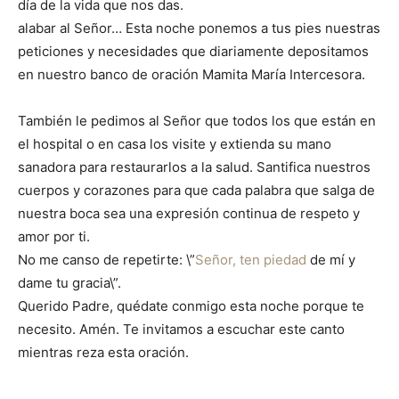
día de la vida que nos das.
alabar al Señor… Esta noche ponemos a tus pies nuestras
peticiones y necesidades que diariamente depositamos
en nuestro banco de oración Mamita María Intercesora.
También le pedimos al Señor que todos los que están en
el hospital o en casa los visite y extienda su mano
sanadora para restaurarlos a la salud. Santifica nuestros
cuerpos y corazones para que cada palabra que salga de
nuestra boca sea una expresión continua de respeto y
amor por ti.
No me canso de repetirte: \”
Señor, ten piedad
de mí y
dame tu gracia\”.
Querido Padre, quédate conmigo esta noche porque te
necesito. Amén. Te invitamos a escuchar este canto
mientras reza esta oración.