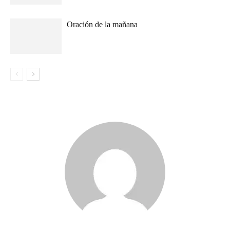
Oración de la mañana