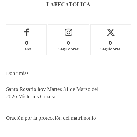
LAFECATOLICA
0
0
0
Fans
Seguidores
Seguidores
Don't miss
Santo Rosario hoy Martes 31 de Marzo del
2026 Misterios Gozosos
Oración por la protección del matrimonio