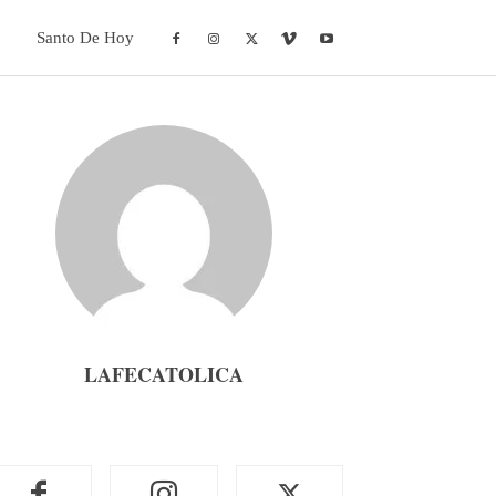
Santo De Hoy
LAFECATOLICA