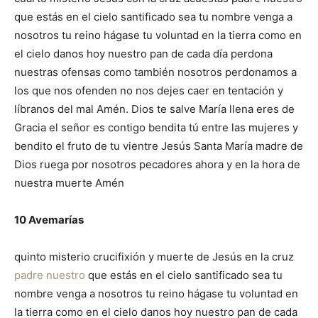
que estás en el cielo santificado sea tu nombre venga a
nosotros tu reino hágase tu voluntad en la tierra como en
el cielo danos hoy nuestro pan de cada día perdona
nuestras ofensas como también nosotros perdonamos a
los que nos ofenden no nos dejes caer en tentación y
líbranos del mal Amén. Dios te salve María llena eres de
Gracia el señor es contigo bendita tú entre las mujeres y
bendito el fruto de tu vientre Jesús Santa María madre de
Dios ruega por nosotros pecadores ahora y en la hora de
nuestra muerte Amén
10 Avemarías
quinto misterio crucifixión y muerte de Jesús en la cruz
padre nuestro
que estás en el cielo santificado sea tu
nombre venga a nosotros tu reino hágase tu voluntad en
la tierra como en el cielo danos hoy nuestro pan de cada