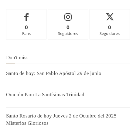
0
0
0
Fans
Seguidores
Seguidores
Don't miss
Santo de hoy: San Pablo Apóstol 29 de junio
Oración Para La Santísimas Trinidad
Santo Rosario de hoy Jueves 2 de Octubre del 2025
Misterios Gloriosos