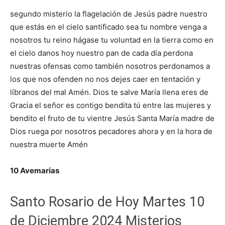
segundo misterio la flagelación de Jesús padre nuestro
que estás en el cielo santificado sea tu nombre venga a
nosotros tu reino hágase tu voluntad en la tierra como en
el cielo danos hoy nuestro pan de cada día perdona
nuestras ofensas como también nosotros perdonamos a
los que nos ofenden no nos dejes caer en tentación y
líbranos del mal Amén. Dios te salve María llena eres de
Gracia el señor es contigo bendita tú entre las mujeres y
bendito el fruto de tu vientre Jesús Santa María madre de
Dios ruega por nosotros pecadores ahora y en la hora de
nuestra muerte Amén
10 Avemarías
Santo Rosario de Hoy Martes 10
de Diciembre 2024 Misterios