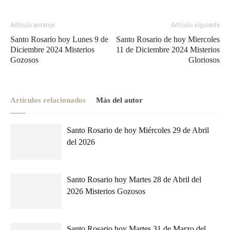
Artículo anterior
Artículo siguiente
Santo Rosario hoy Lunes 9 de
Santo Rosario de hoy Miercoles
Diciembre 2024 Misterios
11 de Diciembre 2024 Misterios
Gozosos
Gloriosos
Artículos relacionados
Más del autor
Santo Rosario de hoy Miércoles 29 de Abril
del 2026
Santo Rosario hoy Martes 28 de Abril del
2026 Misterios Gozosos
Santo Rosario hoy Martes 31 de Marzo del