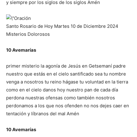
y siempre por los siglos de los siglos Amén
Santo Rosario de Hoy Martes 10 de Diciembre 2024
Misterios Dolorosos
10 Avemarías
primer misterio la agonía de Jesús en Getsemaní padre
nuestro que estás en el cielo santificado sea tu nombre
venga a nosotros tu reino hágase tu voluntad en la tierra
como en el cielo danos hoy nuestro pan de cada día
perdona nuestras ofensas como también nosotros
perdonamos a los que nos ofenden no nos dejes caer en
tentación y líbranos del mal Amén
10 Avemarías