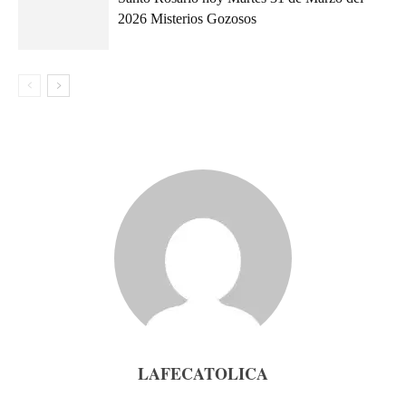
2026 Misterios Gozosos
LAFECATOLICA