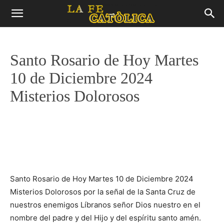
Santo Rosario de Hoy Martes
10 de Diciembre 2024
Misterios Dolorosos
Santo Rosario de Hoy Martes 10 de Diciembre 2024
Misterios Dolorosos por la señal de la Santa Cruz de
nuestros enemigos Líbranos señor Dios nuestro en el
nombre del padre y del Hijo y del espíritu santo amén.