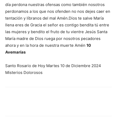
día perdona nuestras ofensas como también nosotros
perdonamos a los que nos ofenden no nos dejes caer en
tentación y líbranos del mal Amén.Dios te salve María
llena eres de Gracia el señor es contigo bendita tú entre
las mujeres y bendito el fruto de tu vientre Jesús Santa
María madre de Dios ruega por nosotros pecadores
ahora y en la hora de nuestra muerte Amén
10
Avemarías
Santo Rosario de Hoy Martes 10 de Diciembre 2024
Misterios Dolorosos