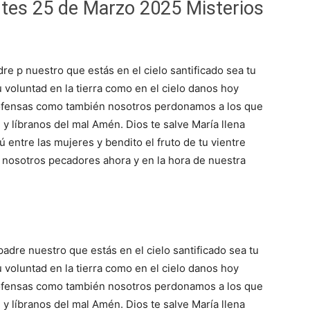
tes 25 de Marzo 2025 Misterios
re p nuestro que estás en el cielo santificado sea tu
voluntad en la tierra como en el cielo danos hoy
 ofensas como también nosotros perdonamos a los que
y líbranos del mal Amén. Dios te salve María llena
ú entre las mujeres y bendito el fruto de tu vientre
 nosotros pecadores ahora y en la hora de nuestra
padre nuestro que estás en el cielo santificado sea tu
voluntad en la tierra como en el cielo danos hoy
 ofensas como también nosotros perdonamos a los que
y líbranos del mal Amén. Dios te salve María llena