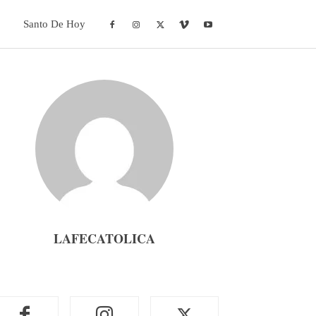
Santo De Hoy
LAFECATOLICA