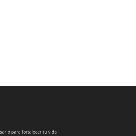
sario para fortalecer tu vida