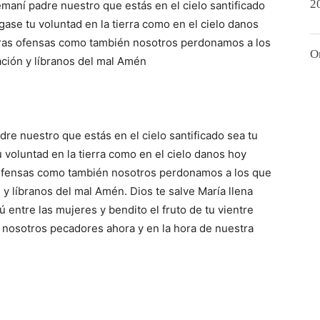
2
maní padre nuestro que estás en el cielo santificado
ase tu voluntad en la tierra como en el cielo danos
tras ofensas como también nosotros perdonamos a los
O
ción y líbranos del mal Amén
dre nuestro que estás en el cielo santificado sea tu
voluntad en la tierra como en el cielo danos hoy
 ofensas como también nosotros perdonamos a los que
y líbranos del mal Amén. Dios te salve María llena
ú entre las mujeres y bendito el fruto de tu vientre
 nosotros pecadores ahora y en la hora de nuestra