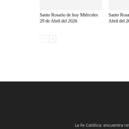
Santo Rosario de hoy Miércoles
Santo Rosa
29 de Abril del 2026
Abril del 
La Fe Católica: encuentra re