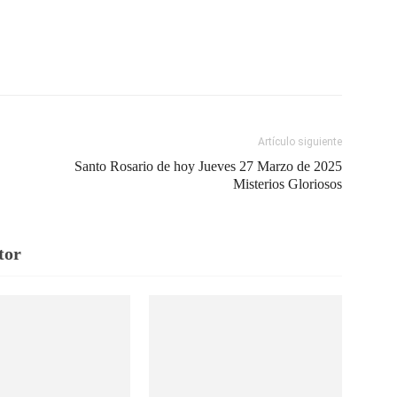
Artículo siguiente
Santo Rosario de hoy Jueves 27 Marzo de 2025
Misterios Gloriosos
tor