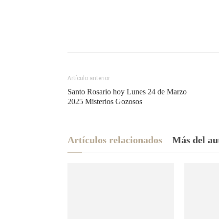
Artículo anterior
Santo Rosario hoy Lunes 24 de Marzo
2025 Misterios Gozosos
Artículos relacionados
Más del au