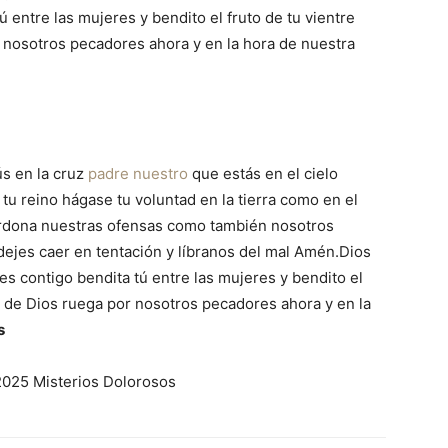
ú entre las mujeres y bendito el fruto de tu vientre
 nosotros pecadores ahora y en la hora de nuestra
ús en la cruz
padre nuestro
que estás en el cielo
tu reino hágase tu voluntad en la tierra como en el
erdona nuestras ofensas como también nosotros
ejes caer en tentación y líbranos del mal Amén.Dios
 es contigo bendita tú entre las mujeres y bendito el
e de Dios ruega por nosotros pecadores ahora y en la
s
2025 Misterios Dolorosos