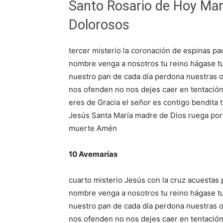
Santo Rosario de Hoy Mar
Dolorosos
tercer misterio la coronación de espinas pad
nombre venga a nosotros tu reino hágase tu 
nuestro pan de cada día perdona nuestras
nos ofenden no nos dejes caer en tentación 
eres de Gracia el señor es contigo bendita t
Jesús Santa María madre de Dios ruega por
muerte Amén
10 Avemarías
cuarto misterio Jesús con la cruz acuestas 
nombre venga a nosotros tu reino hágase tu 
nuestro pan de cada día perdona nuestras
nos ofenden no nos dejes caer en tentación 