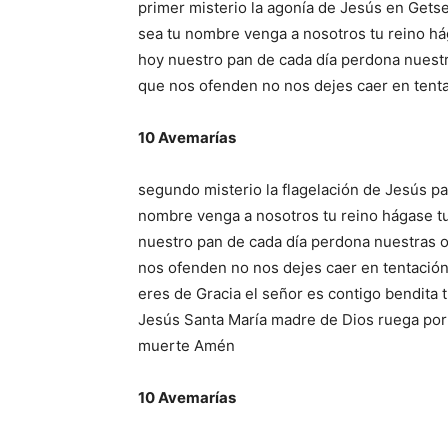
primer misterio la agonía de Jesús en Getse
sea tu nombre venga a nosotros tu reino hág
hoy nuestro pan de cada día perdona nues
que nos ofenden no nos dejes caer en tenta
10 Avemarías
segundo misterio la flagelación de Jesús pa
nombre venga a nosotros tu reino hágase tu 
nuestro pan de cada día perdona nuestras
nos ofenden no nos dejes caer en tentación 
eres de Gracia el señor es contigo bendita t
Jesús Santa María madre de Dios ruega por
muerte Amén
10 Avemarías