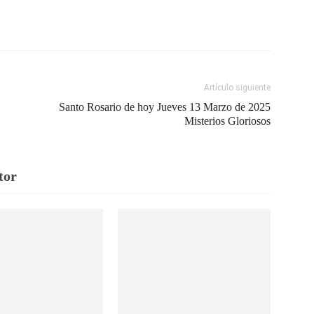
Artículo siguiente
Santo Rosario de hoy Jueves 13 Marzo de 2025
Misterios Gloriosos
tor