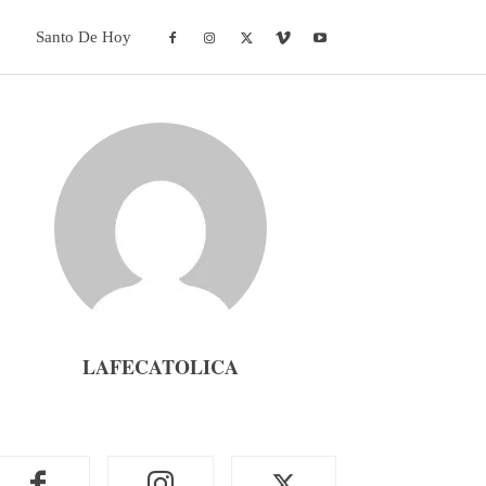
Santo De Hoy
LAFECATOLICA