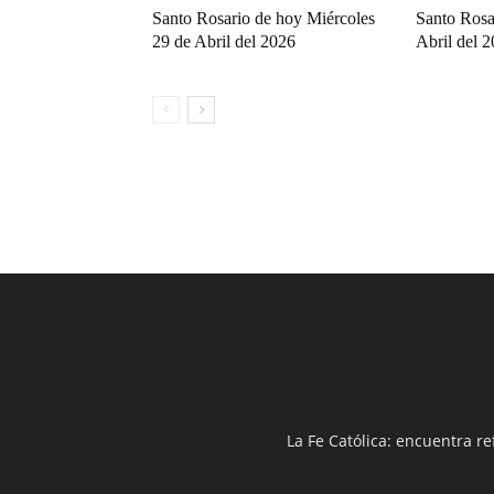
Santo Rosario de hoy Miércoles
Santo Rosa
29 de Abril del 2026
Abril del 
La Fe Católica: encuentra re