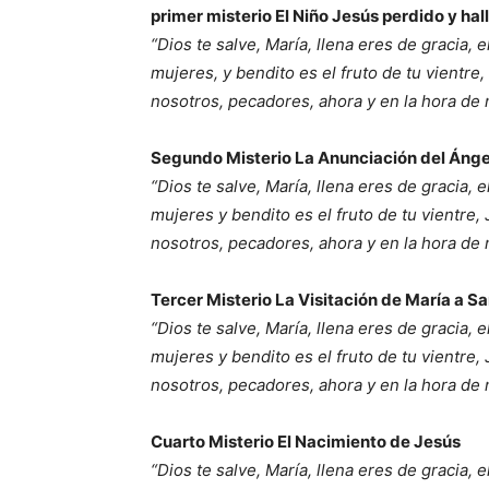
primer misterio El Niño Jesús perdido y hal
“Dios te salve, María, llena eres de gracia, 
mujeres, y bendito es el fruto de tu vientre
nosotros, pecadores, ahora y en la hora de
Segundo Misterio La Anunciación del Ánge
“Dios te salve, María, llena eres de gracia, 
mujeres y bendito es el fruto de tu vientre,
nosotros, pecadores, ahora y en la hora de
Tercer Misterio La Visitación de María a Sa
“Dios te salve, María, llena eres de gracia, 
mujeres y bendito es el fruto de tu vientre,
nosotros, pecadores, ahora y en la hora de
Cuarto Misterio El Nacimiento de Jesús
“Dios te salve, María, llena eres de gracia, 