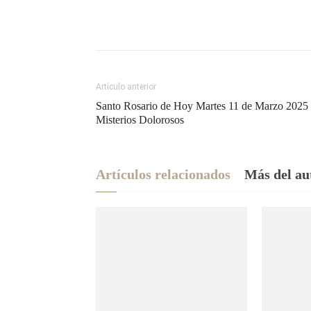
Artículo anterior
Santo Rosario de Hoy Martes 11 de Marzo 2025
Misterios Dolorosos
Artículos relacionados
Más del au