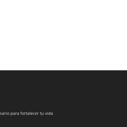
sario para fortalecer tu vida