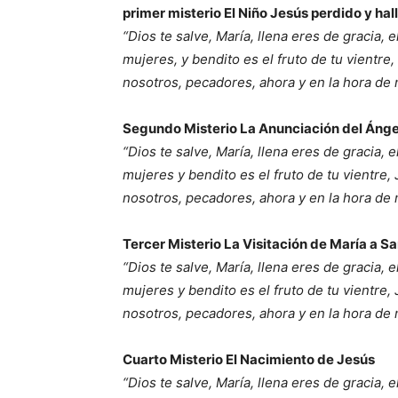
primer misterio El Niño Jesús perdido y hal
“Dios te salve, María, llena eres de gracia, 
mujeres, y bendito es el fruto de tu vientre
nosotros, pecadores, ahora y en la hora de
Segundo Misterio La Anunciación del Ánge
“Dios te salve, María, llena eres de gracia, 
mujeres y bendito es el fruto de tu vientre,
nosotros, pecadores, ahora y en la hora de
Tercer Misterio La Visitación de María a Sa
“Dios te salve, María, llena eres de gracia, 
mujeres y bendito es el fruto de tu vientre,
nosotros, pecadores, ahora y en la hora de
Cuarto Misterio El Nacimiento de Jesús
“Dios te salve, María, llena eres de gracia, 