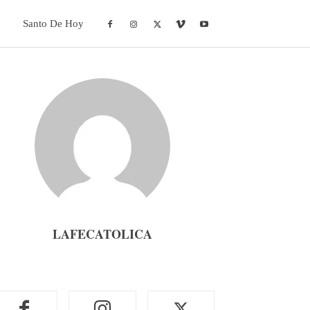
Santo De Hoy
LAFECATOLICA