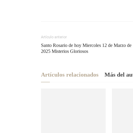
Artículo anterior
Santo Rosario de hoy Miercoles 12 de Marzo de
2025 Misterios Gloriosos
Artículos relacionados
Más del au