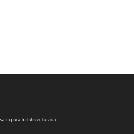
sario para fortalecer tu vida