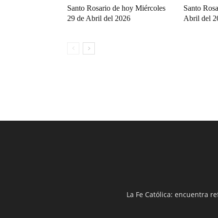
Santo Rosario de hoy Miércoles
Santo Rosa
29 de Abril del 2026
Abril del 
La Fe Católica: encuentra re