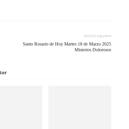
Artículo siguiente
Santo Rosario de Hoy Martes 18 de Marzo 2025
Misterios Dolorosos
tor