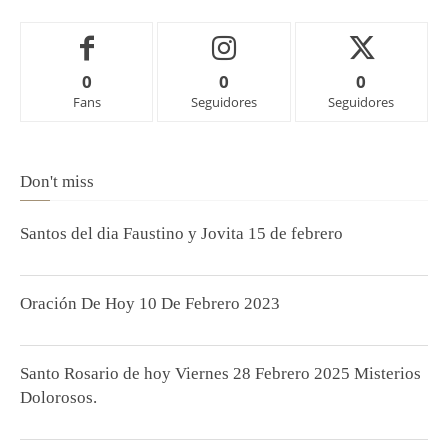
0
0
0
Fans
Seguidores
Seguidores
Don't miss
Santos del dia Faustino y Jovita 15 de febrero
Oración De Hoy 10 De Febrero 2023
Santo Rosario de hoy Viernes 28 Febrero 2025 Misterios
Dolorosos.