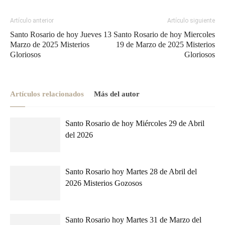
Artículo anterior
Artículo siguiente
Santo Rosario de hoy Jueves 13
Santo Rosario de hoy Miercoles
Marzo de 2025 Misterios
19 de Marzo de 2025 Misterios
Gloriosos
Gloriosos
Artículos relacionados
Más del autor
Santo Rosario de hoy Miércoles 29 de Abril
del 2026
Santo Rosario hoy Martes 28 de Abril del
2026 Misterios Gozosos
Santo Rosario hoy Martes 31 de Marzo del