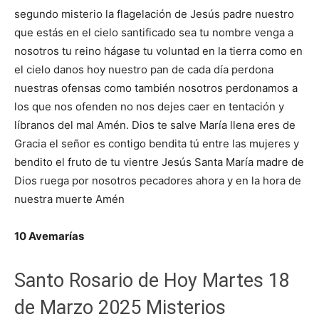
segundo misterio la flagelación de Jesús padre nuestro
que estás en el cielo santificado sea tu nombre venga a
nosotros tu reino hágase tu voluntad en la tierra como en
el cielo danos hoy nuestro pan de cada día perdona
nuestras ofensas como también nosotros perdonamos a
los que nos ofenden no nos dejes caer en tentación y
líbranos del mal Amén. Dios te salve María llena eres de
Gracia el señor es contigo bendita tú entre las mujeres y
bendito el fruto de tu vientre Jesús Santa María madre de
Dios ruega por nosotros pecadores ahora y en la hora de
nuestra muerte Amén
10 Avemarías
Santo Rosario de Hoy Martes 18
de Marzo 2025 Misterios