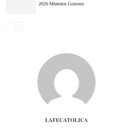
2026 Misterios Gozosos
LAFECATOLICA