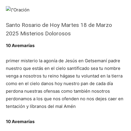
Santo Rosario de Hoy Martes 18 de Marzo
2025 Misterios Dolorosos
10 Avemarías
primer misterio la agonía de Jesús en Getsemaní padre
nuestro que estás en el cielo santificado sea tu nombre
venga a nosotros tu reino hágase tu voluntad en la tierra
como en el cielo danos hoy nuestro pan de cada día
perdona nuestras ofensas como también nosotros
perdonamos a los que nos ofenden no nos dejes caer en
tentación y líbranos del mal Amén
10 Avemarías