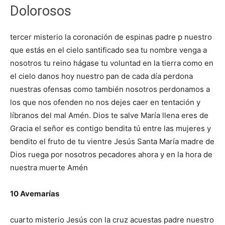
Dolorosos
tercer misterio la coronación de espinas padre p nuestro
que estás en el cielo santificado sea tu nombre venga a
nosotros tu reino hágase tu voluntad en la tierra como en
el cielo danos hoy nuestro pan de cada día perdona
nuestras ofensas como también nosotros perdonamos a
los que nos ofenden no nos dejes caer en tentación y
líbranos del mal Amén. Dios te salve María llena eres de
Gracia el señor es contigo bendita tú entre las mujeres y
bendito el fruto de tu vientre Jesús Santa María madre de
Dios ruega por nosotros pecadores ahora y en la hora de
nuestra muerte Amén
10 Avemarías
cuarto misterio Jesús con la cruz acuestas padre nuestro