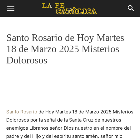
Santo Rosario de Hoy Martes
18 de Marzo 2025 Misterios
Dolorosos
Santo Rosario
de Hoy Martes 18 de Marzo 2025 Misterios
Dolorosos por la señal de la Santa Cruz de nuestros
enemigos Líbranos señor Dios nuestro en el nombre del
padre y del Hijo y del espíritu santo amén. señor mio