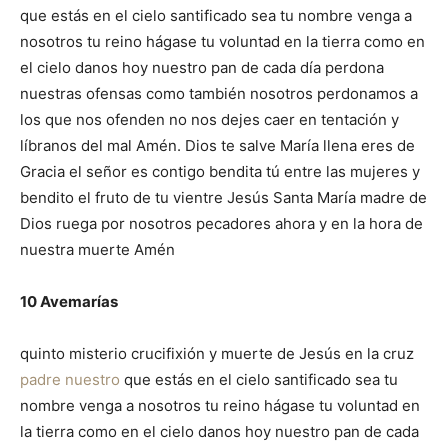
que estás en el cielo santificado sea tu nombre venga a
nosotros tu reino hágase tu voluntad en la tierra como en
el cielo danos hoy nuestro pan de cada día perdona
nuestras ofensas como también nosotros perdonamos a
los que nos ofenden no nos dejes caer en tentación y
líbranos del mal Amén. Dios te salve María llena eres de
Gracia el señor es contigo bendita tú entre las mujeres y
bendito el fruto de tu vientre Jesús Santa María madre de
Dios ruega por nosotros pecadores ahora y en la hora de
nuestra muerte Amén
10 Avemarías
quinto misterio crucifixión y muerte de Jesús en la cruz
padre nuestro
que estás en el cielo santificado sea tu
nombre venga a nosotros tu reino hágase tu voluntad en
la tierra como en el cielo danos hoy nuestro pan de cada