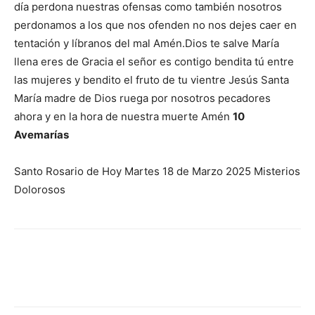
día perdona nuestras ofensas como también nosotros
perdonamos a los que nos ofenden no nos dejes caer en
tentación y líbranos del mal Amén.Dios te salve María
llena eres de Gracia el señor es contigo bendita tú entre
las mujeres y bendito el fruto de tu vientre Jesús Santa
María madre de Dios ruega por nosotros pecadores
ahora y en la hora de nuestra muerte Amén
10
Avemarías
Santo Rosario de Hoy Martes 18 de Marzo 2025 Misterios
Dolorosos