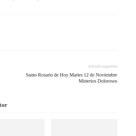
Artículo siguiente
Santo Rosario de Hoy Martes 12 de Noviembre
Misterios Dolorosos
tor