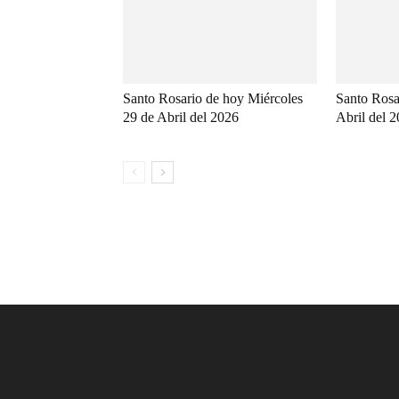
Santo Rosario de hoy Miércoles
Santo Rosa
29 de Abril del 2026
Abril del 