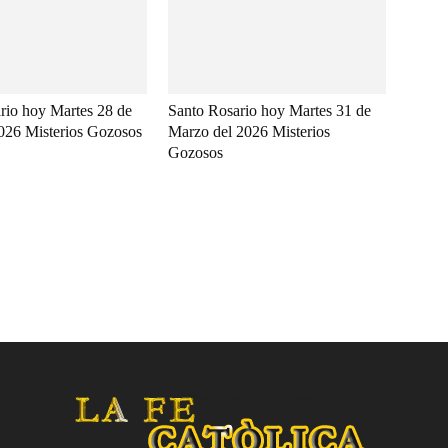
rio hoy Martes 28 de
Santo Rosario hoy Martes 31 de
2026 Misterios Gozosos
Marzo del 2026 Misterios
Gozosos