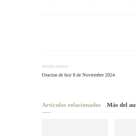
Artículo anterior
Oracion de hoy 8 de Noviembre 2024
Artículos relacionados
Más del au