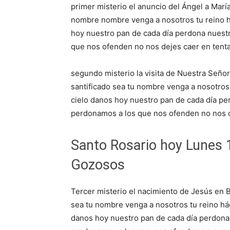
primer misterio el anuncio del Ángel a María
nombre nombre venga a nosotros tu reino há
hoy nuestro pan de cada día perdona nues
que nos ofenden no nos dejes caer en tenta
segundo misterio la visita de Nuestra Señor
santificado sea tu nombre venga a nosotros 
cielo danos hoy nuestro pan de cada día p
perdonamos a los que nos ofenden no nos de
Santo Rosario hoy Lunes 
Gozosos
Tercer misterio el nacimiento de Jesús en B
sea tu nombre venga a nosotros tu reino hág
danos hoy nuestro pan de cada día perdon