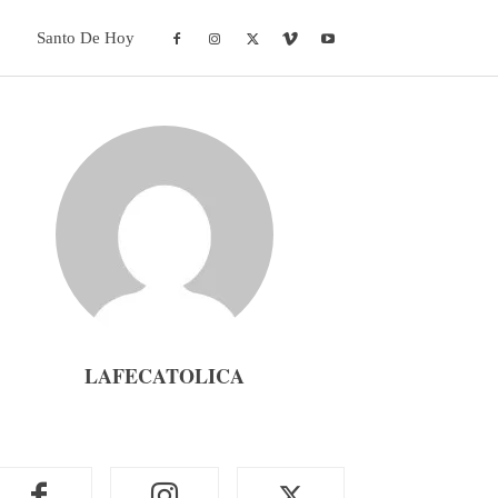
Santo De Hoy
LAFECATOLICA