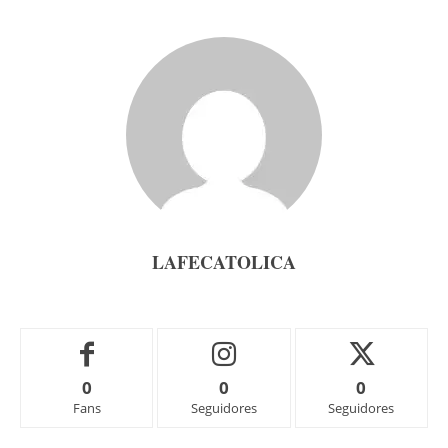
LAFECATOLICA
0
0
0
Fans
Seguidores
Seguidores