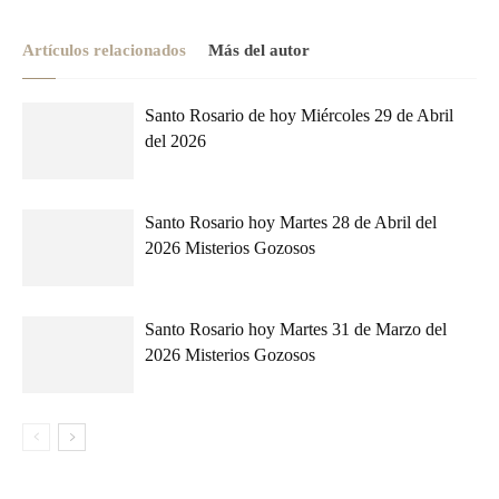
Artículos relacionados
Más del autor
Santo Rosario de hoy Miércoles 29 de Abril
del 2026
Santo Rosario hoy Martes 28 de Abril del
2026 Misterios Gozosos
Santo Rosario hoy Martes 31 de Marzo del
2026 Misterios Gozosos