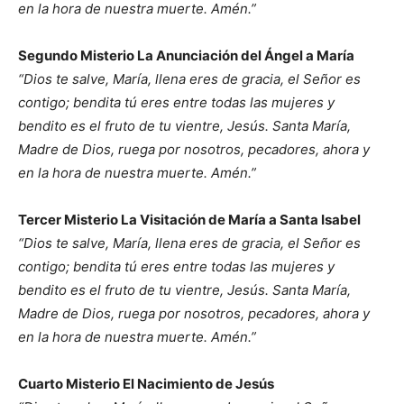
en la hora de nuestra muerte. Amén.”
Segundo Misterio La Anunciación del Ángel a María
“Dios te salve, María, llena eres de gracia, el Señor es
contigo; bendita tú eres entre todas las mujeres y
bendito es el fruto de tu vientre, Jesús. Santa María,
Madre de Dios, ruega por nosotros, pecadores, ahora y
en la hora de nuestra muerte. Amén.”
Tercer Misterio La Visitación de María a Santa Isabel
“Dios te salve, María, llena eres de gracia, el Señor es
contigo; bendita tú eres entre todas las mujeres y
bendito es el fruto de tu vientre, Jesús. Santa María,
Madre de Dios, ruega por nosotros, pecadores, ahora y
en la hora de nuestra muerte. Amén.”
Cuarto Misterio El Nacimiento de Jesús