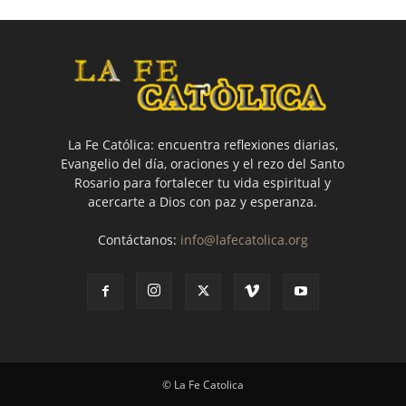
La Fe Católica: encuentra reflexiones diarias,
Evangelio del día, oraciones y el rezo del Santo
Rosario para fortalecer tu vida espiritual y
acercarte a Dios con paz y esperanza.
Contáctanos:
info@lafecatolica.org
© La Fe Catolica