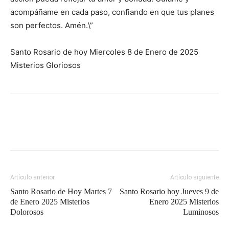
acompáñame en cada paso, confiando en que tus planes
son perfectos. Amén.\”
Santo Rosario de hoy Miercoles 8 de Enero de 2025
Misterios Gloriosos
Artículo anterior
Artículo siguiente
Santo Rosario de Hoy Martes 7
Santo Rosario hoy Jueves 9 de
de Enero 2025 Misterios
Enero 2025 Misterios
Dolorosos
Luminosos