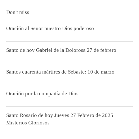
Don't miss
Oración al Señor nuestro Dios poderoso
Santo de hoy Gabriel de la Dolorosa 27 de febrero
Santos cuarenta mártires de Sebaste: 10 de marzo
Oración por la compañía de Dios
Santo Rosario de hoy Jueves 27 Febrero de 2025
Misterios Gloriosos