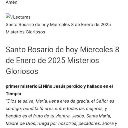
Amén.
Santo Rosario de hoy Miercoles 8 de Enero de 2025
Misterios Gloriosos
Santo Rosario de hoy Miercoles 8
de Enero de 2025 Misterios
Gloriosos
primer misterio El Niño Jesús perdido y hallado en el
Templo
“Dios te salve, María, llena eres de gracia, el Señor es
contigo; bendita tú eres entre todas las mujeres, y
bendito es el fruto de tu vientre, Jesús. Santa María,
Madre de Dios, ruega por nosotros, pecadores, ahora y