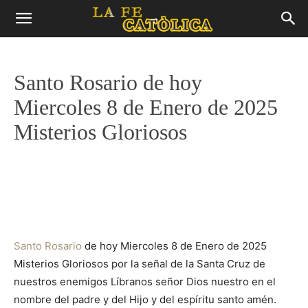
Santo Rosario de hoy
Miercoles 8 de Enero de 2025
Misterios Gloriosos
Santo Rosario
de hoy Miercoles 8 de Enero de 2025
Misterios Gloriosos por la señal de la Santa Cruz de
nuestros enemigos Líbranos señor Dios nuestro en el
nombre del padre y del Hijo y del espíritu santo amén.