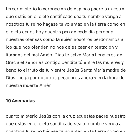
tercer misterio la coronación de espinas padre p nuestro
que estás en el cielo santificado sea tu nombre venga a
nosotros tu reino hágase tu voluntad en la tierra como en
el cielo danos hoy nuestro pan de cada día perdona
nuestras ofensas como también nosotros perdonamos a
los que nos ofenden no nos dejes caer en tentación y
líbranos del mal Amén. Dios te salve María llena eres de
Gracia el señor es contigo bendita tú entre las mujeres y
bendito el fruto de tu vientre Jesús Santa María madre de
Dios ruega por nosotros pecadores ahora y en la hora de
nuestra muerte Amén
10 Avemarías
cuarto misterio Jesús con la cruz acuestas padre nuestro
que estás en el cielo santificado sea tu nombre venga a
nosotros tu reino hágase tu voluntad en la tierra como en