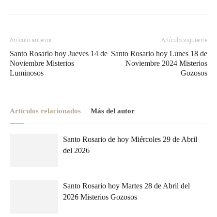
Artículo anterior
Artículo siguiente
Santo Rosario hoy Jueves 14 de
Santo Rosario hoy Lunes 18 de
Noviembre Misterios
Noviembre 2024 Misterios
Luminosos
Gozosos
Artículos relacionados
Más del autor
Santo Rosario de hoy Miércoles 29 de Abril
del 2026
Santo Rosario hoy Martes 28 de Abril del
2026 Misterios Gozosos