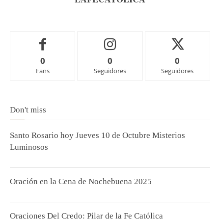
0
0
0
Fans
Seguidores
Seguidores
Don't miss
Santo Rosario hoy Jueves 10 de Octubre Misterios
Luminosos
Oración en la Cena de Nochebuena 2025
Oraciones Del Credo: Pilar de la Fe Católica