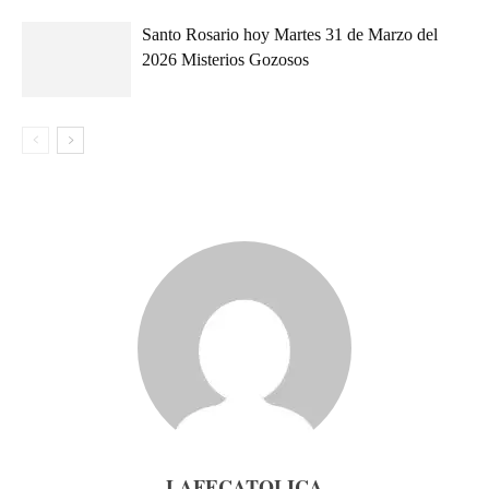
Santo Rosario hoy Martes 31 de Marzo del
2026 Misterios Gozosos
LAFECATOLICA