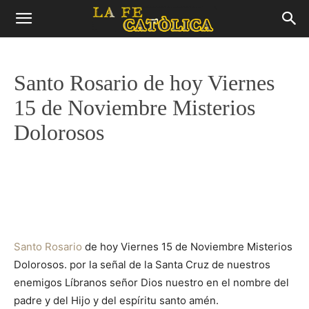
Santo Rosario de hoy Viernes
15 de Noviembre Misterios
Dolorosos
Santo Rosario
de hoy Viernes 15 de Noviembre Misterios
Dolorosos. por la señal de la Santa Cruz de nuestros
enemigos Líbranos señor Dios nuestro en el nombre del
padre y del Hijo y del espíritu santo amén.