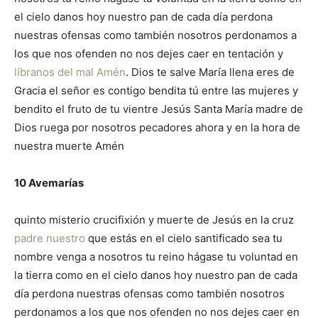
el cielo danos hoy nuestro pan de cada día perdona
nuestras ofensas como también nosotros perdonamos a
los que nos ofenden no nos dejes caer en tentación y
líbranos del mal Amén
. Dios te salve María llena eres de
Gracia el señor es contigo bendita tú entre las mujeres y
bendito el fruto de tu vientre Jesús Santa María madre de
Dios ruega por nosotros pecadores ahora y en la hora de
nuestra muerte Amén
10 Avemarías
quinto misterio crucifixión y muerte de Jesús en la cruz
padre nuestro
que estás en el cielo santificado sea tu
nombre venga a nosotros tu reino hágase tu voluntad en
la tierra como en el cielo danos hoy nuestro pan de cada
día perdona nuestras ofensas como también nosotros
perdonamos a los que nos ofenden no nos dejes caer en