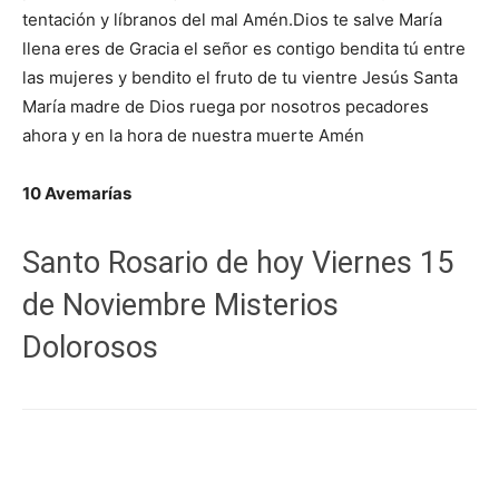
tentación y líbranos del mal Amén.Dios te salve María
llena eres de Gracia el señor es contigo bendita tú entre
las mujeres y bendito el fruto de tu vientre Jesús Santa
María madre de Dios ruega por nosotros pecadores
ahora y en la hora de nuestra muerte Amén
10 Avemarías
Santo Rosario de hoy Viernes 15
de Noviembre Misterios
Dolorosos