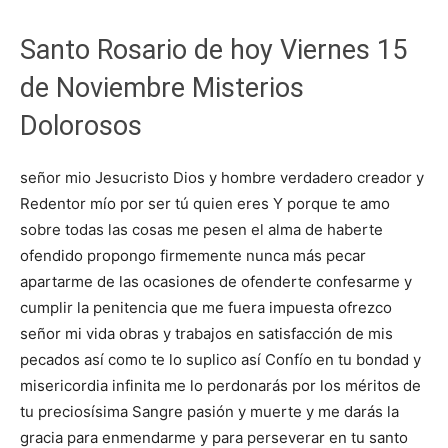
Santo Rosario de hoy Viernes 15
de Noviembre Misterios
Dolorosos
señor mio Jesucristo Dios y hombre verdadero creador y
Redentor mío por ser tú quien eres Y porque te amo
sobre todas las cosas me pesen el alma de haberte
ofendido propongo firmemente nunca más pecar
apartarme de las ocasiones de ofenderte confesarme y
cumplir la penitencia que me fuera impuesta ofrezco
señor mi vida obras y trabajos en satisfacción de mis
pecados así como te lo suplico así Confío en tu bondad y
misericordia infinita me lo perdonarás por los méritos de
tu preciosísima Sangre pasión y muerte y me darás la
gracia para enmendarme y para perseverar en tu santo