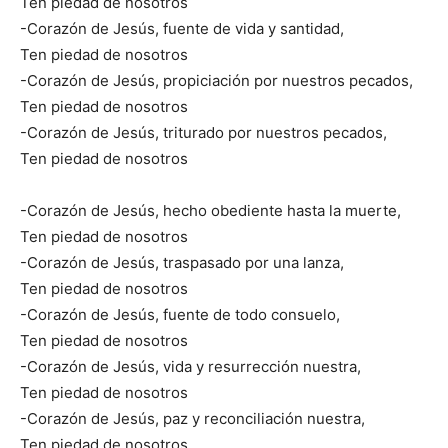
Ten piedad de nosotros
-Corazón de Jesús, fuente de vida y santidad,
Ten piedad de nosotros
-Corazón de Jesús, propiciación por nuestros pecados,
Ten piedad de nosotros
-Corazón de Jesús, triturado por nuestros pecados,
Ten piedad de nosotros
-Corazón de Jesús, hecho obediente hasta la muerte,
Ten piedad de nosotros
-Corazón de Jesús, traspasado por una lanza,
Ten piedad de nosotros
-Corazón de Jesús, fuente de todo consuelo,
Ten piedad de nosotros
-Corazón de Jesús, vida y resurrección nuestra,
Ten piedad de nosotros
-Corazón de Jesús, paz y reconciliación nuestra,
Ten piedad de nosotros