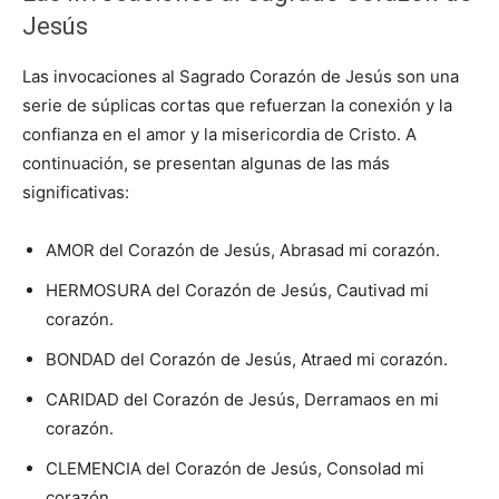
Jesús
Las invocaciones al Sagrado Corazón de Jesús son una
serie de súplicas cortas que refuerzan la conexión y la
confianza en el amor y la misericordia de Cristo. A
continuación, se presentan algunas de las más
significativas:
AMOR del Corazón de Jesús, Abrasad mi corazón.
HERMOSURA del Corazón de Jesús, Cautivad mi
corazón.
BONDAD del Corazón de Jesús, Atraed mi corazón.
CARIDAD del Corazón de Jesús, Derramaos en mi
corazón.
CLEMENCIA del Corazón de Jesús, Consolad mi
corazón.