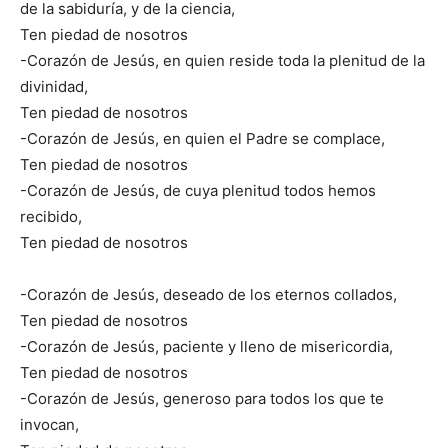
de la sabiduría, y de la ciencia,
Ten piedad de nosotros
-Corazón de Jesús, en quien reside toda la plenitud de la
divinidad,
Ten piedad de nosotros
-Corazón de Jesús, en quien el Padre se complace,
Ten piedad de nosotros
-Corazón de Jesús, de cuya plenitud todos hemos
recibido,
Ten piedad de nosotros
-Corazón de Jesús, deseado de los eternos collados,
Ten piedad de nosotros
-Corazón de Jesús, paciente y lleno de misericordia,
Ten piedad de nosotros
-Corazón de Jesús, generoso para todos los que te
invocan,