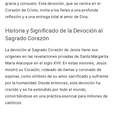
gracia y consuelo. Esta devoción, que se centra en el
Corazón de Cristo, invita a los fieles a una profunda
reflexión y a una entrega total al amor de Dios.
Historia y Significado de la Devoción al
Sagrado Corazón
La devoción al Sagrado Corazón de Jesús tiene sus
orígenes en las revelaciones privadas de Santa Margarita
María Alacoque en el siglo XVII. En estas visiones, Jesús
mostró su Corazón, rodeado de llamas y coronado de
espinas, como símbolo de su amor sacrificado y sufriente
por la humanidad. Desde entonces, esta devoción ha
crecido y se ha extendido por todo el mundo,
convirtiéndose en una práctica esencial para millones de
católicos.