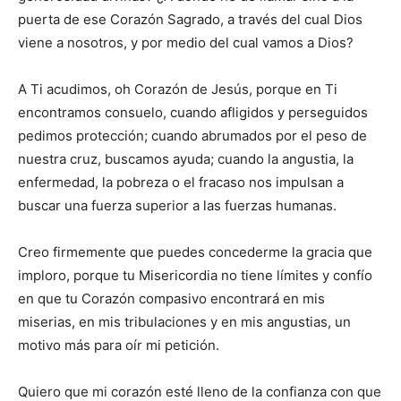
puerta de ese Corazón Sagrado, a través del cual Dios
viene a nosotros, y por medio del cual vamos a Dios?
A Ti acudimos, oh Corazón de Jesús, porque en Ti
encontramos consuelo, cuando afligidos y perseguidos
pedimos protección; cuando abrumados por el peso de
nuestra cruz, buscamos ayuda; cuando la angustia, la
enfermedad, la pobreza o el fracaso nos impulsan a
buscar una fuerza superior a las fuerzas humanas.
Creo firmemente que puedes concederme la gracia que
imploro, porque tu Misericordia no tiene límites y confío
en que tu Corazón compasivo encontrará en mis
miserias, en mis tribulaciones y en mis angustias, un
motivo más para oír mi petición.
Quiero que mi corazón esté lleno de la confianza con que