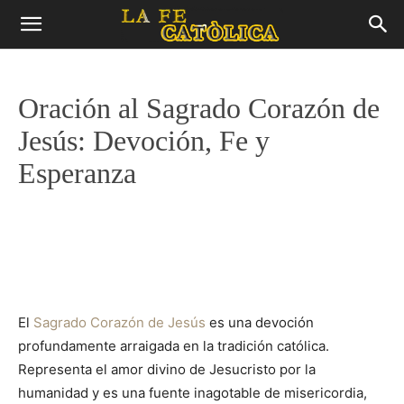
Oración al Sagrado Corazón de
Jesús: Devoción, Fe y
Esperanza
El
Sagrado Corazón de Jesús
es una devoción
profundamente arraigada en la tradición católica.
Representa el amor divino de Jesucristo por la
humanidad y es una fuente inagotable de misericordia,