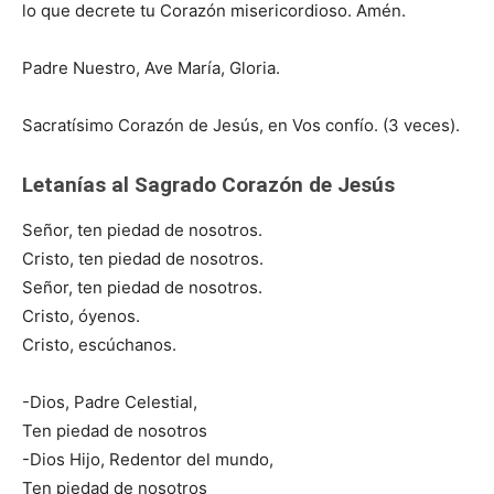
lo que decrete tu Corazón misericordioso. Amén.
Padre Nuestro, Ave María, Gloria.
Sacratísimo Corazón de Jesús, en Vos confío. (3 veces).
Letanías al Sagrado Corazón de Jesús
Señor, ten piedad de nosotros.
Cristo, ten piedad de nosotros.
Señor, ten piedad de nosotros.
Cristo, óyenos.
Cristo, escúchanos.
-Dios, Padre Celestial,
Ten piedad de nosotros
-Dios Hijo, Redentor del mundo,
Ten piedad de nosotros