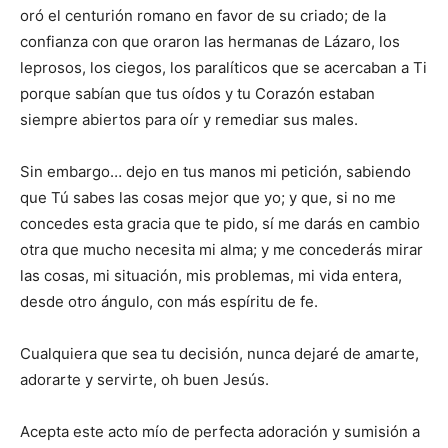
oró el centurión romano en favor de su criado; de la
confianza con que oraron las hermanas de Lázaro, los
leprosos, los ciegos, los paralíticos que se acercaban a Ti
porque sabían que tus oídos y tu Corazón estaban
siempre abiertos para oír y remediar sus males.
Sin embargo… dejo en tus manos mi petición, sabiendo
que Tú sabes las cosas mejor que yo; y que, si no me
concedes esta gracia que te pido, sí me darás en cambio
otra que mucho necesita mi alma; y me concederás mirar
las cosas, mi situación, mis problemas, mi vida entera,
desde otro ángulo, con más espíritu de fe.
Cualquiera que sea tu decisión, nunca dejaré de amarte,
adorarte y servirte, oh buen Jesús.
Acepta este acto mío de perfecta adoración y sumisión a