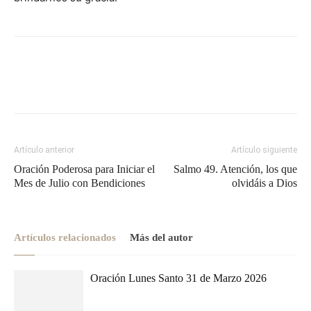
Artículo anterior
Artículo siguiente
Oración Poderosa para Iniciar el
Salmo 49. Atención, los que
Mes de Julio con Bendiciones
olvidáis a Dios
Artículos relacionados
Más del autor
Oración Lunes Santo 31 de Marzo 2026