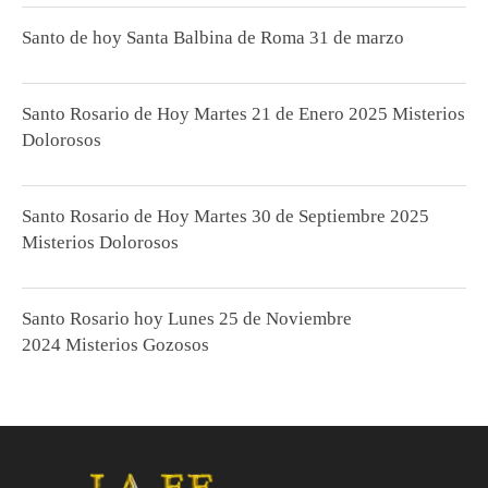
Santo de hoy Santa Balbina de Roma 31 de marzo
Santo Rosario de Hoy Martes 21 de Enero 2025 Misterios
Dolorosos
Santo Rosario de Hoy Martes 30 de Septiembre 2025
Misterios Dolorosos
Santo Rosario hoy Lunes 25 de Noviembre
2024 Misterios Gozosos