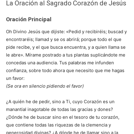
La Oración al Sagrado Corazón de Jesús
Oración Principal
Oh Divino Jesús que dijiste: «Pedid y recibiréis; buscad y
encontraréis; llamad y se os abrirá; porque todo el que
pide recibe, y el que busca encuentra, y a quien llama se
le abre». Mírame postrado a tus plantas suplicándote me
concedas una audiencia. Tus palabras me infunden
confianza, sobre todo ahora que necesito que me hagas
un favor:
(Se ora en silencio pidiendo el favor)
¿A quién he de pedir, sino a Ti, cuyo Corazón es un
manantial inagotable de todas las gracias y dones?
¿Dónde he de buscar sino en el tesoro de tu corazón,
que contiene todas las riquezas de la clemencia y
generosidad divinas? ¿A dónde he de llamar sino a la