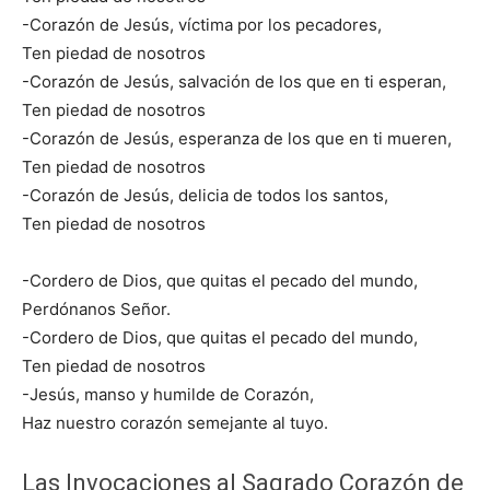
-Corazón de Jesús, víctima por los pecadores,
Ten piedad de nosotros
-Corazón de Jesús, salvación de los que en ti esperan,
Ten piedad de nosotros
-Corazón de Jesús, esperanza de los que en ti mueren,
Ten piedad de nosotros
-Corazón de Jesús, delicia de todos los santos,
Ten piedad de nosotros
-Cordero de Dios, que quitas el pecado del mundo,
Perdónanos Señor.
-Cordero de Dios, que quitas el pecado del mundo,
Ten piedad de nosotros
-Jesús, manso y humilde de Corazón,
Haz nuestro corazón semejante al tuyo.
Las Invocaciones al Sagrado Corazón de