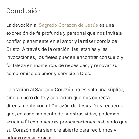
Conclusión
La devoción al
Sagrado Corazón de Jesús
es una
expresión de fe profunda y personal que nos invita a
confiar plenamente en el amor y la misericordia de
Cristo. A través de la oración, las letanías y las
invocaciones, los fieles pueden encontrar consuelo y
fortaleza en momentos de necesidad, y renovar su
compromiso de amor y servicio a Dios.
La oración al Sagrado Corazón no es solo una súplica,
sino un acto de fe y adoración que nos conecta
directamente con el Corazón de Jesús. Nos recuerda
que, en cada momento de nuestras vidas, podemos
acudir a Él con nuestras preocupaciones, sabiendo que
su Corazón está siempre abierto para recibirnos y
brindarnos su gracia.