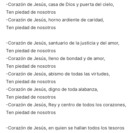
-Corazón de Jesús, casa de Dios y puerta del cielo,
Ten piedad de nosotros
-Corazón de Jesús, horno ardiente de caridad,
Ten piedad de nosotros
-Corazón de Jesús, santuario de la justicia y del amor,
Ten piedad de nosotros
-Corazón de Jesús, lleno de bondad y de amor,
Ten piedad de nosotros
-Corazón de Jesús, abismo de todas las virtudes,
Ten piedad de nosotros
-Corazón de Jesús, digno de toda alabanza,
Ten piedad de nosotros
-Corazón de Jesús, Rey y centro de todos los corazones,
Ten piedad de nosotros
-Corazón de Jesús, en quien se hallan todos los tesoros