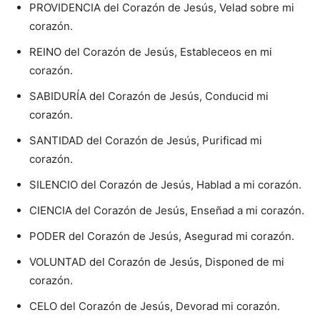
PROVIDENCIA del Corazón de Jesús, Velad sobre mi
corazón.
REINO del Corazón de Jesús, Estableceos en mi
corazón.
SABIDURÍA del Corazón de Jesús, Conducid mi
corazón.
SANTIDAD del Corazón de Jesús, Purificad mi
corazón.
SILENCIO del Corazón de Jesús, Hablad a mi corazón.
CIENCIA del Corazón de Jesús, Enseñad a mi corazón.
PODER del Corazón de Jesús, Asegurad mi corazón.
VOLUNTAD del Corazón de Jesús, Disponed de mi
corazón.
CELO del Corazón de Jesús, Devorad mi corazón.