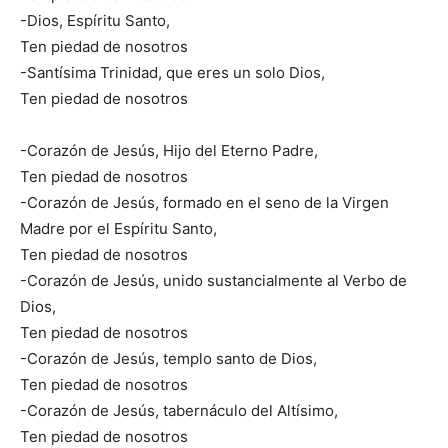
-Dios, Espíritu Santo,
Ten piedad de nosotros
-Santísima Trinidad, que eres un solo Dios,
Ten piedad de nosotros
-Corazón de Jesús, Hijo del Eterno Padre,
Ten piedad de nosotros
-Corazón de Jesús, formado en el seno de la Virgen
Madre por el Espíritu Santo,
Ten piedad de nosotros
-Corazón de Jesús, unido sustancialmente al Verbo de
Dios,
Ten piedad de nosotros
-Corazón de Jesús, templo santo de Dios,
Ten piedad de nosotros
-Corazón de Jesús, tabernáculo del Altísimo,
Ten piedad de nosotros