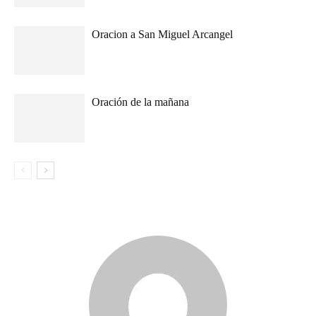
Oracion a San Miguel Arcangel
Oración de la mañana