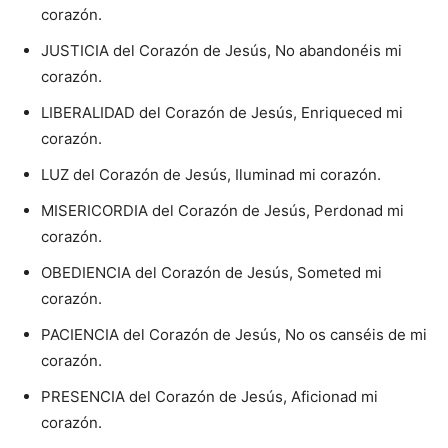
corazón.
JUSTICIA del Corazón de Jesús, No abandonéis mi
corazón.
LIBERALIDAD del Corazón de Jesús, Enriqueced mi
corazón.
LUZ del Corazón de Jesús, Iluminad mi corazón.
MISERICORDIA del Corazón de Jesús, Perdonad mi
corazón.
OBEDIENCIA del Corazón de Jesús, Someted mi
corazón.
PACIENCIA del Corazón de Jesús, No os canséis de mi
corazón.
PRESENCIA del Corazón de Jesús, Aficionad mi
corazón.