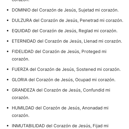
DOMINIO del Corazón de Jesús, Sujetad mi corazón.
DULZURA del Corazón de Jesús, Penetrad mi corazón.
EQUIDAD del Corazón de Jesús, Reglad mi corazón.
ETERNIDAD del Corazón de Jesús, Llenad mi corazón.
FIDELIDAD del Corazón de Jesús, Proteged mi
corazón.
FUERZA del Corazón de Jesús, Sostened mi corazón.
GLORIA del Corazón de Jesús, Ocupad mi corazón.
GRANDEZA del Corazón de Jesús, Confundid mi
corazón.
HUMILDAD del Corazón de Jesús, Anonadad mi
corazón.
INMUTABILIDAD del Corazón de Jesús, Fijad mi