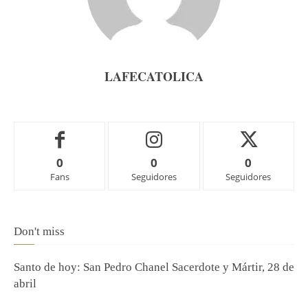
LAFECATOLICA
0
0
0
Fans
Seguidores
Seguidores
Don't miss
Santo de hoy: San Pedro Chanel Sacerdote y Mártir, 28 de
abril