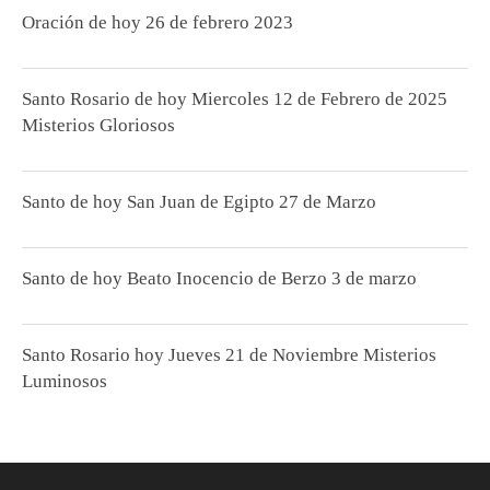
Oración de hoy 26 de febrero 2023
Santo Rosario de hoy Miercoles 12 de Febrero de 2025
Misterios Gloriosos
Santo de hoy San Juan de Egipto 27 de Marzo
Santo de hoy Beato Inocencio de Berzo 3 de marzo
Santo Rosario hoy Jueves 21 de Noviembre Misterios
Luminosos