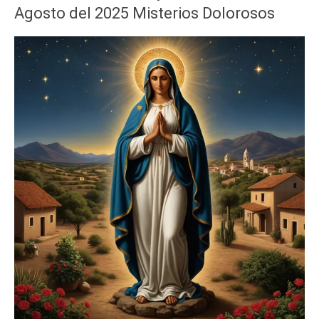
Agosto del 2025 Misterios Dolorosos