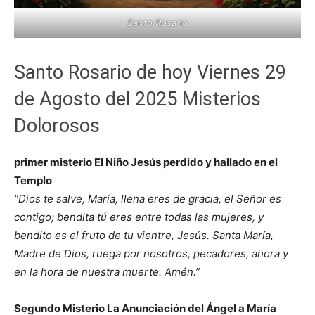
Santo Rosario
Santo Rosario de hoy Viernes 29
de Agosto del 2025 Misterios
Dolorosos
primer misterio El Niño Jesús perdido y hallado en el
Templo
“Dios te salve, María, llena eres de gracia, el Señor es
contigo; bendita tú eres entre todas las mujeres, y
bendito es el fruto de tu vientre, Jesús. Santa María,
Madre de Dios, ruega por nosotros, pecadores, ahora y
en la hora de nuestra muerte. Amén.”
Segundo Misterio La Anunciación del Ángel a María