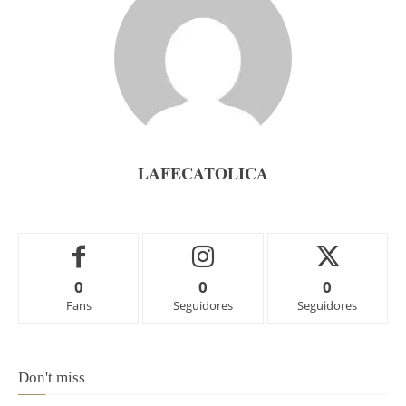
LAFECATOLICA
0
0
0
Fans
Seguidores
Seguidores
Don't miss