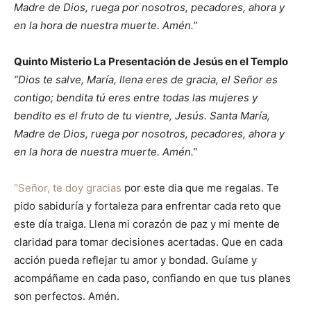
Madre de Dios, ruega por nosotros, pecadores, ahora y
en la hora de nuestra muerte. Amén.”
Quinto Misterio La Presentación de Jesús en el Templo
“Dios te salve, María, llena eres de gracia, el Señor es
contigo; bendita tú eres entre todas las mujeres y
bendito es el fruto de tu vientre, Jesús. Santa María,
Madre de Dios, ruega por nosotros, pecadores, ahora y
en la hora de nuestra muerte. Amén.”
“Señor, te doy gracias
por este dia que me regalas. Te
pido sabiduría y fortaleza para enfrentar cada reto que
este día traiga. Llena mi corazón de paz y mi mente de
claridad para tomar decisiones acertadas. Que en cada
acción pueda reflejar tu amor y bondad. Guíame y
acompáñame en cada paso, confiando en que tus planes
son perfectos. Amén.