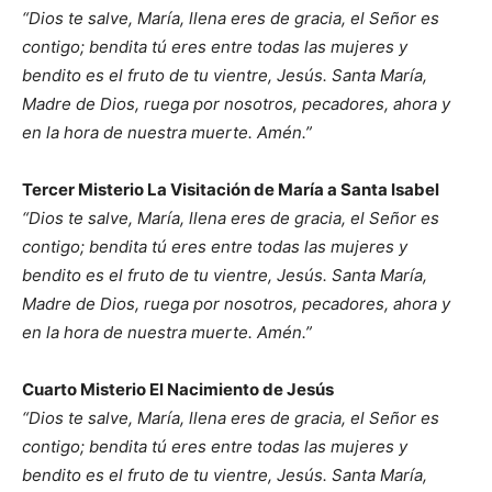
“Dios te salve, María, llena eres de gracia, el Señor es
contigo; bendita tú eres entre todas las mujeres y
bendito es el fruto de tu vientre, Jesús. Santa María,
Madre de Dios, ruega por nosotros, pecadores, ahora y
en la hora de nuestra muerte. Amén.”
Tercer Misterio La Visitación de María a Santa Isabel
“Dios te salve, María, llena eres de gracia, el Señor es
contigo; bendita tú eres entre todas las mujeres y
bendito es el fruto de tu vientre, Jesús. Santa María,
Madre de Dios, ruega por nosotros, pecadores, ahora y
en la hora de nuestra muerte. Amén.”
Cuarto Misterio El Nacimiento de Jesús
“Dios te salve, María, llena eres de gracia, el Señor es
contigo; bendita tú eres entre todas las mujeres y
bendito es el fruto de tu vientre, Jesús. Santa María,