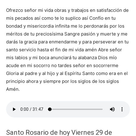
Ofrezco señor mi vida obras y trabajos en satisfacción de
mis pecados así como te lo suplico así Confío en tu
bondad y misericordia infinita me lo perdonarás por los
méritos de tu preciosísima Sangre pasión y muerte y me
darás la gracia para enmendarme y para perseverar en tu
santo servicio hasta el fin de mi vida amén Abre señor
mis labios y mi boca anunciará tu alabanza Dios mío
acude en mi socorro no tardes señor en socorrerme
Gloria al padre y al hijo y al Espíritu Santo como era en el
principio ahora y siempre por los siglos de los siglos
Amén.
Santo Rosario de hoy Viernes 29 de