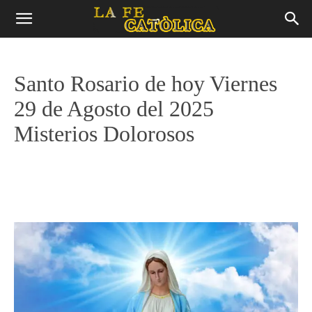
Santo Rosario de hoy Viernes
29 de Agosto del 2025
Misterios Dolorosos