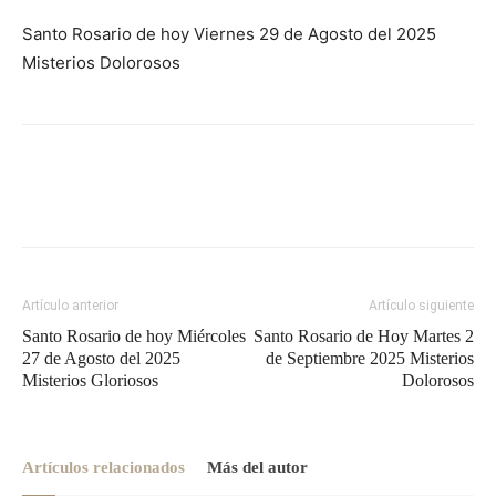
Santo Rosario de hoy Viernes 29 de Agosto del 2025
Misterios Dolorosos
Artículo anterior
Artículo siguiente
Santo Rosario de hoy Miércoles
Santo Rosario de Hoy Martes 2
27 de Agosto del 2025
de Septiembre 2025 Misterios
Misterios Gloriosos
Dolorosos
Artículos relacionados
Más del autor