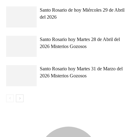
Santo Rosario de hoy Miércoles 29 de Abril
del 2026
Santo Rosario hoy Martes 28 de Abril del
2026 Misterios Gozosos
Santo Rosario hoy Martes 31 de Marzo del
2026 Misterios Gozosos