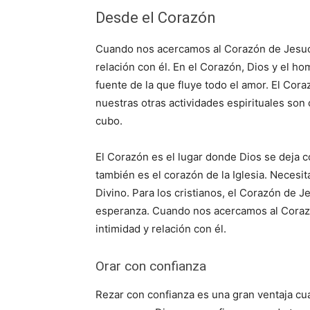
Desde el Corazón
Cuando nos acercamos al Corazón de Jesucr
relación con él. En el Corazón, Dios y el h
fuente de la que fluye todo el amor. El Corazó
nuestras otras actividades espirituales son
cubo.
El Corazón es el lugar donde Dios se deja 
también es el corazón de la Iglesia. Nece
Divino. Para los cristianos, el Corazón de J
esperanza. Cuando nos acercamos al Coraz
intimidad y relación con él.
Orar con confianza
Rezar con confianza es una gran ventaja cua