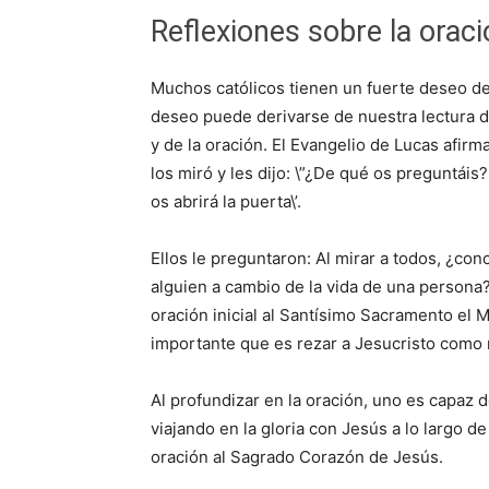
Reflexiones sobre la orac
Muchos católicos tienen un fuerte deseo de
deseo puede derivarse de nuestra lectura d
y de la oración. El Evangelio de Lucas afir
los miró y les dijo: \”¿De qué os preguntáis
os abrirá la puerta\’.
Ellos le preguntaron: Al mirar a todos, ¿co
alguien a cambio de la vida de una persona?
oración inicial al Santísimo Sacramento el 
importante que es rezar a Jesucristo como 
Al profundizar en la oración, uno es capaz
viajando en la gloria con Jesús a lo largo d
oración al Sagrado Corazón de Jesús.