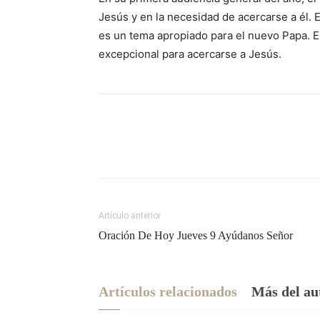
Jesús y en la necesidad de acercarse a él.
es un tema apropiado para el nuevo Papa. E
excepcional para acercarse a Jesús.
Artículo anterior
Oración De Hoy Jueves 9 Ayúdanos Señor
Artículos relacionados
Más del au