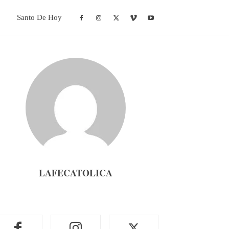
Santo De Hoy
LAFECATOLICA