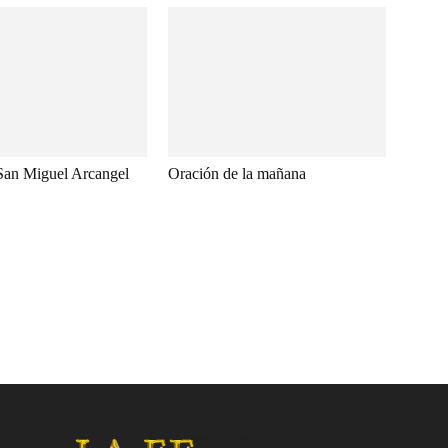
San Miguel Arcangel
Oración de la mañana