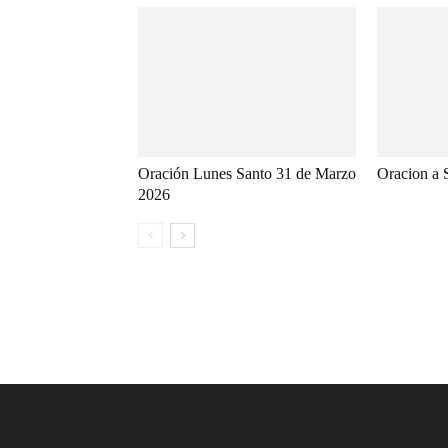
Oración Lunes Santo 31 de Marzo
Oracion a 
2026