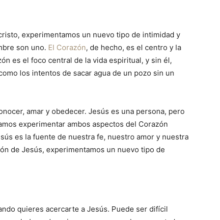
isto, experimentamos un nuevo tipo de intimidad y
ombre son uno.
El Corazón
, de hecho, es el centro y la
n es el foco central de la vida espiritual, y sin él,
 como los intentos de sacar agua de un pozo sin un
conocer, amar y obedecer. Jesús es una persona, pero
sitamos experimentar ambos aspectos del Corazón
esús es la fuente de nuestra fe, nuestro amor y nuestra
ón de Jesús, experimentamos un nuevo tipo de
ndo quieres acercarte a Jesús. Puede ser difícil