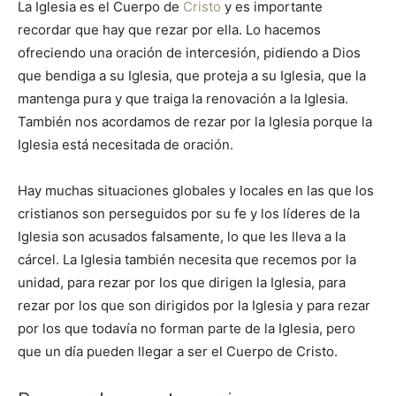
La Iglesia es el Cuerpo de
Cristo
y es importante
recordar que hay que rezar por ella. Lo hacemos
ofreciendo una oración de intercesión, pidiendo a Dios
que bendiga a su Iglesia, que proteja a su Iglesia, que la
mantenga pura y que traiga la renovación a la Iglesia.
También nos acordamos de rezar por la Iglesia porque la
Iglesia está necesitada de oración.
Hay muchas situaciones globales y locales en las que los
cristianos son perseguidos por su fe y los líderes de la
Iglesia son acusados falsamente, lo que les lleva a la
cárcel. La Iglesia también necesita que recemos por la
unidad, para rezar por los que dirigen la Iglesia, para
rezar por los que son dirigidos por la Iglesia y para rezar
por los que todavía no forman parte de la Iglesia, pero
que un día pueden llegar a ser el Cuerpo de Cristo.