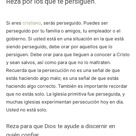
Reza por los que te persiguen.
Si eres
cristiano
, serás perseguido. Puedes ser
perseguido por tu familia o amigos, tu empleador o el
gobierno. Si usted está en una situación en la que está
siendo perseguido, debe orar por aquellos que lo
persiguen. Debe orar para que lleguen a conocer a Cristo
y sean salvos, así como para que no lo maltraten.
Recuerda que la persecución no es una señal de que
estás haciendo algo malo; es una señal de que estás
haciendo algo correcto. También es importante recordar
que no estás solo. La Iglesia primitiva fue perseguida, y
muchas iglesias experimentan persecución hoy en día.
Usted no está solo.
Reza para que Dios te ayude a discernir en
quién confiar.