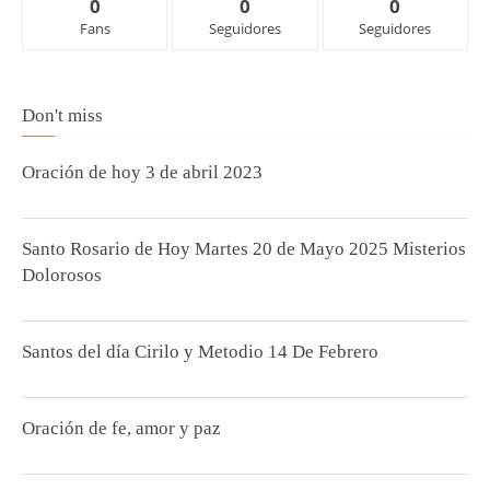
0
0
0
Fans
Seguidores
Seguidores
Don't miss
Oración de hoy 3 de abril 2023
Santo Rosario de Hoy Martes 20 de Mayo 2025 Misterios
Dolorosos
Santos del día Cirilo y Metodio 14 De Febrero
Oración de fe, amor y paz