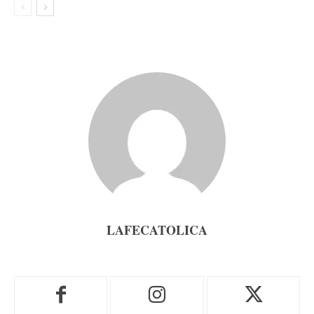
LAFECATOLICA