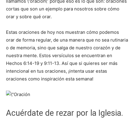
llamamos \”oración\” porque eso es lo que son: oraciones
cortas que son un ejemplo para nosotros sobre cómo
orar y sobre qué orar.
Estas oraciones de hoy nos muestran cómo podemos
orar de forma regular, de una manera que no sea rutinaria
o de memoria, sino que salga de nuestro corazón y de
nuestra mente. Estos versículos se encuentran en
Hechos 6:14-19 y 9:11-13. Así que si quieres ser más
intencional en tus oraciones, ¡intenta usar estas
oraciones como inspiración esta semana!
Acuérdate de rezar por la Iglesia.