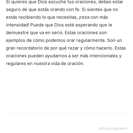
Si quieres que Dios escuche tus oraciones, debes estar
seguro de que estás orando con fe. Si sientes que no
estás recibiendo lo que necesitas, ¡reza con más
intensidad! Puede que Dios esté esperando que le
demuestre que va en serio. Estas oraciones son
ejemplos de cómo podemos orar regularmente. Son un
gran recordatorio de por qué rezar y cómo hacerlo. Estas
oraciones pueden ayudarnos a ser más intencionales y
regulares en nuestra vida de oración.
Artículo siguiente