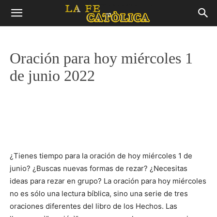
Oración para hoy miércoles 1
de junio 2022
¿Tienes tiempo para la oración de hoy miércoles 1 de
junio? ¿Buscas nuevas formas de rezar? ¿Necesitas
ideas para rezar en grupo? La oración para hoy miércoles
no es sólo una lectura bíblica, sino una serie de tres
oraciones diferentes del libro de los Hechos. Las