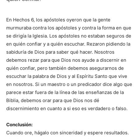
En Hechos 6, los apóstoles oyeron que la gente
murmuraba contra los apóstoles y contra la forma en que
se dirigía la Iglesia. Los apóstoles no estaban seguros de
en quién confiar y a quién escuchar. Rezaron pidiendo la
sabiduría de Dios para saber qué hacer. Nosotros
debemos rezar para que Dios nos ayude a discernir en
quién confiar, pero también debemos asegurarnos de
escuchar la palabra de Dios y al Espíritu Santo que vive
en nosotros. Si un maestro o un predicador dice algo que
parece estar fuera de la línea de las enseñanzas de la
Biblia, debemos orar para que Dios nos dé
discernimiento en cuanto a si eso es verdadero o falso.
Conclusión:
Cuando ore, hágalo con sinceridad y espere resultados.