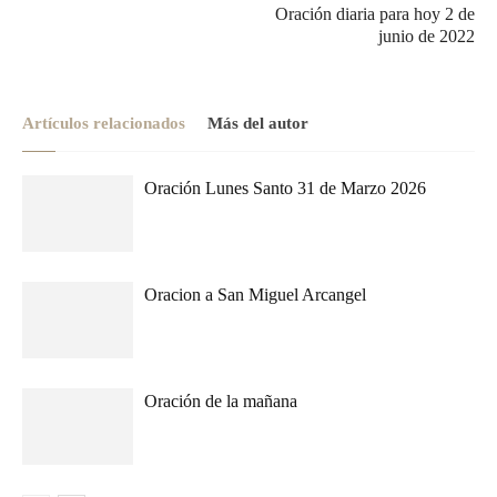
Oración diaria para hoy 2 de
junio de 2022
Artículos relacionados
Más del autor
Oración Lunes Santo 31 de Marzo 2026
Oracion a San Miguel Arcangel
Oración de la mañana