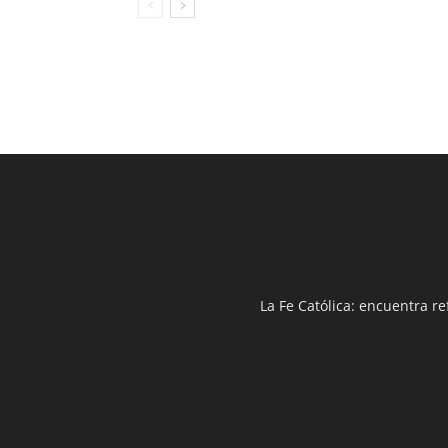
La Fe Católica: encuentra re