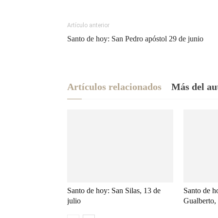
Artículo anterior
Santo de hoy: San Pedro apóstol 29 de junio
Artículos relacionados
Más del au
Santo de hoy: San Silas, 13 de
Santo de h
julio
Gualberto, 