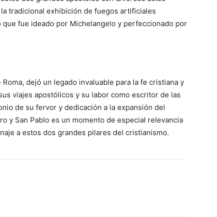
 la tradicional exhibición de fuegos artificiales
o que fue ideado por Michelangelo y perfeccionado por
 Roma, dejó un legado invaluable para la fe cristiana y
sus viajes apostólicos y su labor como escritor de las
nio de su fervor y dedicación a la expansión del
dro y San Pablo es un momento de especial relevancia
aje a estos dos grandes pilares del cristianismo.