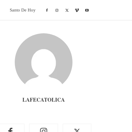
Santo De Hoy
LAFECATOLICA