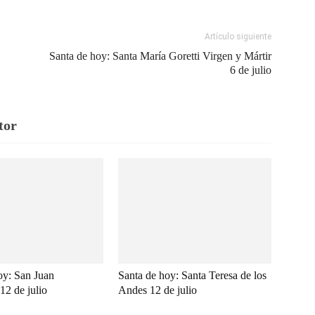
Artículo siguiente
Santa de hoy: Santa María Goretti Virgen y Mártir
6 de julio
tor
oy: San Juan
Santa de hoy: Santa Teresa de los
12 de julio
Andes 12 de julio