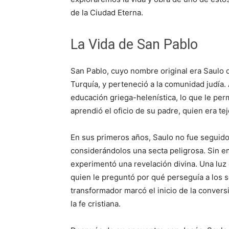
de la Ciudad Eterna.
La Vida de San Pablo
San Pablo, cuyo nombre original era Saulo de
Turquía, y perteneció a la comunidad judía.
educación griega-helenística, lo que le per
aprendió el oficio de su padre, quien era te
En sus primeros años, Saulo no fue seguidor
considerándolos una secta peligrosa. Sin 
experimentó una revelación divina. Una luz 
quien le preguntó por qué perseguía a los 
transformador marcó el inicio de la conver
la fe cristiana.