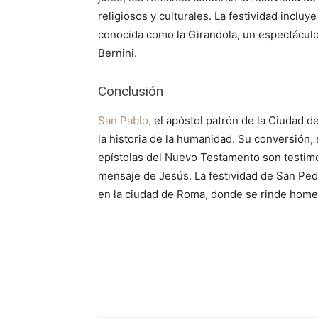
religiosos y culturales. La festividad incluye
conocida como la Girandola, un espectácul
Bernini.
Conclusión
San Pablo,
el apóstol patrón de la Ciudad de
la historia de la humanidad. Su conversión, 
epístolas del Nuevo Testamento son testimo
mensaje de Jesús. La festividad de San Pe
en la ciudad de Roma, donde se rinde homen