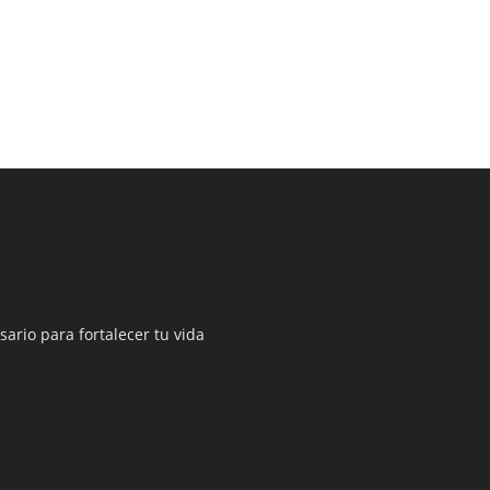
sario para fortalecer tu vida