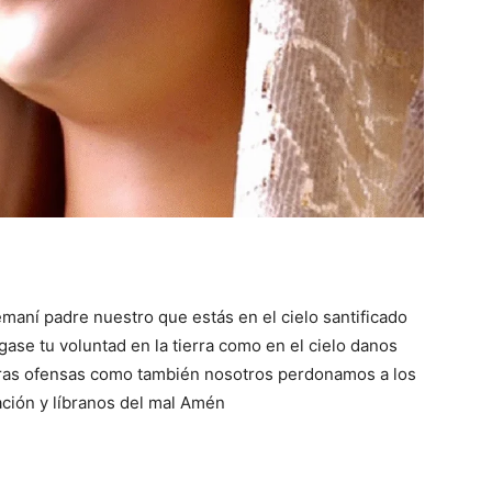
maní padre nuestro que estás en el cielo santificado
ase tu voluntad en la tierra como en el cielo danos
tras ofensas como también nosotros perdonamos a los
ción y líbranos del mal Amén