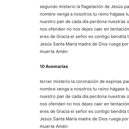
segundo misterio la flagelación de Jesús pa
nombre venga a nosotros tu reino hágase tu 
nuestro pan de cada día perdona nuestras
nos ofenden no nos dejes caer en tentación 
eres de Gracia el señor es contigo bendita t
Jesús Santa María madre de Dios ruega por
muerte Amén
10 Avemarías
tercer misterio la coronación de espinas pad
nombre venga a nosotros tu reino hágase tu 
nuestro pan de cada día perdona nuestras
nos ofenden no nos dejes caer en tentación 
eres de Gracia el señor es contigo bendita t
Jesús Santa María madre de Dios ruega por
muerte Amén