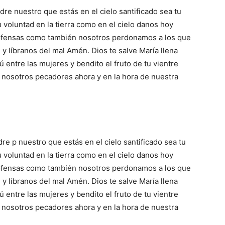
dre nuestro que estás en el cielo santificado sea tu
voluntad en la tierra como en el cielo danos hoy
 ofensas como también nosotros perdonamos a los que
y líbranos del mal Amén. Dios te salve María llena
ú entre las mujeres y bendito el fruto de tu vientre
 nosotros pecadores ahora y en la hora de nuestra
re p nuestro que estás en el cielo santificado sea tu
voluntad en la tierra como en el cielo danos hoy
 ofensas como también nosotros perdonamos a los que
y líbranos del mal Amén. Dios te salve María llena
ú entre las mujeres y bendito el fruto de tu vientre
 nosotros pecadores ahora y en la hora de nuestra