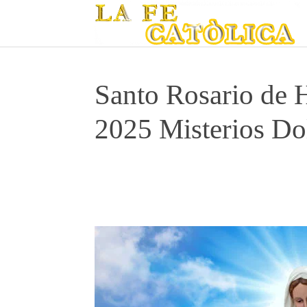
Santo Rosario de 
2025 Misterios Do