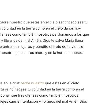
padre nuestro que estás en el cielo santificado sea tu
voluntad en la tierra como en el cielo danos hoy
 ofensas como también nosotros perdonamos a los que
y líbranos del mal Amén. Dios te salve María llena
ú entre las mujeres y bendito el fruto de tu vientre
 nosotros pecadores ahora y en la hora de nuestra
ús en la cruz
padre nuestro
que estás en el cielo
tu reino hágase tu voluntad en la tierra como en el
erdona nuestras ofensas como también nosotros
ejes caer en tentación y líbranos del mal Amén.Dios