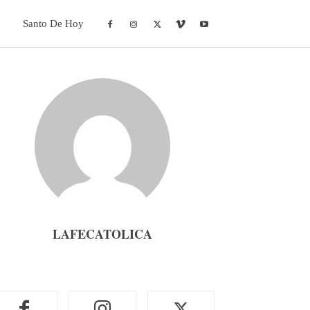
Santo De Hoy
LAFECATOLICA