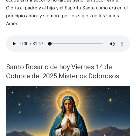
Gloria al padre y al hijo y al Espíritu Santo como era en el
principio ahora y siempre por los siglos de los siglos
Amén.
Santo Rosario de hoy Viernes 14 de
Octubre del 2025 Misterios Dolorosos