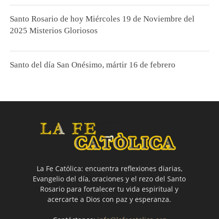
Santo Rosario de hoy Miércoles 19 de Noviembre del
2025 Misterios Gloriosos
Santo del día San Onésimo, mártir 16 de febrero
La Fe Católica: encuentra reflexiones diarias,
Evangelio del día, oraciones y el rezo del Santo
Rosario para fortalecer tu vida espiritual y
acercarte a Dios con paz y esperanza.