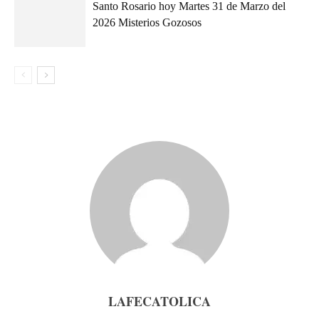
Santo Rosario hoy Martes 31 de Marzo del
2026 Misterios Gozosos
LAFECATOLICA