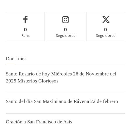
0
0
0
Fans
Seguidores
Seguidores
Don't miss
Santo Rosario de hoy Miércoles 26 de Noviembre del
2025 Misterios Gloriosos
Santo del día San Maximiano de Rávena 22 de febrero
Oración a San Francisco de Asís