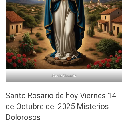
Santo Rosario
Santo Rosario de hoy Viernes 14
de Octubre del 2025 Misterios
Dolorosos