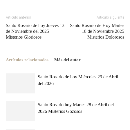
Artículo anterior
Artículo siguiente
Santo Rosario de hoy Jueves 13
Santo Rosario de Hoy Martes
de Noviembre del 2025
18 de Noviembre 2025
Misterios Gloriosos
Misterios Dolorosos
Artículos relacionados
Más del autor
Santo Rosario de hoy Miércoles 29 de Abril
del 2026
Santo Rosario hoy Martes 28 de Abril del
2026 Misterios Gozosos