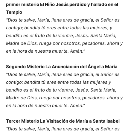
primer misterio El Niño Jesús perdido y hallado en el
Templo
“Dios te salve, María, llena eres de gracia, el Señor es
contigo; bendita tú eres entre todas las mujeres, y
bendito es el fruto de tu vientre, Jesús. Santa María,
Madre de Dios, ruega por nosotros, pecadores, ahora y
en la hora de nuestra muerte. Amén.”
Segundo Misterio La Anunciación del Ángel a María
“Dios te salve, María, llena eres de gracia, el Señor es
contigo; bendita tú eres entre todas las mujeres y
bendito es el fruto de tu vientre, Jesús. Santa María,
Madre de Dios, ruega por nosotros, pecadores, ahora y
en la hora de nuestra muerte. Amén.”
Tercer Misterio La Visitación de María a Santa Isabel
“Dios te salve, María, llena eres de gracia, el Señor es