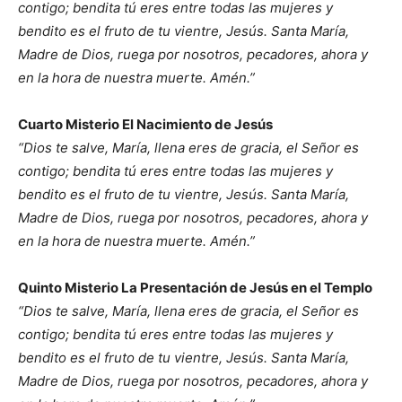
contigo; bendita tú eres entre todas las mujeres y
bendito es el fruto de tu vientre, Jesús. Santa María,
Madre de Dios, ruega por nosotros, pecadores, ahora y
en la hora de nuestra muerte. Amén.”
Cuarto Misterio El Nacimiento de Jesús
“Dios te salve, María, llena eres de gracia, el Señor es
contigo; bendita tú eres entre todas las mujeres y
bendito es el fruto de tu vientre, Jesús. Santa María,
Madre de Dios, ruega por nosotros, pecadores, ahora y
en la hora de nuestra muerte. Amén.”
Quinto Misterio La Presentación de Jesús en el Templo
“Dios te salve, María, llena eres de gracia, el Señor es
contigo; bendita tú eres entre todas las mujeres y
bendito es el fruto de tu vientre, Jesús. Santa María,
Madre de Dios, ruega por nosotros, pecadores, ahora y