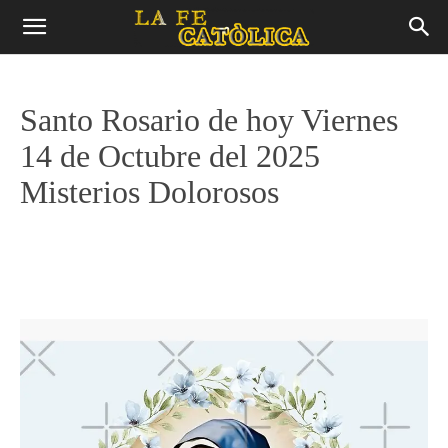
Santo Rosario de hoy Viernes
14 de Octubre del 2025
Misterios Dolorosos