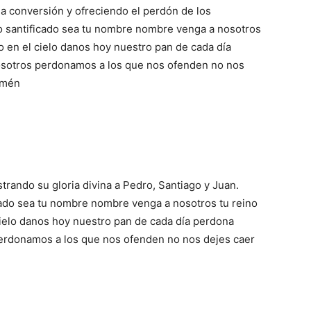
la conversión y ofreciendo el perdón de los
o santificado sea tu nombre nombre venga a nosotros
mo en el cielo danos hoy nuestro pan de cada día
sotros perdonamos a los que nos ofenden no nos
 Amén
trando su gloria divina a Pedro, Santiago y Juan.
icado sea tu nombre nombre venga a nosotros tu reino
cielo danos hoy nuestro pan de cada día perdona
erdonamos a los que nos ofenden no nos dejes caer