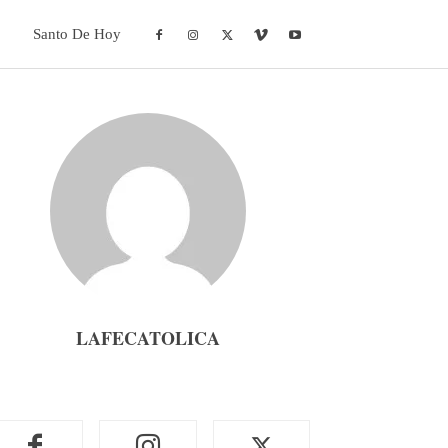
Santo De Hoy
LAFECATOLICA