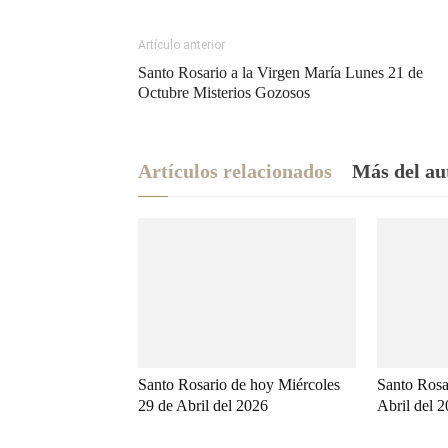
Artículo anterior
Santo Rosario a la Virgen María Lunes 21 de
Octubre Misterios Gozosos
Artículos relacionados
Más del au
Santo Rosario de hoy Miércoles
Santo Rosa
29 de Abril del 2026
Abril del 