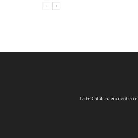
La Fe Católica: encuentra re