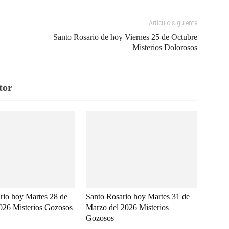
Artículo siguiente
Santo Rosario de hoy Viernes 25 de Octubre
Misterios Dolorosos
tor
rio hoy Martes 28 de
Santo Rosario hoy Martes 31 de
2026 Misterios Gozosos
Marzo del 2026 Misterios
Gozosos