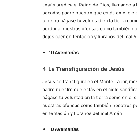
Jesús predica el Reino de Dios, llamando a 
pecados.padre nuestro que estás en el ciel
tu reino hágase tu voluntad en la tierra co
perdona nuestras ofensas como también no
dejes caer en tentación y líbranos del mal
10 Avemarías
4.
La Transfiguración de Jesús
Jesús se transfigura en el Monte Tabor, mos
padre nuestro que estás en el cielo santif
hágase tu voluntad en la tierra como en el 
nuestras ofensas como también nosotros p
en tentación y líbranos del mal Amén
10 Avemarías