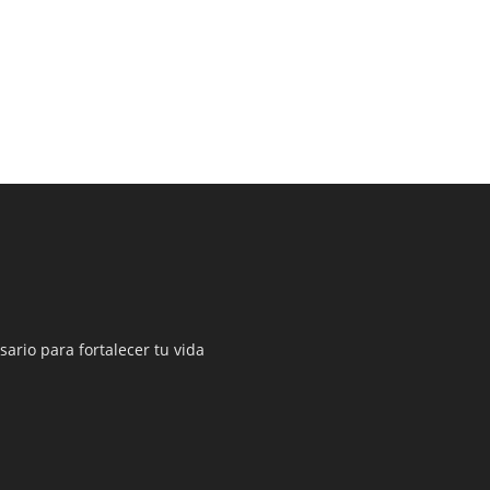
sario para fortalecer tu vida